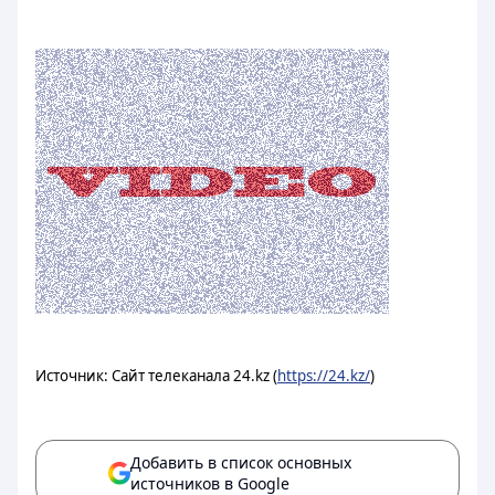
Источник: Сайт телеканала 24.kz (
https://24.kz/
)
Добавить в список основных
источников в Google