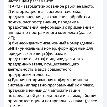
настоящем регламенте:
1) АРМ - автоматизированное рабочее место.
2) информационная система - система,
предназначенная для хранения, обработки,
поиска, распространения, передачи и
предоставления информации с применением
аппаратно-программного комплекса (далее -
ИС);
3) бизнес-идентификационный номер (далее -
БИН) - уникальный номер, формируемый для
юридического лица (филиала и
представительства) и индивидуального
предпринимателя, осуществляющего
деятельность в виде совместного
предпринимательства;
4) Единая нотариальная информационная
система - аппаратно-программный комплекс,
предназначенный для автоматизации
нотариальной деятельности и взаимодействия
органов юстиции и нотариальных палат (далее -
ЕНИС);