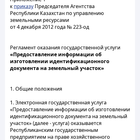
к
приказу
Председателя Агентства
Республики Казахстан по управлению
земельными ресурсами
от 4 декабря 2012 года № 223-од
Регламент оказания государственной услуги
«Предоставление информации об
изготовлении идентификационного
документа на земельный участок»
1. Общие положения
1. Электронная государственная услуга
«Предоставление информации об изготовлении
идентификационного документа на земельный
участок» (далее - услуга) оказывается
Республиканским государственным
предприятием на праве хозяйственного