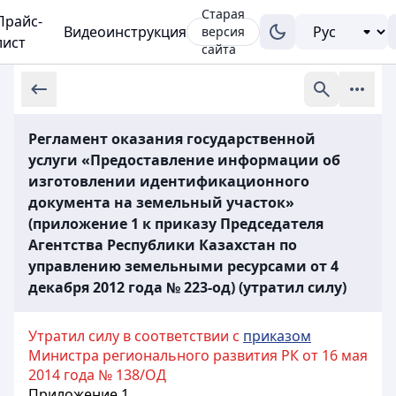
Старая
Прайс-
Видеоинструкция
версия
лист
сайта
Регламент оказания государственной
услуги «Предоставление информации об
изготовлении идентификационного
документа на земельный участок»
(приложение 1 к приказу Председателя
Агентства Республики Казахстан по
управлению земельными ресурсами от 4
декабря 2012 года № 223-од) (утратил силу)
Утратил силу в соответствии с
приказом
Министра регионального развития РК от 16 мая
2014 года № 138/ОД
Приложение 1