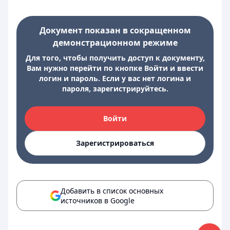
Документ показан в сокращенном
демонстрационном режиме
Для того, чтобы получить доступ к документу,
Вам нужно перейти по кнопке Войти и ввести
логин и пароль. Если у вас нет логина и
пароля, зарегистрируйтесь.
Войти
Зарегистрироваться
Добавить в список основных
источников в Google