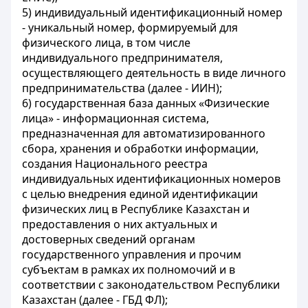
5) индивидуальный идентификационный номер
- уникальный номер, формируемый для
физического лица, в том числе
индивидуального предпринимателя,
осуществляющего деятельность в виде личного
предпринимательства (далее - ИИН);
6) государственная база данных «Физические
лица» - информационная система,
предназначенная для автоматизированного
сбора, хранения и обработки информации,
создания Национального реестра
индивидуальных идентификационных номеров
с целью внедрения единой идентификации
физических лиц в Республике Казахстан и
предоставления о них актуальных и
достоверных сведений органам
государственного управления и прочим
субъектам в рамках их полномочий и в
соответствии с законодательством Республики
Казахстан (далее - ГБД ФЛ);