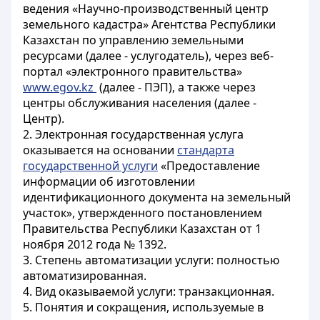
ведения «Научно-производственный центр
земельного кадастра» Агентства Республики
Казахстан по управлению земельными
ресурсами (далее - услугодатель), через веб-
портал «электронного правительства»
www.egov.kz
(далее - ПЭП), а также через
центры обслуживания населения (далее -
Центр).
2. Электронная государственная услуга
оказывается на основании
стандарта
государственной услуги
«Предоставление
информации об изготовлении
идентификационного документа на земельный
участок», утвержденного постановлением
Правительства Республики Казахстан от 1
ноября 2012 года № 1392.
3. Степень автоматизации услуги: полностью
автоматизированная.
4. Вид оказываемой услуги: транзакционная.
5. Понятия и сокращения, используемые в