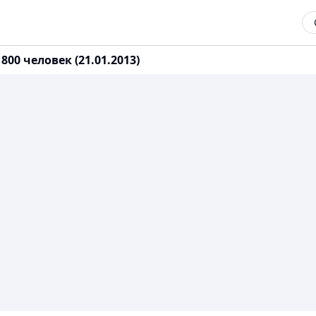
00 человек (21.01.2013)