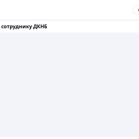
 сотруднику ДКНБ