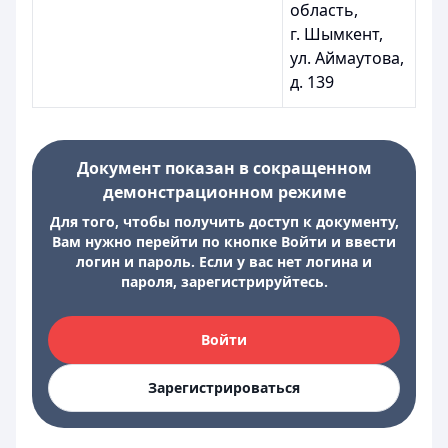
область,
г. Шымкент,
ул. Аймаутова,
д. 139
Документ показан в сокращенном
демонстрационном режиме
Для того, чтобы получить доступ к документу,
Вам нужно перейти по кнопке Войти и ввести
логин и пароль. Если у вас нет логина и
пароля, зарегистрируйтесь.
Войти
Зарегистрироваться