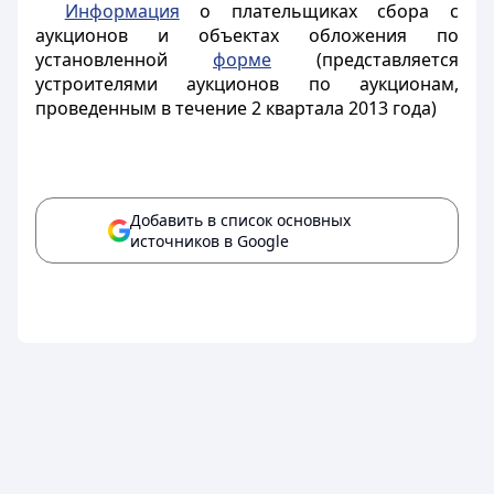
Информация
о плательщиках сбора с
аукционов и объектах обложения по
установленной
форме
(представляется
устроителями аукционов по аукционам,
проведенным в течение 2 квартала 2013 года)
Добавить в список основных
источников в Google