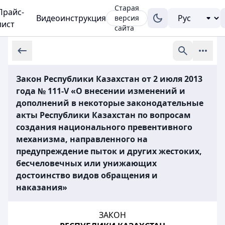
Старая
Прайс-
Видеоинструкция
версия
лист
сайта
Закон Республики Казахстан от 2 июля 2013
года № 111-V «О внесении изменений и
дополнений в некоторые законодательные
акты Республики Казахстан по вопросам
создания национального превентивного
механизма, направленного на
предупреждение пыток и других жестоких,
бесчеловечных или унижающих
достоинство видов обращения и
наказания»
ЗАКОН