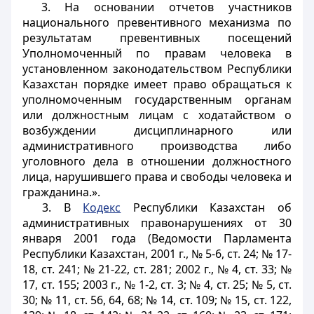
3. На основании отчетов участников
национального превентивного механизма по
результатам превентивных посещений
Уполномоченный по правам человека в
установленном законодательством Республики
Казахстан порядке имеет право обращаться к
уполномоченным государственным органам
или должностным лицам с ходатайством о
возбуждении дисциплинарного или
административного производства либо
уголовного дела в отношении должностного
лица, нарушившего права и свободы человека и
гражданина.».
3. В
Кодекс
Республики Казахстан об
административных правонарушениях от 30
января 2001 года (Ведомости Парламента
Республики Казахстан, 2001 г., № 5-6, ст. 24; № 17-
18, ст. 241; № 21-22, ст. 281; 2002 г., № 4, ст. 33; №
17, ст. 155; 2003 г., № 1-2, ст. 3; № 4, ст. 25; № 5, ст.
30; № 11, ст. 56, 64, 68; № 14, ст. 109; № 15, ст. 122,