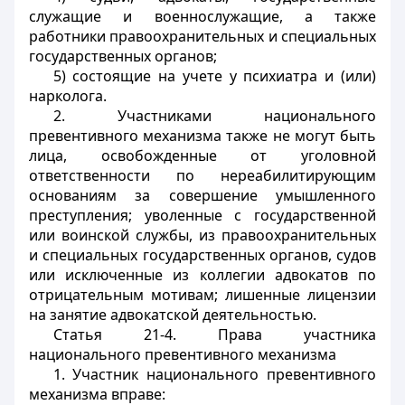
служащие и военнослужащие, а также
работники правоохранительных и специальных
государственных органов;
5) состоящие на учете у психиатра и (или)
нарколога.
2. Участниками национального
превентивного механизма также не могут быть
лица, освобожденные от уголовной
ответственности по нереабилитирующим
основаниям за совершение умышленного
преступления; уволенные с государственной
или воинской службы, из правоохранительных
и специальных государственных органов, судов
или исключенные из коллегии адвокатов по
отрицательным мотивам; лишенные лицензии
на занятие адвокатской деятельностью.
Статья 21-4. Права участника
национального превентивного механизма
1. Участник национального превентивного
механизма вправе: