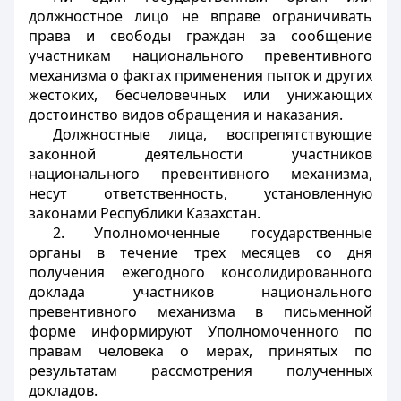
должностное лицо не вправе ограничивать
права и свободы граждан за сообщение
участникам национального превентивного
механизма о фактах применения пыток и других
жестоких, бесчеловечных или унижающих
достоинство видов обращения и наказания.
Должностные лица, воспрепятствующие
законной деятельности участников
национального превентивного механизма,
несут ответственность, установленную
законами Республики Казахстан.
2. Уполномоченные государственные
органы в течение трех месяцев со дня
получения ежегодного консолидированного
доклада участников национального
превентивного механизма в письменной
форме информируют Уполномоченного по
правам человека о мерах, принятых по
результатам рассмотрения полученных
докладов.