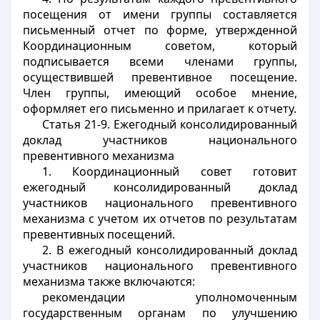
посещения от имени группы составляется
письменный отчет по форме, утвержденной
Координационным советом, который
подписывается всеми членами группы,
осуществившей превентивное посещение.
Член группы, имеющий особое мнение,
оформляет его письменно и прилагает к отчету.
Статья 21-9. Ежегодный консолидированный
доклад участников национального
превентивного механизма
1. Координационный совет готовит
ежегодный консолидированный доклад
участников национального превентивного
механизма с учетом их отчетов по результатам
превентивных посещений.
2. В ежегодный консолидированный доклад
участников национального превентивного
механизма также включаются:
рекомендации уполномоченным
государственным органам по улучшению