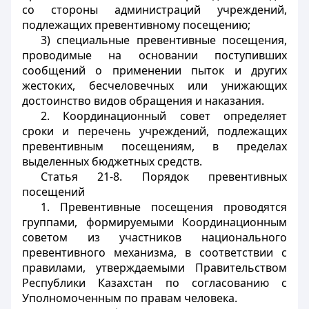
со стороны администраций учреждений,
подлежащих превентивному посещению;
3) специальные превентивные посещения,
проводимые на основании поступивших
сообщений о применении пыток и других
жестоких, бесчеловечных или унижающих
достоинство видов обращения и наказания.
2. Координационный совет определяет
сроки и перечень учреждений, подлежащих
превентивным посещениям, в пределах
выделенных бюджетных средств.
Статья 21-8. Порядок превентивных
посещений
1. Превентивные посещения проводятся
группами, формируемыми Координационным
советом из участников национального
превентивного механизма, в соответствии с
правилами, утверждаемыми Правительством
Республики Казахстан по согласованию с
Уполномоченным по правам человека.