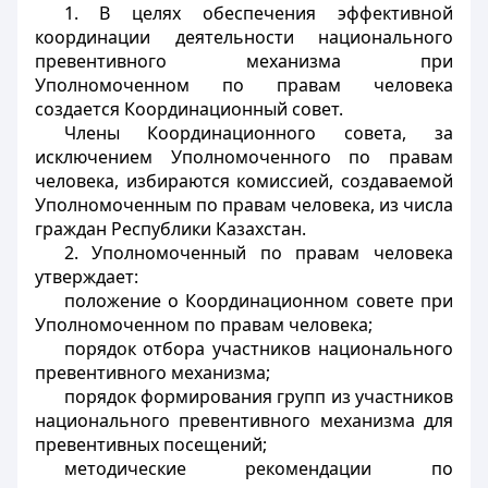
1. В целях обеспечения эффективной
координации деятельности национального
превентивного механизма при
Уполномоченном по правам человека
создается Координационный совет.
Члены Координационного совета, за
исключением Уполномоченного по правам
человека, избираются комиссией, создаваемой
Уполномоченным по правам человека, из числа
граждан Республики Казахстан.
2. Уполномоченный по правам человека
утверждает:
положение о Координационном совете при
Уполномоченном по правам человека;
порядок отбора участников национального
превентивного механизма;
порядок формирования групп из участников
национального превентивного механизма для
превентивных посещений;
методические рекомендации по