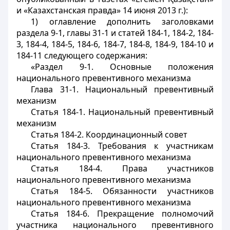
и «Казахстанская правда» 14 июня 2013 г.):
1) оглавление дополнить заголовками
раздела 9-1, главы 31-1 и статей 184-1, 184-2, 184-
3, 184-4, 184-5, 184-6, 184-7, 184-8, 184-9, 184-10 и
184-11 следующего содержания:
«Раздел 9-1. Основные положения
национального превентивного механизма
Глава 31-1. Национальный превентивный
механизм
Статья 184-1. Национальный превентивный
механизм
Статья 184-2. Координационный совет
Статья 184-3. Требования к участникам
национального превентивного механизма
Статья 184-4. Права участников
национального превентивного механизма
Статья 184-5. Обязанности участников
национального превентивного механизма
Статья 184-6. Прекращение полномочий
участника национального превентивного