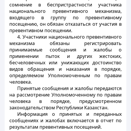
сомнение в беспристрастности участника
национального превентивного механизма,
входящего в группу по превентивному
посещению, он обязан отказаться от участия в
превентивном посещении.
4. Участники национального превентивного
механизма обязаны регистрировать
принимаемые сообщения и жалобы о
применении пыток и других жестоких,
бесчеловечных или унижающих достоинство
видов обращения и наказания в порядке,
определяемом Уполномоченным по правам
человека.
Принятые сообщения и жалобы передаются
на рассмотрение Уполномоченному по правам
человека в порядке, предусмотренном
законодательством Республики Казахстан.
Информация о принятых и переданных
сообщениях и жалобах включается в отчет по
результатам превентивных посещений.