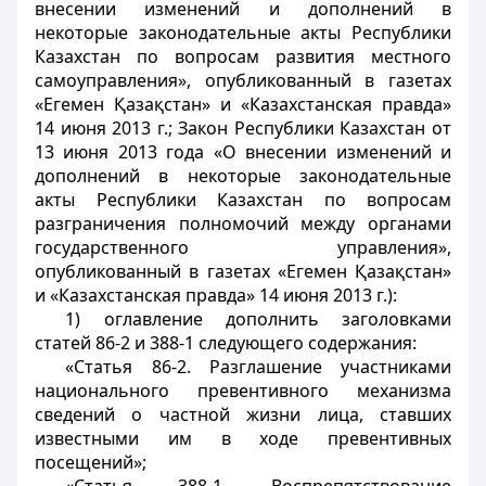
внесении изменений и дополнений в
некоторые законодательные акты Республики
Казахстан по вопросам развития местного
самоуправления», опубликованный в газетах
«Егемен Қазақстан» и «Казахстанская правда»
14 июня 2013 г.; Закон Республики Казахстан от
13 июня 2013 года «О внесении изменений и
дополнений в некоторые законодательные
акты Республики Казахстан по вопросам
разграничения полномочий между органами
государственного управления»,
опубликованный в газетах «Егемен Қазақстан»
и «Казахстанская правда» 14 июня 2013 г.):
1) оглавление дополнить заголовками
статей 86-2 и 388-1 следующего содержания:
«Статья 86-2. Разглашение участниками
национального превентивного механизма
сведений о частной жизни лица, ставших
известными им в ходе превентивных
посещений»;