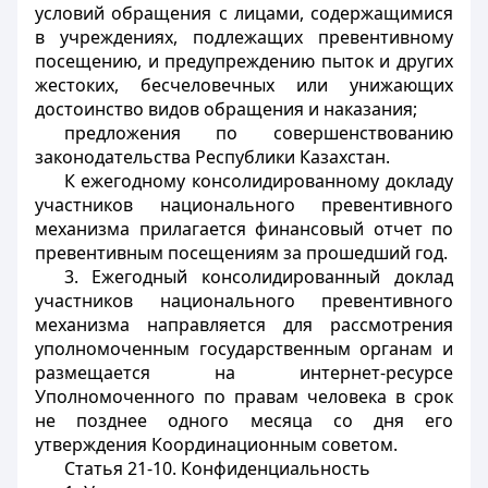
условий обращения с лицами, содержащимися
в учреждениях, подлежащих превентивному
посещению, и предупреждению пыток и других
жестоких, бесчеловечных или унижающих
достоинство видов обращения и наказания;
предложения по совершенствованию
законодательства Республики Казахстан.
К ежегодному консолидированному докладу
участников национального превентивного
механизма прилагается финансовый отчет по
превентивным посещениям за прошедший год.
3. Ежегодный консолидированный доклад
участников национального превентивного
механизма направляется для рассмотрения
уполномоченным государственным органам и
размещается на интернет-ресурсе
Уполномоченного по правам человека в срок
не позднее одного месяца со дня его
утверждения Координационным советом.
Статья 21-10. Конфиденциальность