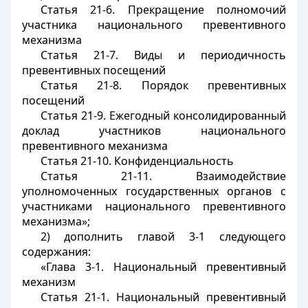
Статья 21-6. Прекращение полномочий
участника национального превентивного
механизма
Статья 21-7. Виды и периодичность
превентивных посещений
Статья 21-8. Порядок превентивных
посещений
Статья 21-9. Ежегодный консолидированный
доклад участников национального
превентивного механизма
Статья 21-10. Конфиденциальность
Статья 21-11. Взаимодействие
уполномоченных государственных органов с
участниками национального превентивного
механизма»;
2) дополнить главой 3-1 следующего
содержания:
«Глава 3-1. Национальный превентивный
механизм
Статья 21-1. Национальный превентивный