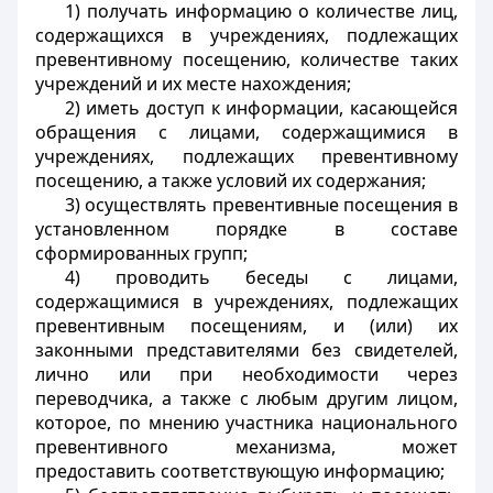
1) получать информацию о количестве лиц,
содержащихся в учреждениях, подлежащих
превентивному посещению, количестве таких
учреждений и их месте нахождения;
2) иметь доступ к информации, касающейся
обращения с лицами, содержащимися в
учреждениях, подлежащих превентивному
посещению, а также условий их содержания;
3) осуществлять превентивные посещения в
установленном порядке в составе
сформированных групп;
4) проводить беседы с лицами,
содержащимися в учреждениях, подлежащих
превентивным посещениям, и (или) их
законными представителями без свидетелей,
лично или при необходимости через
переводчика, а также с любым другим лицом,
которое, по мнению участника национального
превентивного механизма, может
предоставить соответствующую информацию;