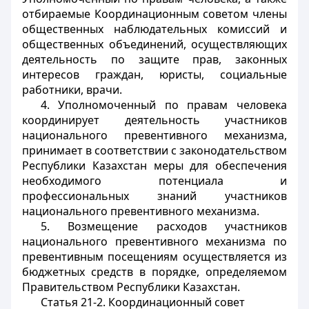
отбираемые Координационным советом члены
общественных наблюдательных комиссий и
общественных объединений, осуществляющих
деятельность по защите прав, законных
интересов граждан, юристы, социальные
работники, врачи.
4. Уполномоченный по правам человека
координирует деятельность участников
национального превентивного механизма,
принимает в соответствии с законодательством
Республики Казахстан меры для обеспечения
необходимого потенциала и
профессиональных знаний участников
национального превентивного механизма.
5. Возмещение расходов участников
национального превентивного механизма по
превентивным посещениям осуществляется из
бюджетных средств в порядке, определяемом
Правительством Республики Казахстан.
Статья 21-2. Координационный совет