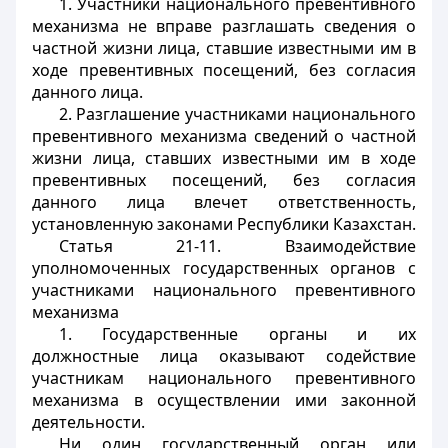
1. Участники национального превентивного
механизма не вправе разглашать сведения о
частной жизни лица, ставшие известными им в
ходе превентивных посещений, без согласия
данного лица.
2. Разглашение участниками национального
превентивного механизма сведений о частной
жизни лица, ставших известными им в ходе
превентивных посещений, без согласия
данного лица влечет ответственность,
установленную законами Республики Казахстан.
Статья 21-11. Взаимодействие
уполномоченных государственных органов с
участниками национального превентивного
механизма
1. Государственные органы и их
должностные лица оказывают содействие
участникам национального превентивного
механизма в осуществлении ими законной
деятельности.
Ни один государственный орган или