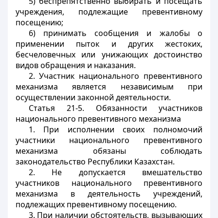
5) беспрепятственно выбирать и посещать
учреждения, подлежащие превентивному
посещению;
6) принимать сообщения и жалобы о
применении пыток и других жестоких,
бесчеловечных или унижающих достоинство
видов обращения и наказания.
2. Участник национального превентивного
механизма является независимым при
осуществлении законной деятельности.
Статья 21-5. Обязанности участников
национального превентивного механизма
1. При исполнении своих полномочий
участники национального превентивного
механизма обязаны соблюдать
законодательство Республики Казахстан.
2. Не допускается вмешательство
участников национального превентивного
механизма в деятельность учреждений,
подлежащих превентивному посещению.
3. При наличии обстоятельств, вызывающих