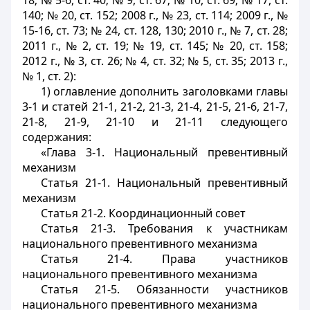
18; № 5-6, ст. 40; № 9, ст. 67; № 10, ст. 69; № 17, ст.
140; № 20, ст. 152; 2008 г., № 23, ст. 114; 2009 г., №
15-16, ст. 73; № 24, ст. 128, 130; 2010 г., № 7, ст. 28;
2011 г., № 2, ст. 19; № 19, ст. 145; № 20, ст. 158;
2012 г., № 3, ст. 26; № 4, ст. 32; № 5, ст. 35; 2013 г.,
№ 1, ст. 2):
1) оглавление дополнить заголовками главы
3-1 и статей 21-1, 21-2, 21-3, 21-4, 21-5, 21-6, 21-7,
21-8, 21-9, 21-10 и 21-11 следующего
содержания:
«Глава 3-1. Национальный превентивный
механизм
Статья 21-1. Национальный превентивный
механизм
Статья 21-2. Координационный совет
Статья 21-3. Требования к участникам
национального превентивного механизма
Статья 21-4. Права участников
национального превентивного механизма
Статья 21-5. Обязанности участников
национального превентивного механизма