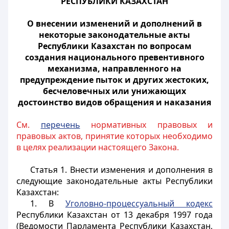
РЕСПУБЛИКИ КАЗАХСТАН
О внесении изменений и дополнений в
некоторые законодательные акты
Республики Казахстан по вопросам
создания национального превентивного
механизма, направленного на
предупреждение пыток и других жестоких,
бесчеловечных или унижающих
достоинство видов обращения и наказания
См.
перечень
нормативных правовых и
правовых актов, принятие которых необходимо
в целях реализации настоящего Закона.
Статья 1.
Внести изменения и дополнения в
следующие законодательные акты Республики
Казахстан:
1. В
Уголовно-процессуальный кодекс
Республики Казахстан от 13 декабря 1997 года
(Ведомости Парламента Республики Казахстан,