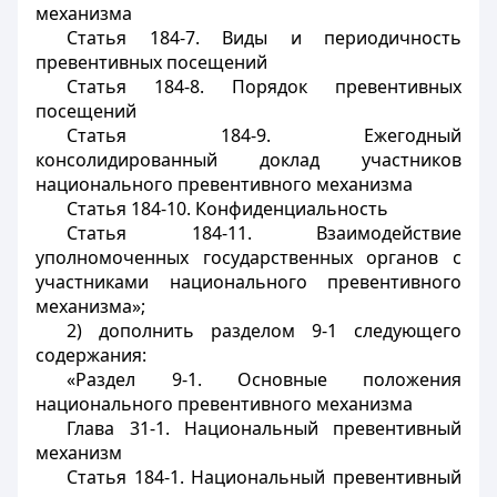
механизма
Статья 184-7. Виды и периодичность
превентивных посещений
Статья 184-8. Порядок превентивных
посещений
Статья 184-9. Ежегодный
консолидированный доклад участников
национального превентивного механизма
Статья 184-10. Конфиденциальность
Статья 184-11. Взаимодействие
уполномоченных государственных органов с
участниками национального превентивного
механизма»;
2) дополнить разделом 9-1 следующего
содержания:
«Раздел 9-1. Основные положения
национального превентивного механизма
Глава 31-1. Национальный превентивный
механизм
Статья 184-1. Национальный превентивный