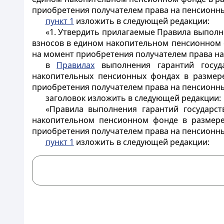
приобретения получателем права на пенсионн
пункт 1
изложить в следующей редакции:
«1. Утвердить прилагаемые Правила выполн
взносов в едином накопительном пенсионном 
на момент приобретения получателем права на
в
Правилах
выполнения гарантий госуда
накопительных пенсионных фондах в размер
приобретения получателем права на пенсионн
заголовок изложить в следующей редакции:
«Правила выполнения гарантий государс
накопительном пенсионном фонде в размере
приобретения получателем права на пенсионн
пункт 1
изложить в следующей редакции: