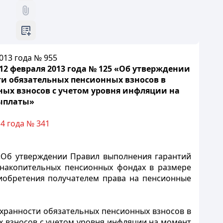
013 года № 955
2 февраля 2013 года № 125 «Об утверждении
и обязательных пенсионных взносов в
ых взносов с учетом уровня инфляции на
выплаты»
4 года № 341
 «Об утверждении Правил выполнения гарантий
 накопительных пенсионных фондах в размере
иобретения получателем права на пенсионные
хранности обязательных пенсионных взносов в
 взносов с учетом уровня инфляции на момент