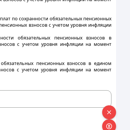
ыплат по сохранности обязательных пенсионных
пенсионных взносов с учетом уровня инфляции
ности обязательных пенсионных взносов в
зносов с учетом уровня инфляции на момент
 обязательных пенсионных взносов в едином
зносов с учетом уровня инфляции на момент