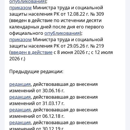
опубликования
);
приказом
Министра
труда и социальной
защиты населения
РК
от 12.08.22 г. № 309
(
введен в действие по истечении десяти
календарных дней после дня его первого
официального
опубликования
);
приказом
Министра труда и социальной
защиты населения РК от 29.05.26 г. № 219
(
введен в действие
с 8 июня 2026 г.; с 12 июля
2026 г.)
Предыдущие редакции:
редакция
, действовавшая до внесения
изменений от 30.06.16 г.
редакция
, действовавшая до внесения
изменений от 31.03.17 г.
редакция
, действовавшая до внесения
изменений от 06.12.18 г.
редакция
, действовавшая до внесения
изменений от 30.12.19 г.