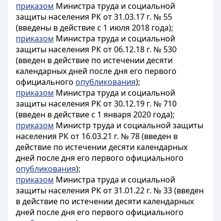
приказом
Министра труда и социальной
защиты населения РК от 31.03.17 г. № 55
(введены в действие с 1 июля 2018 года);
приказом
Министра труда и социальной
защиты населения РК от 06.12.18 г. № 530
(введен в действие по истечении десяти
календарных дней после дня его первого
официального
опубликования
);
приказом
Министра труда и социальной
защиты населения РК от 30.12.19 г. № 710
(введен в действие с 1 января 2020 года);
приказом
Министр труда и социальной защиты
населения РК от 16.03.21 г. № 78 (введен в
действие по истечении десяти календарных
дней после дня его первого официального
опубликования
);
приказом
Министра труда и социальной
защиты населения РК от 31.01.22 г. № 33 (введен
в действие по истечении десяти календарных
дней после дня его первого официального