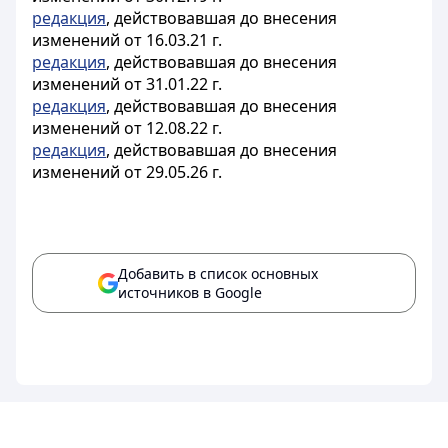
редакция
, действовавшая до внесения
изменений от 16.03.21 г.
редакция
, действовавшая до внесения
изменений от 31.01.22 г.
редакция
, действовавшая до внесения
изменений от 12.08.22 г.
редакция
, действовавшая до внесения
изменений от 29.05.26 г.
Добавить в список основных
источников в Google