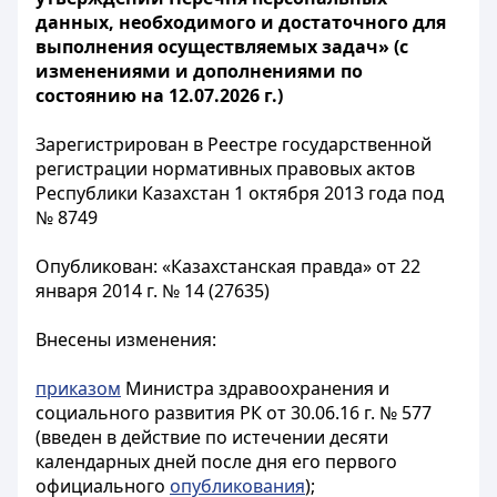
данных, необходимого и достаточного для
выполнения осуществляемых задач» (с
изменениями и дополнениями по
состоянию на 12.07.2026 г.)
Зарегистрирован в Реестре государственной
регистрации нормативных правовых актов
Республики Казахстан 1 октября 2013 года под
№ 8749
Опубликован: «Казахстанская правда» от 22
января 2014 г. № 14 (27635)
Внесены изменения:
приказом
Министра здравоохранения и
социального развития РК от 30.06.16 г. № 577
(введен в действие по истечении десяти
календарных дней после дня его первого
официального
опубликования
);