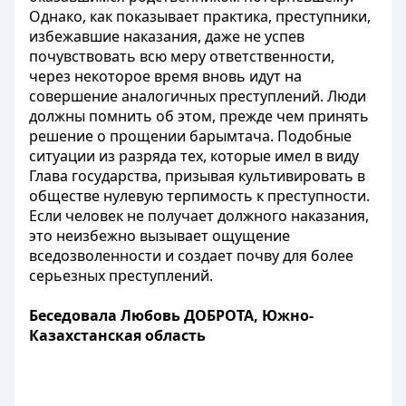
Однако, как показывает практика, преступники,
избежавшие наказания, даже не успев
почувствовать всю меру ответственности,
через некоторое время вновь идут на
совершение аналогичных преступлений. Люди
должны помнить об этом, прежде чем принять
решение о прощении барымтача. Подобные
ситуации из разряда тех, которые имел в виду
Глава государства, призывая культивировать в
обществе нулевую терпимость к преступности.
Если человек не получает должного наказания,
это неизбежно вызывает ощущение
вседозволенности и создает почву для более
серьезных преступлений.
Беседовала Любовь ДОБРОТА, Южно-
Казахстанская область