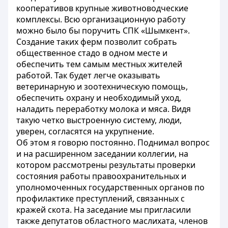
кооперативов крупные животноводческие
комплексы. Всю организационную работу
можно было бы поручить СПК «Шымкент».
Создание таких ферм позволит собрать
общественное стадо в одном месте и
обеспечить тем самым местных жителей
работой. Так будет легче оказывать
ветеринарную и зоотехническую помощь,
обеспечить охрану и необходимый уход,
наладить переработку молока и мяса. Видя
такую четко выстроенную систему, люди,
уверен, согласятся на укрупнение.
Об этом я говорю постоянно. Поднимал вопрос
и на расширенном заседании коллегии, на
котором рассмотрены результаты проверки
состояния работы правоохранительных и
уполномоченных государственных органов по
профилактике преступлений, связанных с
кражей скота. На заседание мы пригласили
также депутатов областного маслихата, членов