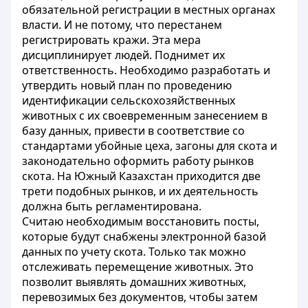
обязательной регистрации в местных органах
власти. И не потому, что перестанем
регистрировать кражи. Эта мера
дисциплинирует людей. Поднимет их
ответственность. Необходимо разработать и
утвердить новый план по проведению
идентификации сельскохозяйственных
животных с их своевременным занесением в
базу данных, привести в соответствие со
стандартами убойные цеха, загоны для скота и
законодательно оформить работу рынков
скота. На Южный Казахстан приходится две
трети подобных рынков, и их деятельность
должна быть регламентирована.
Считаю необходимым восстановить посты,
которые будут снабжены электронной базой
данных по учету скота. Только так можно
отслеживать перемещение животных. Это
позволит выявлять домашних животных,
перевозимых без документов, чтобы затем