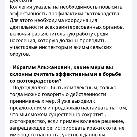
для скота.
Коллегия указала на необходимость повысить
эффективность профилактики скотокрадства.
Для этого необходима координация
деятельности всех заинтересованных органов,
включая разъяснительную работу среди
населения, которую должны проводить
участковые инспекторы и акимы сельских
округов.
- Ибрагим Альжанович, какие меры вы
склонны считать эффективными в борьбе
со скотокрадством?
- Подход должен быть комплексным, только
тогда можно говорить о действенности
принимаемых мер. Я уже выходил с
предложением и продолжаю настаивать на том,
что мы сможем существенно сократить
скотокрадство, если примем волевое решение,
запрещающее регистрировать кражи скота, не
имеющего паспорта, учетных данных и