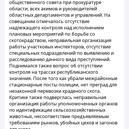
общественного совета при прокуратуре
области, всех акимов и руководителей
областных департаментов и управлений. На
совещании отмечалось отсутствие
надлежащего контроля над исполнением
плановых мероприятий по борьбе со
скотокрадством, неправильная организация
работы участковых инспекторов, отсутствие
специальных подразделений по выявлению и
расследованию данного вида преступлений.
Поднимался также вопрос об отсутствии
контроля на трассах республиканского
значения. После того как убрали межрайонные
стационарные посты полиции, нет преград для
незаконной перевозки краденого скота.
Критике также подверглась неправильная
организация работы уполномоченных органов
по идентификации сельскохозяйственных
животных, несоответствие предъявляемым
требованиям рынков, убойных цехов и загонов