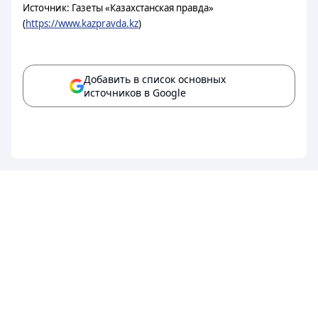
Источник: Газеты «Казахстанская правда»
(
https://www.kazpravda.kz
)
Добавить в список основных
источников в Google