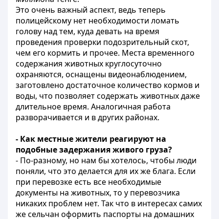
Это очень важный аспект, ведь теперь
полицейскому нет необходимости ломать
голову над тем, куда девать на время
проведения проверки подозрительный скот,
чем его кормить и прочее. Места временного
содержания животных круглосуточно
охраняются, оснащены видеонаблюдением,
заготовлено достаточное количество кормов и
воды, что позволяет содержать животных даже
длительное время. Аналогичная работа
разворачивается и в других районах.
- Как местные жители реагируют на
подобные задержания живого груза?
- По-разному, но нам бы хотелось, чтобы люди
поняли, что это делается для их же блага. Если
при перевозке есть все необходимые
документы на животных, то у перевозчика
никаких проблем нет. Так что в интересах самих
же сельчан оформить паспорты на домашних