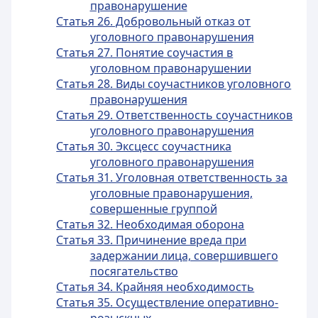
правонарушение
Статья 26. Добровольный отказ от
уголовного правонарушения
Статья 27. Понятие соучастия в
уголовном правонарушении
Статья 28. Виды соучастников уголовного
правонарушения
Статья 29. Ответственность соучастников
уголовного правонарушения
Статья 30. Эксцесс соучастника
уголовного правонарушения
Статья 31. Уголовная ответственность за
уголовные правонарушения,
совершенные группой
Статья 32. Необходимая оборона
Статья 33. Причинение вреда при
задержании лица, совершившего
посягательство
Статья 34. Крайняя необходимость
Статья 35. Осуществление оперативно-