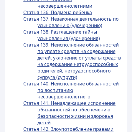
несовершеннолетними
Статья 136. Подмена ребенка
Статья 137. Незаконная деятельность по
усыновлению (удочерению)
Статья 138. Разглашение тайны
усыновления (удочерения)
Статья 139. Неисполнение обязанностей
по уплате средств на содержание
детей, уклонение от уплаты средств
на содержание нетрудоспособных
родителей, нетрудоспособного
супруга (супруги)
Статья 140. Неисполнение обязанностей
по воспитанию
несовершеннолетнего
Статья 141. Ненадлежащее исполнение
обязанностей по обеспечению
безопасности жизни и здоровья
детей
Статья 142. Злоупотребление правами