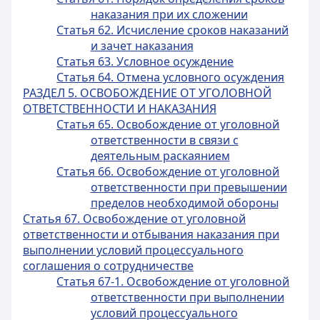
наказания при их сложении
Статья 62. Исчисление сроков наказаний
и зачет наказания
Статья 63. Условное осуждение
Статья 64. Отмена условного осуждения
РАЗДЕЛ 5. ОСВОБОЖДЕНИЕ ОТ УГОЛОВНОЙ
ОТВЕТСТВЕННОСТИ И НАКАЗАНИЯ
Статья 65. Освобождение от уголовной
ответственности в связи с
деятельным раскаянием
Статья 66. Освобождение от уголовной
ответственности при превышении
пределов необходимой обороны
Статья 67. Освобождение от уголовной
ответственности и отбывания наказания при
выполнении условий процессуального
соглашения о сотрудничестве
Статья 67-1. Освобождение от уголовной
ответственности при выполнении
условий процессуального