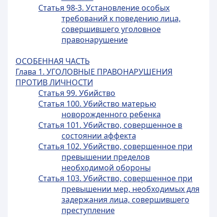
Статья 98-3. Установление особых
требований к поведению лица,
совершившего уголовное
правонарушение
ОСОБЕННАЯ ЧАСТЬ
Глава 1. УГОЛОВНЫЕ ПРАВОНАРУШЕНИЯ
ПРОТИВ ЛИЧНОСТИ
Статья 99. Убийство
Статья 100. Убийство матерью
новорожденного ребенка
Статья 101. Убийство, совершенное в
состоянии аффекта
Статья 102. Убийство, совершенное при
превышении пределов
необходимой обороны
Статья 103. Убийство, совершенное при
превышении мер, необходимых для
задержания лица, совершившего
преступление