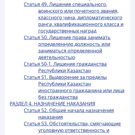
Статья 49. Лишение специального,
воинского или почетного звания,
классного чина, дипломатического
ранга, квалификационного класса и
государственных наград
Статья 50. Лишение права занимать
определенную должность или
заниматься определенной
деятельностью
Статья 50-1. Лишение гражданства
Республики Казахстан
Статья 51. Выдворение за пределы
Республики Казахстан
иностранного гражданина или лица
без гражданства
РАЗДЕЛ 4. НАЗНАЧЕНИЕ НАКАЗАНИЯ
Статья 52. Общие начала назначения
наказания
Статья 53. Обстоятельства, смягчающие
уголовную ответственность и