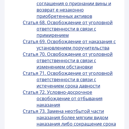
соглашения о признании вины и
возврат е незаконно
приобретенных активов
Статья 68. Освобождение от уголовной
ответственности в связи с
примирением
Статья 69. Освобождение от наказания с
установлением поручительства
Статья 70. Освобождение от уголовной
ответственности в связи с
изменением обстановки
Статья 71. Освобождение от уголовной
ответственности в связи с
истечением срока давности
Статья 72. Условно-досрочное
освобождение от отбывания
наказания
Статья 73. Замена неотбытой части
наказания более мягким видом
наказания либо сокращение срока