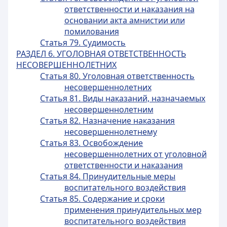
ответственности и наказания на
основании акта амнистии или
помилования
Статья 79. Судимость
РАЗДЕЛ 6. УГОЛОВНАЯ ОТВЕТСТВЕННОСТЬ
НЕСОВЕРШЕННОЛЕТНИХ
Статья 80. Уголовная ответственность
несовершеннолетних
Статья 81. Виды наказаний, назначаемых
несовершеннолетним
Статья 82. Назначение наказания
несовершеннолетнему
Статья 83. Освобождение
несовершеннолетних от уголовной
ответственности и наказания
Статья 84. Принудительные меры
воспитательного воздействия
Статья 85. Содержание и сроки
применения принудительных мер
воспитательного воздействия