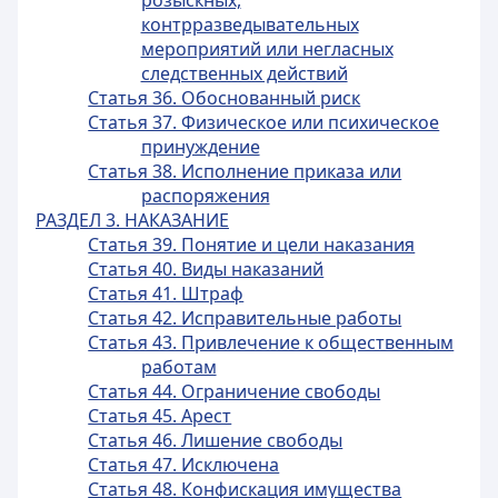
розыскных,
контрразведывательных
мероприятий или негласных
следственных действий
Статья 36. Обоснованный риск
Статья 37. Физическое или психическое
принуждение
Статья 38. Исполнение приказа или
распоряжения
РАЗДЕЛ 3. НАКАЗАНИЕ
Статья 39. Понятие и цели наказания
Статья 40. Виды наказаний
Статья 41. Штраф
Статья 42. Исправительные работы
Статья 43. Привлечение к общественным
работам
Статья 44. Ограничение свободы
Статья 45. Арест
Статья 46. Лишение свободы
Статья 47. Исключена
Статья 48. Конфискация имущества