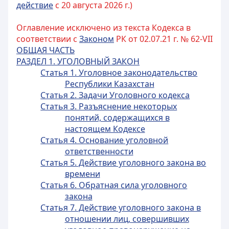
действие
с 20 августа 2026 г.)
Оглавление исключено из текста Кодекса в
соответствии с
Законом
РК от 02.07.21 г. № 62-VII
ОБЩАЯ ЧАСТЬ
РАЗДЕЛ 1. УГОЛОВНЫЙ ЗАКОН
Статья 1. Уголовное законодательство
Республики Казахстан
Статья 2. Задачи Уголовного кодекса
Статья 3. Разъяснение некоторых
понятий, содержащихся в
настоящем Кодексе
Статья 4. Основание уголовной
ответственности
Статья 5. Действие уголовного закона во
времени
Статья 6. Обратная сила уголовного
закона
Статья 7. Действие уголовного закона в
отношении лиц, совершивших