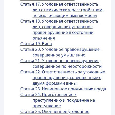
Статья 17. Уголовная ответственность
лиц с психическим расстройством,
не исключающим вменяемости
Статья 18. Уголовная ответственность
лиц, совершивших уголовное
правонарушение в состоянии
опьянения
Статья 19. Вина
Статья 20. Уголовное правонарушение,
совершенное умышленно
Статья 21. Уголовное правонарушение,
совершенное по неосторожности
Статья 22. Ответственность за уголовные
правонарушения, совершенные с
двумя формами вины
Статья 23. Невиновное причинение вреда
Статья 24. Приготовление к
преступлению и покушение на
преступление
Статья 25. Оконченное уголовное