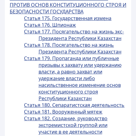
ПРОТИВ ОСНОВ КОНСТИТУЦИОННОГО СТРОЯ И
БЕЗОПАСНОСТИ ГОСУДАРСТВА
Статья 175. Государственная измена
Статья 176. Шпионаж
Статья 177. Посягательство на жизнь экс-
Президента Республики Казахстан
Статья 178. Посягательство на жизнь
Президента Республики Казахстан
Статья 179. Пропаганда или публичные
призывы к захвату или удержанию
власти, а равно захват или
удержание власти либо
насильственное изменение основ
конституционного строя
Республики Казахстан
Статья 180. Сепаратистская деятельность
Статья 181. Вооруженный мятеж
Статья 182. Создание, руководство
экстремистской группой или
участие в ее деятельности