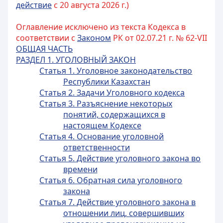
действие
с 20 августа 2026 г.)
Оглавление исключено из текста Кодекса в
соответствии с
Законом
РК от 02.07.21 г. № 62-VII
ОБЩАЯ ЧАСТЬ
РАЗДЕЛ 1. УГОЛОВНЫЙ ЗАКОН
Статья 1. Уголовное законодательство
Республики Казахстан
Статья 2. Задачи Уголовного кодекса
Статья 3. Разъяснение некоторых
понятий, содержащихся в
настоящем Кодексе
Статья 4. Основание уголовной
ответственности
Статья 5. Действие уголовного закона во
времени
Статья 6. Обратная сила уголовного
закона
Статья 7. Действие уголовного закона в
отношении лиц, совершивших