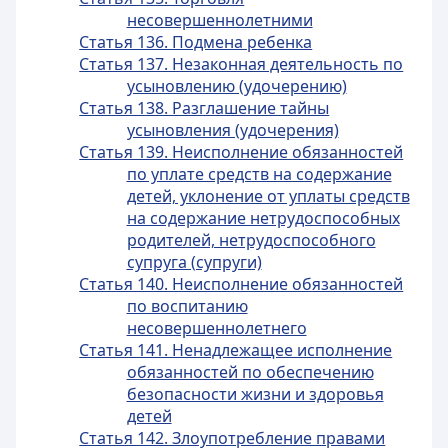
несовершеннолетними
Статья 136. Подмена ребенка
Статья 137. Незаконная деятельность по
усыновлению (удочерению)
Статья 138. Разглашение тайны
усыновления (удочерения)
Статья 139. Неисполнение обязанностей
по уплате средств на содержание
детей, уклонение от уплаты средств
на содержание нетрудоспособных
родителей, нетрудоспособного
супруга (супруги)
Статья 140. Неисполнение обязанностей
по воспитанию
несовершеннолетнего
Статья 141. Ненадлежащее исполнение
обязанностей по обеспечению
безопасности жизни и здоровья
детей
Статья 142. Злоупотребление правами