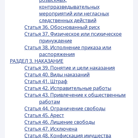
розыскных,
контрразведывательных
мероприятий или негласных
следственных действий
Статья 36. Обоснованный риск
Статья 37. Физическое или психическое
принуждение
Статья 38. Исполнение приказа или
распоряжения
РАЗДЕЛ 3. НАКАЗАНИЕ
Статья 39. Понятие и цели наказания
Статья 40. Виды наказаний
Статья 41. Штраф
Статья 42. Исправительные работы
Статья 43. Привлечение к общественным
работам
Статья 44. Ограничение свободы
Статья 45. Арест
Статья 46. Лишение свободы
Статья 47. Исключена
Статья 48. Конфискация имущества