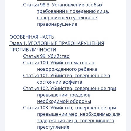
Статья 98-3. Установление особых
требований к поведению лица,
совершившего уголовное
правонарушение
ОСОБЕННАЯ ЧАСТЬ
Глава 1. УГОЛОВНЫЕ ПРАВОНАРУШЕНИЯ
ПРОТИВ ЛИЧНОСТИ
Статья 99. Убийство
Статья 100. Убийство матерью
новорожденного ребенка
Статья 101. Убийство, совершенное в
состоянии аффекта
Статья 102. Убийство, совершенное при
превышении пределов
необходимой обороны
Статья 103. Убийство, совершенное при
превышении мер, необходимых для
задержания лица, совершившего
преступление