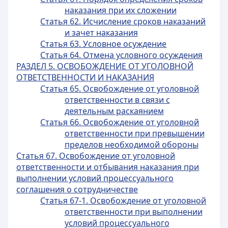
наказания при их сложении
Статья 62. Исчисление сроков наказаний
и зачет наказания
Статья 63. Условное осуждение
Статья 64. Отмена условного осуждения
РАЗДЕЛ 5. ОСВОБОЖДЕНИЕ ОТ УГОЛОВНОЙ
ОТВЕТСТВЕННОСТИ И НАКАЗАНИЯ
Статья 65. Освобождение от уголовной
ответственности в связи с
деятельным раскаянием
Статья 66. Освобождение от уголовной
ответственности при превышении
пределов необходимой обороны
Статья 67. Освобождение от уголовной
ответственности и отбывания наказания при
выполнении условий процессуального
соглашения о сотрудничестве
Статья 67-1. Освобождение от уголовной
ответственности при выполнении
условий процессуального