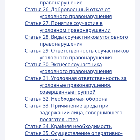
правонарушение
Статья 26. Добровольный отказ от
уголовного правонарушения
Статья 27. Понятие соучастия в
уголовном правонарушении
Статья 28. Виды соучастников уголовного
правонарушения
Статья 29. Ответственность соучастников
уголовного правонарушения
Статья 30. Эксцесс соучастника
уголовного правонарушения
Статья 31. Уголовная ответственность за
уголовные правонарушения,
совершенные группой
Статья 32. Необходимая оборона
Статья 33. Причинение вреда при
задержании лица, совершившего
посягательство
Статья 34. Крайняя необходимость
Статья 35. Осуществление оперативно-