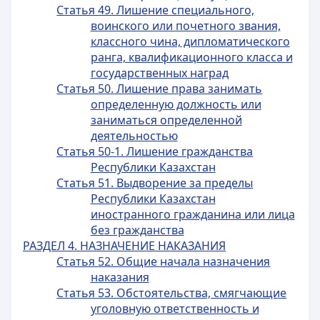
Статья 49. Лишение специального,
воинского или почетного звания,
классного чина, дипломатического
ранга, квалификационного класса и
государственных наград
Статья 50. Лишение права занимать
определенную должность или
заниматься определенной
деятельностью
Статья 50-1. Лишение гражданства
Республики Казахстан
Статья 51. Выдворение за пределы
Республики Казахстан
иностранного гражданина или лица
без гражданства
РАЗДЕЛ 4. НАЗНАЧЕНИЕ НАКАЗАНИЯ
Статья 52. Общие начала назначения
наказания
Статья 53. Обстоятельства, смягчающие
уголовную ответственность и