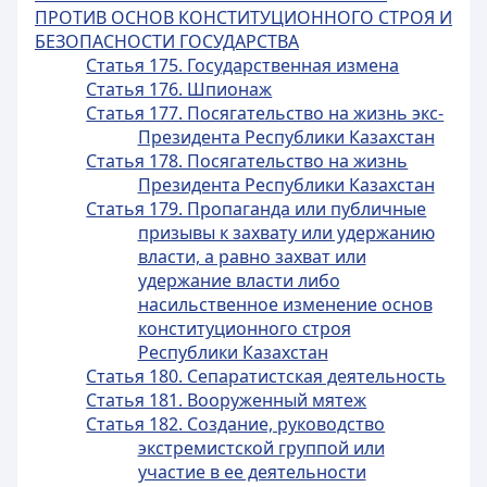
ПРОТИВ ОСНОВ КОНСТИТУЦИОННОГО СТРОЯ И
БЕЗОПАСНОСТИ ГОСУДАРСТВА
Статья 175. Государственная измена
Статья 176. Шпионаж
Статья 177. Посягательство на жизнь экс-
Президента Республики Казахстан
Статья 178. Посягательство на жизнь
Президента Республики Казахстан
Статья 179. Пропаганда или публичные
призывы к захвату или удержанию
власти, а равно захват или
удержание власти либо
насильственное изменение основ
конституционного строя
Республики Казахстан
Статья 180. Сепаратистская деятельность
Статья 181. Вооруженный мятеж
Статья 182. Создание, руководство
экстремистской группой или
участие в ее деятельности