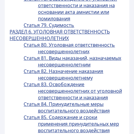
ответственности и наказания на
основании акта амнистии или
помилования
Статья 79. Судимость
РАЗДЕЛ 6. УГОЛОВНАЯ ОТВЕТСТВЕННОСТЬ
НЕСОВЕРШЕННОЛЕТНИХ
Статья 80. Уголовная ответственность
несовершеннолетних
Статья 81. Виды наказаний, назначаемых
несовершеннолетним
Статья 82. Назначение наказания
несовершеннолетнему
Статья 83. Освобождение
несовершеннолетних от уголовной
ответственности и наказания
Статья 84. Принудительные меры
воспитательного воздействия
Статья 85. Содержание и сроки
применения принудительных мер
воспитательного воздействия