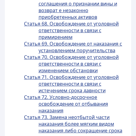
соглашения о признании вины и
возврат е незаконно
приобретенных активов
Статья 68. Освобождение от уголовной
ответственности в связи с
примирением
Статья 69. Освобождение от наказания с
установлением поручительства
Статья 70. Освобождение от уголовной
ответственности в связи с
изменением обстановки
Статья 71. Освобождение от уголовной
ответственности в связи с
истечением срока давности
Статья 72. Условно-досрочное
освобождение от отбывания
наказания
Статья 73. Замена неотбытой части
наказания более мягким видом
наказания либо сокращение срока