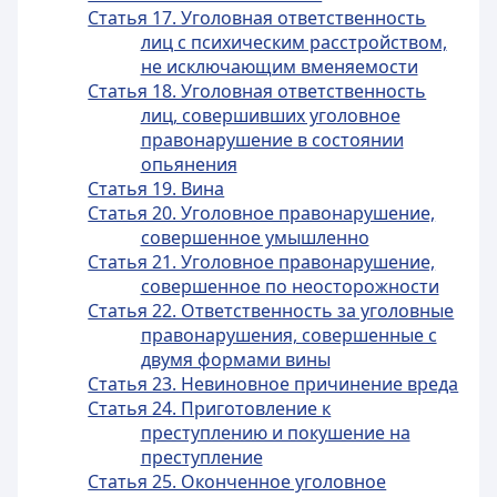
Статья 17. Уголовная ответственность
лиц с психическим расстройством,
не исключающим вменяемости
Статья 18. Уголовная ответственность
лиц, совершивших уголовное
правонарушение в состоянии
опьянения
Статья 19. Вина
Статья 20. Уголовное правонарушение,
совершенное умышленно
Статья 21. Уголовное правонарушение,
совершенное по неосторожности
Статья 22. Ответственность за уголовные
правонарушения, совершенные с
двумя формами вины
Статья 23. Невиновное причинение вреда
Статья 24. Приготовление к
преступлению и покушение на
преступление
Статья 25. Оконченное уголовное