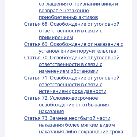
соглашения о признании вины и
возврат е незаконно
приобретенных активов
Статья 68. Освобождение от уголовной
ответственности в связи с
примирением
Статья 69. Освобождение от наказания с
установлением поручительства
Статья 70. Освобождение от уголовной
ответственности в связи с
изменением обстановки
Статья 71. Освобождение от уголовной
ответственности в связи с
истечением срока давности
Статья 72. Условно-досрочное
освобождение от отбывания
наказания
Статья 73. Замена неотбытой части
наказания более мягким видом
наказания либо сокращение срока