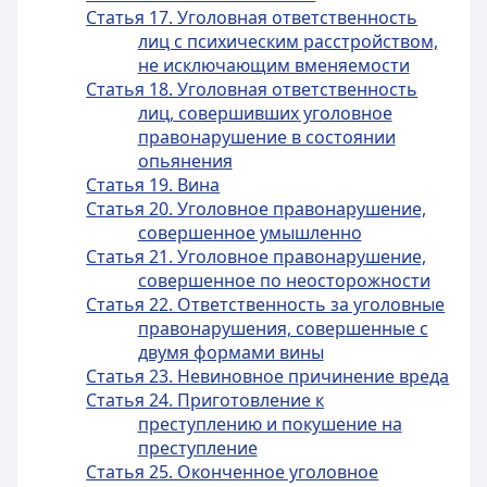
Статья 17. Уголовная ответственность
лиц с психическим расстройством,
не исключающим вменяемости
Статья 18. Уголовная ответственность
лиц, совершивших уголовное
правонарушение в состоянии
опьянения
Статья 19. Вина
Статья 20. Уголовное правонарушение,
совершенное умышленно
Статья 21. Уголовное правонарушение,
совершенное по неосторожности
Статья 22. Ответственность за уголовные
правонарушения, совершенные с
двумя формами вины
Статья 23. Невиновное причинение вреда
Статья 24. Приготовление к
преступлению и покушение на
преступление
Статья 25. Оконченное уголовное