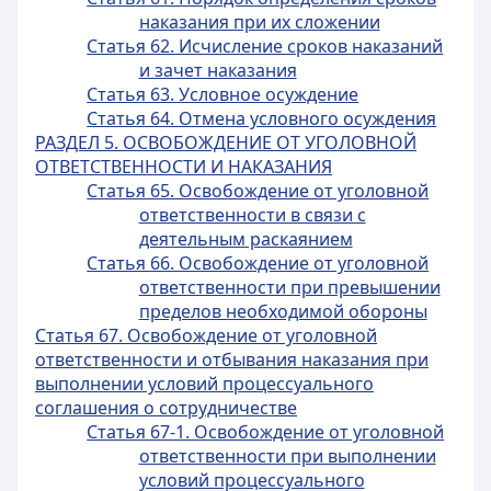
наказания при их сложении
Статья 62. Исчисление сроков наказаний
и зачет наказания
Статья 63. Условное осуждение
Статья 64. Отмена условного осуждения
РАЗДЕЛ 5. ОСВОБОЖДЕНИЕ ОТ УГОЛОВНОЙ
ОТВЕТСТВЕННОСТИ И НАКАЗАНИЯ
Статья 65. Освобождение от уголовной
ответственности в связи с
деятельным раскаянием
Статья 66. Освобождение от уголовной
ответственности при превышении
пределов необходимой обороны
Статья 67. Освобождение от уголовной
ответственности и отбывания наказания при
выполнении условий процессуального
соглашения о сотрудничестве
Статья 67-1. Освобождение от уголовной
ответственности при выполнении
условий процессуального