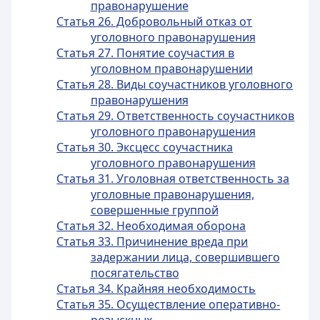
правонарушение
Статья 26. Добровольный отказ от
уголовного правонарушения
Статья 27. Понятие соучастия в
уголовном правонарушении
Статья 28. Виды соучастников уголовного
правонарушения
Статья 29. Ответственность соучастников
уголовного правонарушения
Статья 30. Эксцесс соучастника
уголовного правонарушения
Статья 31. Уголовная ответственность за
уголовные правонарушения,
совершенные группой
Статья 32. Необходимая оборона
Статья 33. Причинение вреда при
задержании лица, совершившего
посягательство
Статья 34. Крайняя необходимость
Статья 35. Осуществление оперативно-