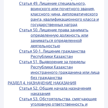
Статья 49. Лишение специального,
воинского или почетного звания,
классного чина, дипломатического
ранга, квалификационного класса и
государственных наград
Статья 50. Лишение права занимать
определенную должность или
заниматься определенной
деятельностью
Статья 50-1. Лишение гражданства
Республики Казахстан
Статья 51. Выдворение за пределы
Республики Казахстан
иностранного гражданина или лица
без гражданства
РАЗДЕЛ 4. НАЗНАЧЕНИЕ НАКАЗАНИЯ
Статья 52. Общие начала назначения
наказания
Статья 53. Обстоятельства, смягчающие
уголовную ответственность и