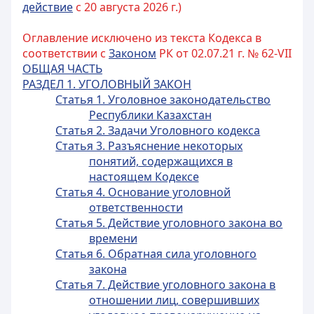
действие
с 20 августа 2026 г.)
Оглавление исключено из текста Кодекса в
соответствии с
Законом
РК от 02.07.21 г. № 62-VII
ОБЩАЯ ЧАСТЬ
РАЗДЕЛ 1. УГОЛОВНЫЙ ЗАКОН
Статья 1. Уголовное законодательство
Республики Казахстан
Статья 2. Задачи Уголовного кодекса
Статья 3. Разъяснение некоторых
понятий, содержащихся в
настоящем Кодексе
Статья 4. Основание уголовной
ответственности
Статья 5. Действие уголовного закона во
времени
Статья 6. Обратная сила уголовного
закона
Статья 7. Действие уголовного закона в
отношении лиц, совершивших