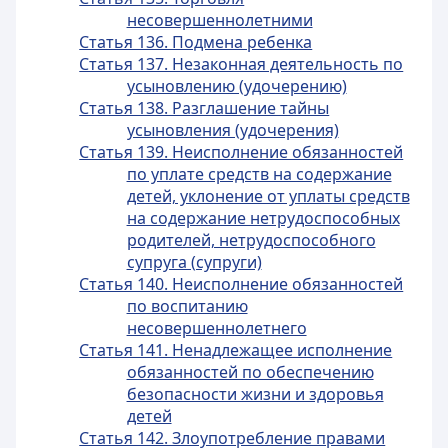
несовершеннолетними
Статья 136. Подмена ребенка
Статья 137. Незаконная деятельность по
усыновлению (удочерению)
Статья 138. Разглашение тайны
усыновления (удочерения)
Статья 139. Неисполнение обязанностей
по уплате средств на содержание
детей, уклонение от уплаты средств
на содержание нетрудоспособных
родителей, нетрудоспособного
супруга (супруги)
Статья 140. Неисполнение обязанностей
по воспитанию
несовершеннолетнего
Статья 141. Ненадлежащее исполнение
обязанностей по обеспечению
безопасности жизни и здоровья
детей
Статья 142. Злоупотребление правами