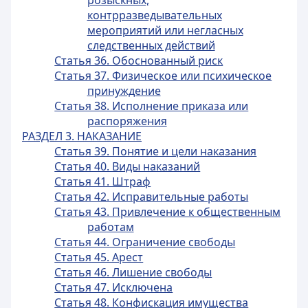
розыскных,
контрразведывательных
мероприятий или негласных
следственных действий
Статья 36. Обоснованный риск
Статья 37. Физическое или психическое
принуждение
Статья 38. Исполнение приказа или
распоряжения
РАЗДЕЛ 3. НАКАЗАНИЕ
Статья 39. Понятие и цели наказания
Статья 40. Виды наказаний
Статья 41. Штраф
Статья 42. Исправительные работы
Статья 43. Привлечение к общественным
работам
Статья 44. Ограничение свободы
Статья 45. Арест
Статья 46. Лишение свободы
Статья 47. Исключена
Статья 48. Конфискация имущества