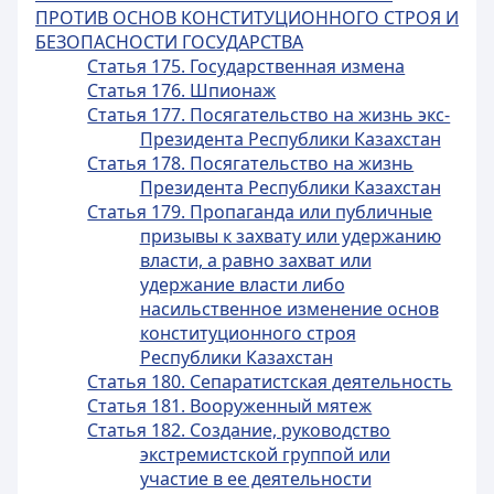
ПРОТИВ ОСНОВ КОНСТИТУЦИОННОГО СТРОЯ И
БЕЗОПАСНОСТИ ГОСУДАРСТВА
Статья 175. Государственная измена
Статья 176. Шпионаж
Статья 177. Посягательство на жизнь экс-
Президента Республики Казахстан
Статья 178. Посягательство на жизнь
Президента Республики Казахстан
Статья 179. Пропаганда или публичные
призывы к захвату или удержанию
власти, а равно захват или
удержание власти либо
насильственное изменение основ
конституционного строя
Республики Казахстан
Статья 180. Сепаратистская деятельность
Статья 181. Вооруженный мятеж
Статья 182. Создание, руководство
экстремистской группой или
участие в ее деятельности