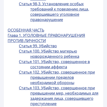
Статья 98-3. Установление особых
требований к поведению лица,
совершившего уголовное
правонарушение
ОСОБЕННАЯ ЧАСТЬ
Глава 1. УГОЛОВНЫЕ ПРАВОНАРУШЕНИЯ
ПРОТИВ ЛИЧНОСТИ
Статья 99. Убийство
Статья 100. Убийство матерью
новорожденного ребенка
Статья 101. Убийство, совершенное в
состоянии аффекта
Статья 102. Убийство, совершенное при
превышении пределов
необходимой обороны
Статья 103. Убийство, совершенное при
превышении мер, необходимых для
задержания лица, совершившего
преступление