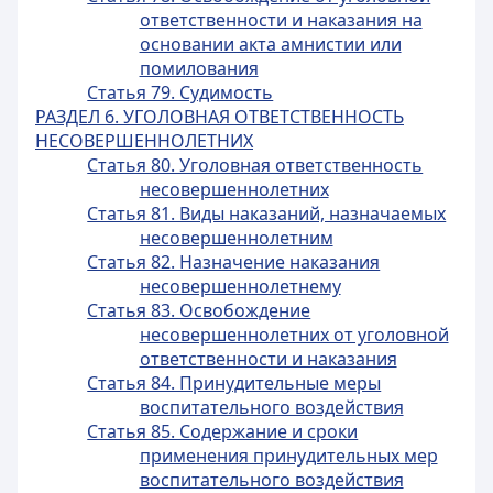
ответственности и наказания на
основании акта амнистии или
помилования
Статья 79. Судимость
РАЗДЕЛ 6. УГОЛОВНАЯ ОТВЕТСТВЕННОСТЬ
НЕСОВЕРШЕННОЛЕТНИХ
Статья 80. Уголовная ответственность
несовершеннолетних
Статья 81. Виды наказаний, назначаемых
несовершеннолетним
Статья 82. Назначение наказания
несовершеннолетнему
Статья 83. Освобождение
несовершеннолетних от уголовной
ответственности и наказания
Статья 84. Принудительные меры
воспитательного воздействия
Статья 85. Содержание и сроки
применения принудительных мер
воспитательного воздействия