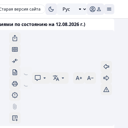
Старая версия сайта
ями по состоянию на 12.08.2026 г.)