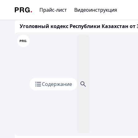
Прайс-лист
Видеоинструкция
Уголовный кодекс Республики Казахстан от 3
Содержание