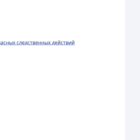
ласных следственных действий