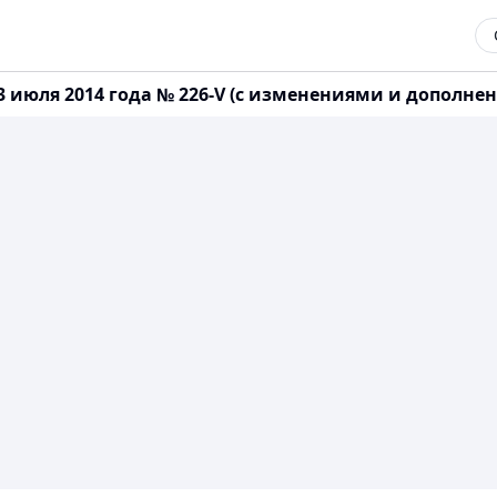
 июля 2014 года № 226-V (с изменениями и дополнени