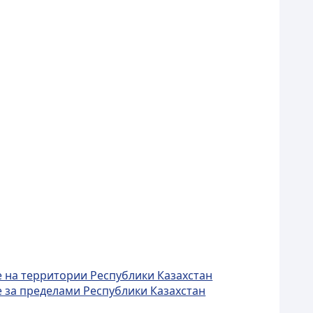
 на территории Республики Казахстан
 за пределами Республики Казахстан