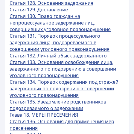
Статья 128. Основания задержания
Статья 129. Доставление
Статья 130. Право граждан на
непроцессуальное задержание лиц,
совершивших уголовное правонарушение
Статья 131. Порядок процессуального
задержания лица, подозреваемого в
совершении уголовного правонарушения
Статья 132. Личный обыск задержанного
Статья 133. Основания освобождения лица,
задержанного по подозрению в совершении
уголовного правонарушения
Статья 134. Порядок содержания под стражей
задержанных по подозрению в совершении
уголовного правонарушения
Статья 135. Уведомление родственников
подозреваемого о задержании
Глава 18. МЕРЫ ПРЕСЕЧЕНИЯ
Статья 136. Основания для применения мер
пресечения