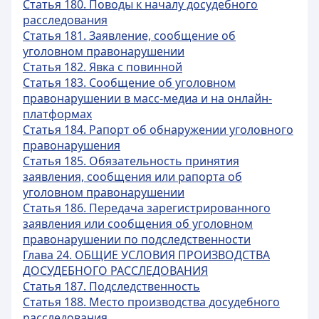
Статья 180. Поводы к началу досудебного
расследования
Статья 181. Заявление, сообщение об
уголовном правонарушении
Статья 182. Явка с повинной
Статья 183. Сообщение об уголовном
правонарушении в масс-медиа и на онлайн-
платформах
Статья 184. Рапорт об обнаружении уголовного
правонарушения
Статья 185. Обязательность принятия
заявления, сообщения или рапорта об
уголовном правонарушении
Статья 186. Передача зарегистрированного
заявления или сообщения об уголовном
правонарушении по подследственности
Глава 24. ОБЩИЕ УСЛОВИЯ ПРОИЗВОДСТВА
ДОСУДЕБНОГО РАССЛЕДОВАНИЯ
Статья 187. Подследственность
Статья 188. Место производства досудебного
расследования