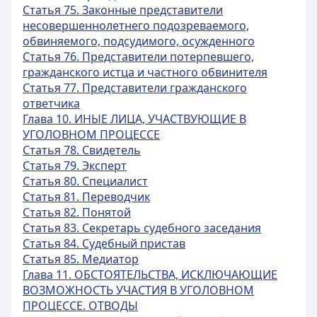
Статья 75. Законные представители
несовершеннолетнего подозреваемого,
обвиняемого, подсудимого, осужденного
Статья 76. Представители потерпевшего,
гражданского истца и частного обвинителя
Статья 77. Представители гражданского
ответчика
Глава 10. ИНЫЕ ЛИЦА, УЧАСТВУЮЩИЕ В
УГОЛОВНОМ ПРОЦЕССЕ
Статья 78. Свидетель
Статья 79. Эксперт
Статья 80. Специалист
Статья 81. Переводчик
Статья 82. Понятой
Статья 83. Секретарь судебного заседания
Статья 84. Судебный пристав
Статья 85. Медиатор
Глава 11. ОБСТОЯТЕЛЬСТВА, ИСКЛЮЧАЮЩИЕ
ВОЗМОЖНОСТЬ УЧАСТИЯ В УГОЛОВНОМ
ПРОЦЕССЕ. ОТВОДЫ