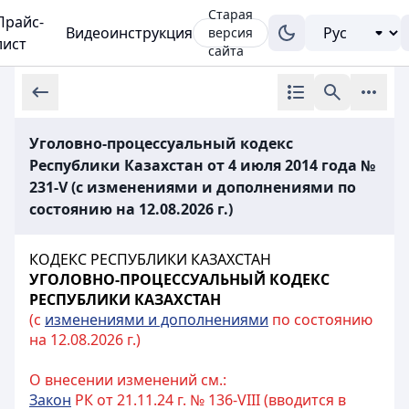
Старая
Прайс-
Видеоинструкция
версия
лист
сайта
Уголовно-процессуальный кодекс
Республики Казахстан от 4 июля 2014 года №
231-V (с изменениями и дополнениями по
состоянию на 12.08.2026 г.)
КОДЕКС РЕСПУБЛИКИ КАЗАХСТАН
УГОЛОВНО-ПРОЦЕССУАЛЬНЫЙ КОДЕКС
РЕСПУБЛИКИ КАЗАХСТАН
(с
изменениями и дополнениями
по состоянию
на 12.08.2026 г.)
О внесении изменений см.:
Закон
РК от 21.11.24 г. № 136-VIII (вводится в