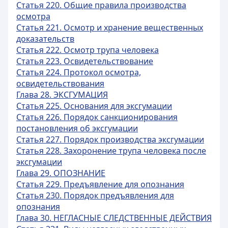
Статья 220. Общие правила производства
осмотра
Статья 221. Осмотр и хранение вещественных
доказательств
Статья 222. Осмотр трупа человека
Статья 223. Освидетельствование
Статья 224. Протокол осмотра,
освидетельствования
Глава 28. ЭКСГУМАЦИЯ
Статья 225. Основания для эксгумации
Статья 226. Порядок санкционирования
постановления об эксгумации
Статья 227. Порядок производства эксгумации
Статья 228. Захоронение трупа человека после
эксгумации
Глава 29. ОПОЗНАНИЕ
Статья 229. Предъявление для опознания
Статья 230. Порядок предъявления для
опознания
Глава 30. НЕГЛАСНЫЕ СЛЕДСТВЕННЫЕ ДЕЙСТВИЯ