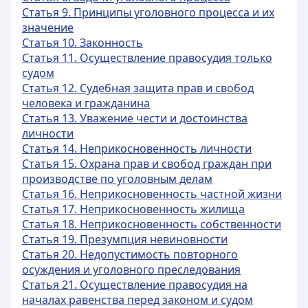
Статья 9. Принципы уголовного процесса и их
значение
Статья 10. Законность
Статья 11. Осуществление правосудия только
судом
Статья 12. Судебная защита прав и свобод
человека и гражданина
Статья 13. Уважение чести и достоинства
личности
Статья 14. Неприкосновенность личности
Статья 15. Охрана прав и свобод граждан при
производстве по уголовным делам
Статья 16. Неприкосновенность частной жизни
Статья 17. Неприкосновенность жилища
Статья 18. Неприкосновенность собственности
Статья 19. Презумпция невиновности
Статья 20. Недопустимость повторного
осуждения и уголовного преследования
Статья 21. Осуществление правосудия на
началах равенства перед законом и судом