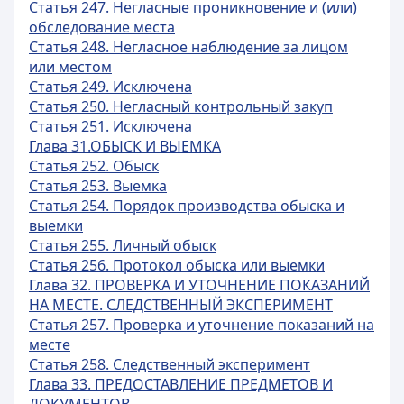
Статья 247. Негласные проникновение и (или)
обследование места
Статья 248. Негласное наблюдение за лицом
или местом
Статья 249. Исключена
Статья 250. Негласный контрольный закуп
Статья 251. Исключена
Глава 31.ОБЫСК И ВЫЕМКА
Статья 252. Обыск
Статья 253. Выемка
Статья 254. Порядок производства обыска и
выемки
Статья 255. Личный обыск
Статья 256. Протокол обыска или выемки
Глава 32. ПРОВЕРКА И УТОЧНЕНИЕ ПОКАЗАНИЙ
НА МЕСТЕ. СЛЕДСТВЕННЫЙ ЭКСПЕРИМЕНТ
Статья 257. Проверка и уточнение показаний на
месте
Статья 258. Следственный эксперимент
Глава 33. ПРЕДОСТАВЛЕНИЕ ПРЕДМЕТОВ И