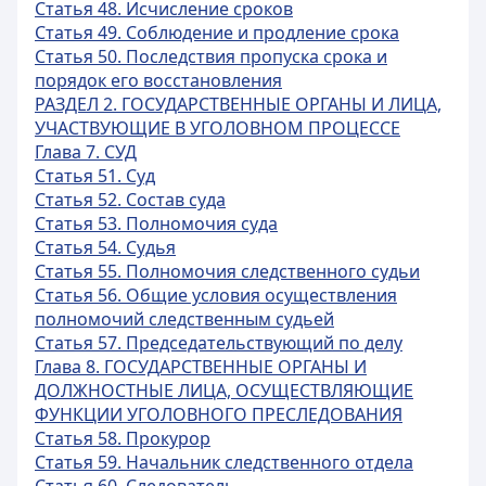
Статья 48. Исчисление сроков
Статья 49. Соблюдение и продление срока
Статья 50. Последствия пропуска срока и
порядок его восстановления
РАЗДЕЛ 2. ГОСУДАРСТВЕННЫЕ ОРГАНЫ И ЛИЦА,
УЧАСТВУЮЩИЕ В УГОЛОВНОМ ПРОЦЕССЕ
Глава 7. СУД
Статья 51. Суд
Статья 52. Состав суда
Статья 53. Полномочия суда
Статья 54. Судья
Статья 55. Полномочия следственного судьи
Статья 56. Общие условия осуществления
полномочий следственным судьей
Статья 57. Председательствующий по делу
Глава 8. ГОСУДАРСТВЕННЫЕ ОРГАНЫ И
ДОЛЖНОСТНЫЕ ЛИЦА, ОСУЩЕСТВЛЯЮЩИЕ
ФУНКЦИИ УГОЛОВНОГО ПРЕСЛЕДОВАНИЯ
Статья 58. Прокурор
Статья 59. Начальник следственного отдела