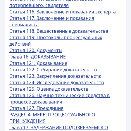
потерпевшего, свидетеля
Статья 116. Заключение и показания эксперта
Статья 117. Заключение и показания
специалиста
Статья 118. Вещественные доказательства
Статья 119. Протоколы процессуальных
действий
Статья 120. Документы
Глава 16. ДОКАЗЫВАНИЕ
Статья 121. Доказывание
Статья 122. Собирание доказательств
Статья 123. Закрепление доказательств
Статья 124. Исследование доказательств
Статья 125. Оценка доказательств
Статья 126. Научно-технические средства в
процессе доказывания
Статья 127. Преюдиция
РАЗДЕЛ 4. МЕРЫ ПРОЦЕССУАЛЬНОГО
ПРИНУЖДЕНИЯ
Глава 17. ЗАДЕРЖАНИЕ ПОДОЗРЕВАЕМОГО