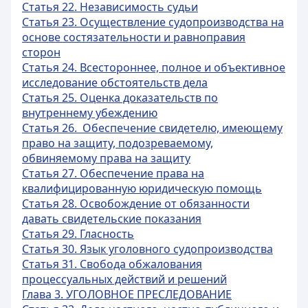
Статья 22. Независимость судьи
Статья 23. Осуществление судопроизводства на
основе состязательности и равноправия
сторон
Статья 24. Всестороннее, полное и объективное
исследование обстоятельств дела
Статья 25. Оценка доказательств по
внутреннему убеждению
Статья 26. Обеспечение свидетелю, имеющему
право на защиту, подозреваемому,
обвиняемому права на защиту
Статья 27. Обеспечение права на
квалифицированную юридическую помощь
Статья 28. Освобождение от обязанности
давать свидетельские показания
Статья 29. Гласность
Статья 30. Язык уголовного судопроизводства
Статья 31. Свобода обжалования
процессуальных действий и решений
Глава 3. УГОЛОВНОЕ ПРЕСЛЕДОВАНИЕ