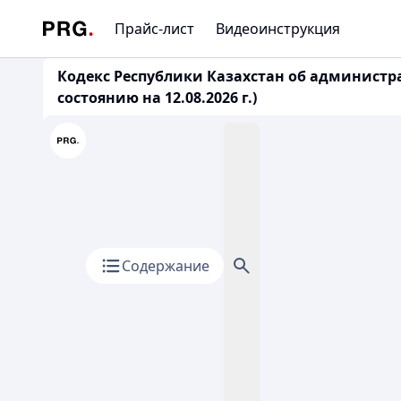
Прайс-лист
Видеоинструкция
Кодекс Республики Казахстан об администр
состоянию на 12.08.2026 г.)
Содержание