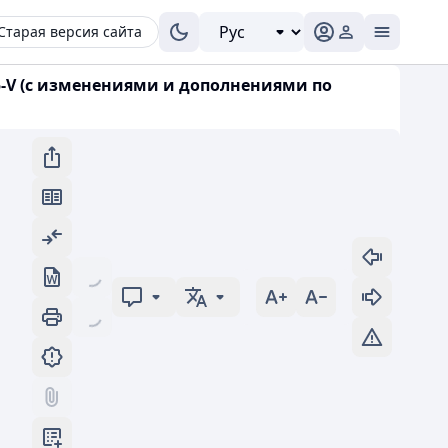
Старая версия сайта
5-V (с изменениями и дополнениями по