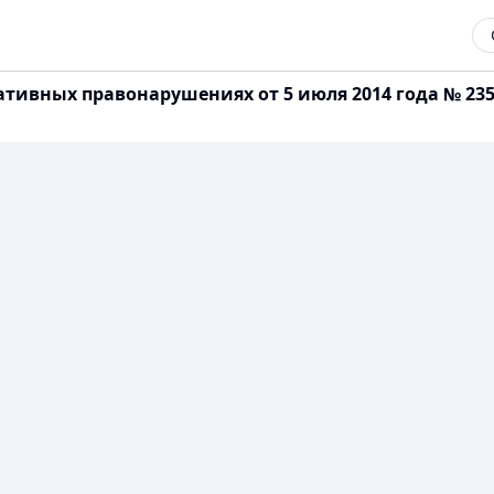
ативных правонарушениях от 5 июля 2014 года № 23