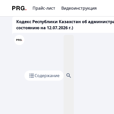
Прайс-лист
Видеоинструкция
Кодекс Республики Казахстан об администр
состоянию на 12.07.2026 г.)
Содержание