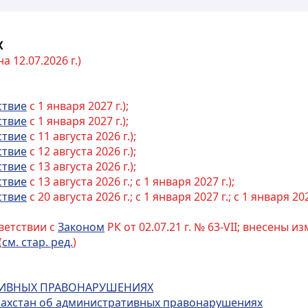
Х
 12.07.2026 г.)
ствие
с 1 января 2027 г.);
ствие
с 1 января 2027 г.);
ствие
с 11 августа 2026 г.);
ствие
с 12 августа 2026 г.);
ствие
с 13 августа 2026 г.);
ствие
с 13 августа 2026 г.; с 1 января 2027 г.);
ствие
с 20 августа 2026 г.; с 1 января 2027 г.; с 1 января 202
ветствии с
Законом
РК от 02.07.21 г. № 63-VII; внесены 
(
см. стар. ред.
)
АТИВНЫХ ПРАВОНАРУШЕНИЯХ
азахстан об административных правонарушениях