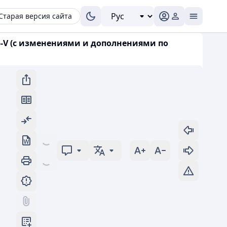
Старая версия сайта
5-V (с изменениями и дополнениями по