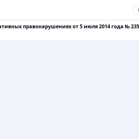
ативных правонарушениях от 5 июля 2014 года № 23