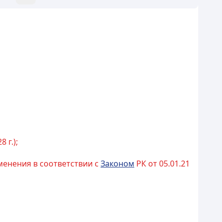
8 г.);
изменения в соответствии с
Законом
РК от 05.01.21