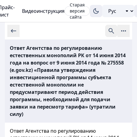
Старая
Прайс-
Видеоинструкция
версия
лист
сайта
Ответ Агентства по регулированию
естественных монополий РК от 14 июня 2014
года на вопрос от 9 июня 2014 года № 275558
(e.gov.kz) «Правила утверждения
инвестиционной программы субъекта
естественной монополии не
предусматривают период действия
программы, необходимой для подачи
заявки на пересмотр тарифа» (утратили
силу)
Ответ Агентства по регулированию