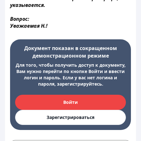
указывается.
Вопрос:
Уважаемая Н.!
Документ показан в сокращенном
демонстрационном режиме
Для того, чтобы получить доступ к документу,
Вам нужно перейти по кнопке Войти и ввести
логин и пароль. Если у вас нет логина и
пароля, зарегистрируйтесь.
Войти
Зарегистрироваться