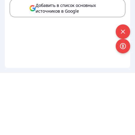
Добавить в список основных
источников в Google