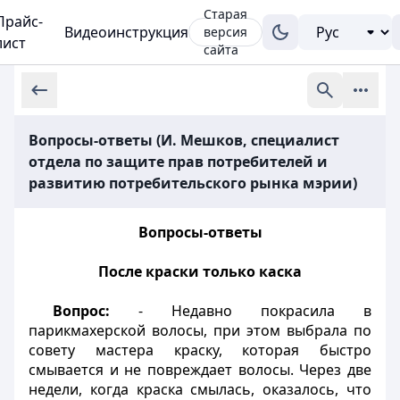
Старая
Прайс-
Видеоинструкция
версия
лист
сайта
Вопросы-ответы (И. Мешков, специалист
отдела по защите прав потребителей и
развитию потребительского рынка мэрии)
Вопросы-ответы
После краски только каска
Вопрос:
- Недавно покрасила в
парикмахерской волосы, при этом выбрала по
совету мастера краску, которая быстро
смывается и не повреждает волосы. Через две
недели, когда краска смылась, оказалось, что