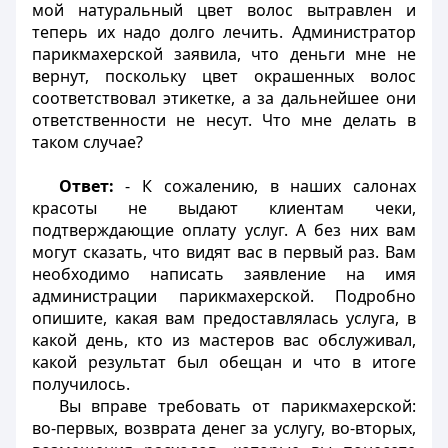
мой натуральный цвет волос вытравлен и
теперь их надо долго лечить. Администратор
парикмахерской заявила, что деньги мне не
вернут, поскольку цвет окрашенных волос
соответствовал этикетке, а за дальнейшее они
ответственности не несут. Что мне делать в
таком случае?
Ответ:
- К сожалению, в наших салонах
красоты не выдают клиентам чеки,
подтверждающие оплату услуг. А без них вам
могут сказать, что видят вас в первый раз. Вам
необходимо написать заявление на имя
администрации парикмахерской. Подробно
опишите, какая вам предоставлялась услуга, в
какой день, кто из мастеров вас обслуживал,
какой результат был обещан и что в итоге
получилось.
Вы вправе требовать от парикмахерской:
во-первых, возврата денег за услугу, во-вторых,