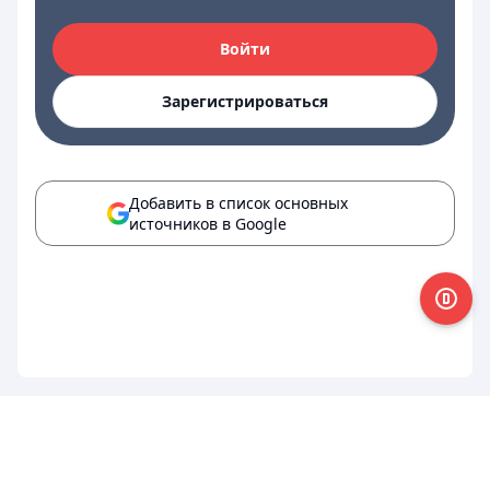
Войти
Зарегистрироваться
Добавить в список основных
источников в Google