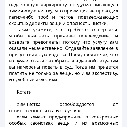
надлежащую маркировку, предусматривающую
химическую чистку; что приемщик не проводил
каких-либо проб и тестов, подтверждающих
скрытые дефекты вещи и опасность чистки.
Также укажите, что требуете экспертизы,
чтобы выяснить причины повреждения, и
возврата предоплаты, потому что услугу вам
оказали некачественно. Отдавайте заявление в
присутствии руководства. Предупредите их, что
в случае отказа разобраться в данной ситуации
вы намерены подать в суд. Тогда им придется
платить не только за вещь, но и за экспертизу,
и судебные издержки.
Кстати
Химчистка освобождается от
ответственности в двух случаях:
если клиент предупрежден о конкретных
особых свойствах вещи и их возможных