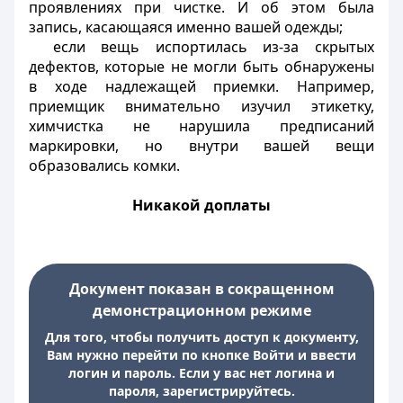
проявлениях при чистке. И об этом была
запись, касающаяся именно вашей одежды;
если вещь испортилась из-за скрытых
дефектов, которые не могли быть обнаружены
в ходе надлежащей приемки. Например,
приемщик внимательно изучил этикетку,
химчистка не нарушила предписаний
маркировки, но внутри вашей вещи
образовались комки.
Никакой доплаты
Документ показан в сокращенном
демонстрационном режиме
Для того, чтобы получить доступ к документу,
Вам нужно перейти по кнопке Войти и ввести
логин и пароль. Если у вас нет логина и
пароля, зарегистрируйтесь.