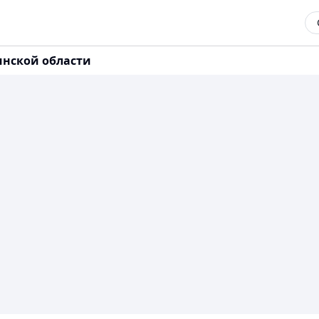
нской области