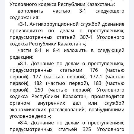
Уголовного кодекса Республики Казахстан.»;
дополнить частью 3-1 следующего
содержания:
«3-1. Антикоррупционной службой дознание
производится по делам о преступлениях,
предусмотренных статьей 307-1 Уголовного
кодекса Республики Казахстан.»;
части 8-1 и 8-4 изложить в следующей
редакции:
«8-1. Дознание по делам о преступлениях,
предусмотренных статьями 176 (частью
первой), 177 (частью первой), 177-1 (частью
первой), 182 (частью первой), 183 (частью
первой), 250 (частью первой) Уголовного
кодекса Республики Казахстан, производится
органом внутренних дел или службой
экономических расследований, возбудившими
уголовное дело.»;
«8-4. Дознание по делам о преступлениях,
предусмотренных статьей 325 Уголовного