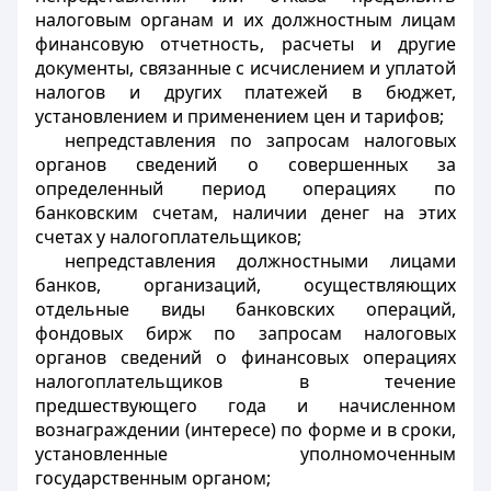
налоговым органам и их должностным лицам
финансовую отчетность, расчеты и другие
документы, связанные с исчислением и уплатой
налогов и других платежей в бюджет,
установлением и применением цен и тарифов;
непредставления по запросам налоговых
органов сведений о совершенных за
определенный период операциях по
банковским счетам, наличии денег на этих
счетах у налогоплательщиков;
непредставления должностными лицами
банков, организаций, осуществляющих
отдельные виды банковских операций,
фондовых бирж по запросам налоговых
органов сведений о финансовых операциях
налогоплательщиков в течение
предшествующего года и начисленном
вознаграждении (интересе) по форме и в сроки,
установленные уполномоченным
государственным органом;