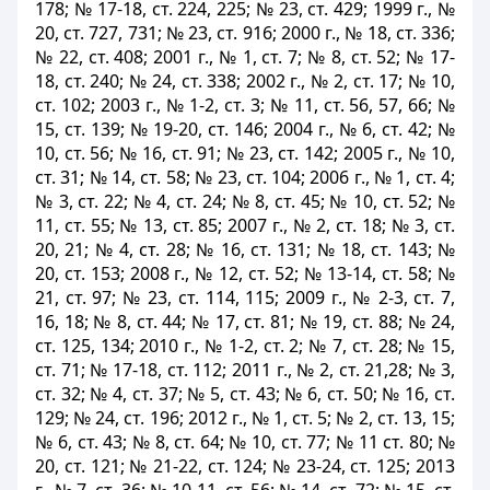
178; № 17-18, ст. 224, 225; № 23, ст. 429; 1999 г., №
20, ст. 727, 731; № 23, ст. 916; 2000 г., № 18, ст. 336;
№ 22, ст. 408; 2001 г., № 1, ст. 7; № 8, ст. 52; № 17-
18, ст. 240; № 24, ст. 338; 2002 г., № 2, ст. 17; № 10,
ст. 102; 2003 г., № 1-2, ст. 3; № 11, ст. 56, 57, 66; №
15, ст. 139; № 19-20, ст. 146; 2004 г., № 6, ст. 42; №
10, ст. 56; № 16, ст. 91; № 23, ст. 142; 2005 г., № 10,
ст. 31; № 14, ст. 58; № 23, ст. 104; 2006 г., № 1, ст. 4;
№ 3, ст. 22; № 4, ст. 24; № 8, ст. 45; № 10, ст. 52; №
11, ст. 55; № 13, ст. 85; 2007 г., № 2, ст. 18; № 3, ст.
20, 21; № 4, ст. 28; № 16, ст. 131; № 18, ст. 143; №
20, ст. 153; 2008 г., № 12, ст. 52; № 13-14, ст. 58; №
21, ст. 97; № 23, ст. 114, 115; 2009 г., № 2-3, ст. 7,
16, 18; № 8, ст. 44; № 17, ст. 81; № 19, ст. 88; № 24,
ст. 125, 134; 2010 г., № 1-2, ст. 2; № 7, ст. 28; № 15,
ст. 71; № 17-18, ст. 112; 2011 г., № 2, ст. 21,28; № 3,
ст. 32; № 4, ст. 37; № 5, ст. 43; № 6, ст. 50; № 16, ст.
129; № 24, ст. 196; 2012 г., № 1, ст. 5; № 2, ст. 13, 15;
№ 6, ст. 43; № 8, ст. 64; № 10, ст. 77; № 11 ст. 80; №
20, ст. 121; № 21-22, ст. 124; № 23-24, ст. 125; 2013