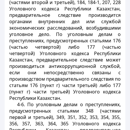
(частями второй и третьей), 184, 184-1, 207, 228
Уголовного кодекса Республики Казахстан,
предварительное следствие производится
органами внутренних дел или службой
экономических расследований, возбудившими
уголовное дело. По уголовным делам о
преступлениях, предусмотренных статьями 176
(частью четвертой) либо 177 (частью
четвертой) Уголовного кодекса Республики
Казахстан, предварительное следствие может
производиться антикоррупционной службой,
если они непосредственно связаны с
производством предварительного следствия по
статьям 176 (пункт г) части третьей) либо 177
(пункт г) части третьей) Уголовного кодекса
Республики Казахстан.
4-6. По уголовным делам о преступлениях,
предусмотренных статьями 348 (частями
первой и третьей), 349, 351, 352, 353, 354, 355,
356, 357, 363, 364, 365 Уголовного кодекса