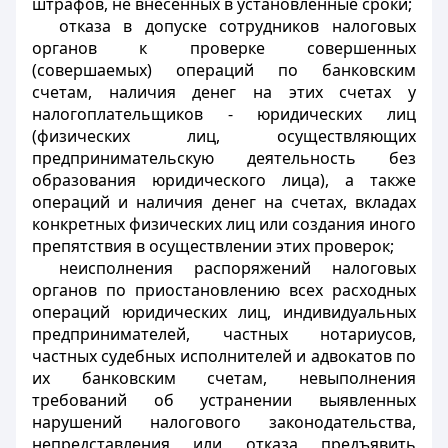
штрафов, не внесенных в установленные сроки;
отказа в допуске сотрудников налоговых
органов к проверке совершенных
(совершаемых) операций по банковским
счетам, наличия денег на этих счетах у
налогоплательщиков - юридических лиц
(физических лиц, осуществляющих
предпринимательскую деятельность без
образования юридического лица), а также
операций и наличия денег на счетах, вкладах
конкретных физических лиц или создания иного
препятствия в осуществлении этих проверок;
неисполнения распоряжений налоговых
органов по приостановлению всех расходных
операций юридических лиц, индивидуальных
предпринимателей, частных нотариусов,
частных судебных исполнителей и адвокатов по
их банковским счетам, невыполнения
требований об устранении выявленных
нарушений налогового законодательства,
непредставления или отказа предъявить