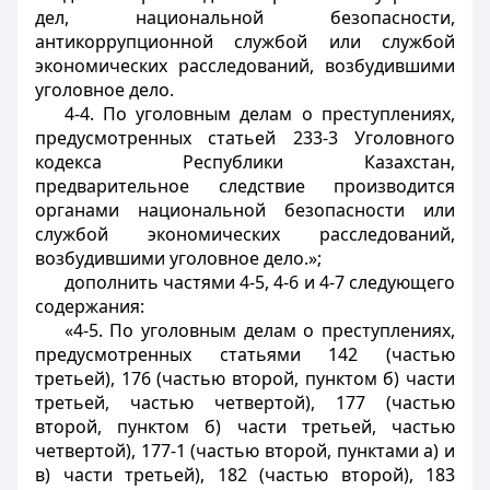
дел, национальной безопасности,
антикоррупционной службой или службой
экономических расследований, возбудившими
уголовное дело.
4-4. По уголовным делам о преступлениях,
предусмотренных статьей 233-3 Уголовного
кодекса Республики Казахстан,
предварительное следствие производится
органами национальной безопасности или
службой экономических расследований,
возбудившими уголовное дело.»;
дополнить частями 4-5, 4-6 и 4-7 следующего
содержания:
«4-5. По уголовным делам о преступлениях,
предусмотренных статьями 142 (частью
третьей), 176 (частью второй, пунктом б) части
третьей, частью четвертой), 177 (частью
второй, пунктом б) части третьей, частью
четвертой), 177-1 (частью второй, пунктами а) и
в) части третьей), 182 (частью второй), 183