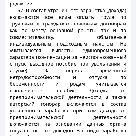
редакции:
«2. В состав утраченного заработка (дохода)
включаются все виды оплаты труда по
трудовым и гражданско-правовым договорам
как по месту основной работы, так и по
совместительству, облагаемые
индивидуальным подоходным налогом. Не
учитываются выплаты единовременного
характера (компенсации за неиспользованный
отпуск, выходное пособие при увольнении и
другие). За период временной
нетрудоспособности и отпуска по
беременности и родам учитывается
выплаченное пособие. Доходы от
предпринимательской деятельности, а также
авторский гонорар включаются в состав
утраченного заработка, при этом доходы от
предпринимательской деятельности
включаются на основании данных органа
государственных доходов. Все виды заработка