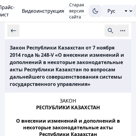
Старая
Прайс-
Видеоинструкция
версия
лист
сайта
Закон Республики Казахстан от 7 ноября
2014 года № 248-V «О внесении изменений и
дополнений в некоторые законодательные
акты Республики Казахстан по вопросам
дальнейшего совершенствования системы
государственного управления»
ЗАКОН
РЕСПУБЛИКИ КАЗАХСТАН
О внесении изменений и дополнений в
некоторые законодательные акты
Республики Казахстан