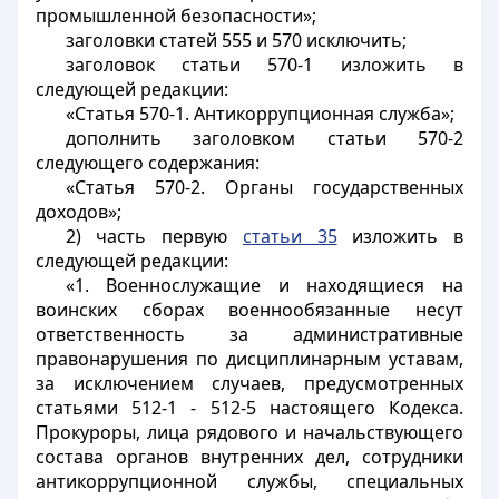
промышленной безопасности»;
заголовки статей 555 и 570 исключить;
заголовок статьи 570-1 изложить в
следующей редакции:
«Статья 570-1. Антикоррупционная служба»;
дополнить заголовком статьи 570-2
следующего содержания:
«Статья 570-2. Органы государственных
доходов»;
2) часть первую
статьи 35
изложить в
следующей редакции:
«1. Военнослужащие и находящиеся на
воинских сборах военнообязанные несут
ответственность за административные
правонарушения по дисциплинарным уставам,
за исключением случаев, предусмотренных
статьями 512-1 - 512-5 настоящего Кодекса.
Прокуроры, лица рядового и начальствующего
состава органов внутренних дел, сотрудники
антикоррупционной службы, специальных