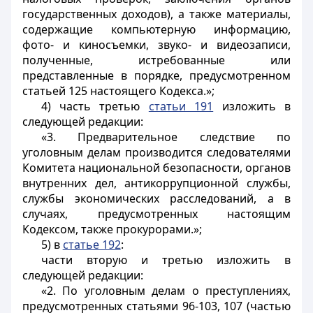
государственных доходов), а также материалы,
содержащие компьютерную информацию,
фото- и киносъемки, звуко- и видеозаписи,
полученные, истребованные или
представленные в порядке, предусмотренном
статьей 125 настоящего Кодекса.»;
4) часть третью
статьи 191
изложить в
следующей редакции:
«3. Предварительное следствие по
уголовным делам производится следователями
Комитета национальной безопасности, органов
внутренних дел, антикоррупционной службы,
службы экономических расследований, а в
случаях, предусмотренных настоящим
Кодексом, также прокурорами.»;
5) в
статье 192
:
части вторую и третью изложить в
следующей редакции:
«2. По уголовным делам о преступлениях,
предусмотренных статьями 96-103, 107 (частью