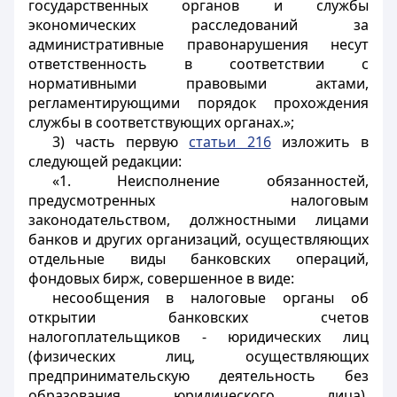
государственных органов и службы
экономических расследований за
административные правонарушения несут
ответственность в соответствии с
нормативными правовыми актами,
регламентирующими порядок прохождения
службы в соответствующих органах.»;
3) часть первую
статьи 216
изложить в
следующей редакции:
«1. Неисполнение обязанностей,
предусмотренных налоговым
законодательством, должностными лицами
банков и других организаций, осуществляющих
отдельные виды банковских операций,
фондовых бирж, совершенное в виде:
несообщения в налоговые органы об
открытии банковских счетов
налогоплательщиков - юридических лиц
(физических лиц, осуществляющих
предпринимательскую деятельность без
образования юридического лица),