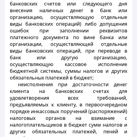
банковских счетов или следующего дня
внесения наличных денег в банк или
организацию, осуществляющую отдельные
виды банковских операций) либо допущения
ошибок при заполнении реквизитов
платежного документа по вине банка или
организации, осуществляющей отдельные
виды банковских операций, при переводе в
банк или другую организацию,
осуществляющую кассовое исполнение
бюджетной системы, суммы налогов и других
обязательных платежей в бюджет;
неисполнения при достаточности денег
клиента на банковских счетах для
удовлетворения всех требований,
предъявляемых к клиенту, в первоочередном
порядке инкассовых поручений (распоряжений)
налоговых органов на взимание с
налогоплательщиков в бюджет сумм налогов и
других обязательных платежей, пеней и