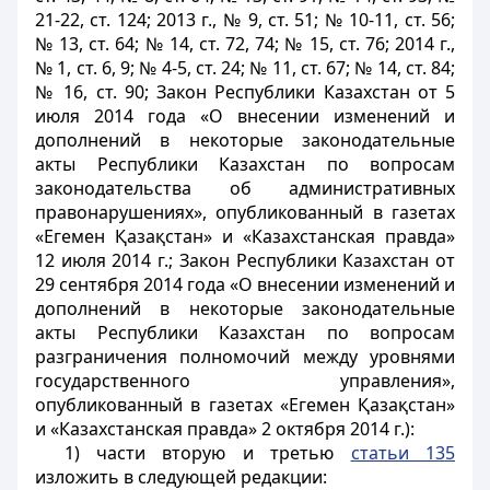
21-22, ст. 124; 2013 г., № 9, ст. 51; № 10-11, ст. 56;
№ 13, ст. 64; № 14, ст. 72, 74; № 15, ст. 76; 2014 г.,
№ 1, ст. 6, 9; № 4-5, ст. 24; № 11, ст. 67; № 14, ст. 84;
№ 16, ст. 90; Закон Республики Казахстан от 5
июля 2014 года «О внесении изменений и
дополнений в некоторые законодательные
акты Республики Казахстан по вопросам
законодательства об административных
правонарушениях», опубликованный в газетах
«Егемен Қазақстан» и «Казахстанская правда»
12 июля 2014 г.; Закон Республики Казахстан от
29 сентября 2014 года «О внесении изменений и
дополнений в некоторые законодательные
акты Республики Казахстан по вопросам
разграничения полномочий между уровнями
государственного управления»,
опубликованный в газетах «Егемен Қазақстан»
и «Казахстанская правда» 2 октября 2014 г.):
1) части вторую и третью
статьи 135
изложить в следующей редакции: