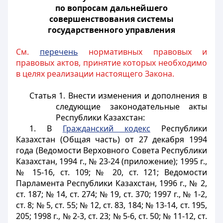
по вопросам дальнейшего
совершенствования системы
государственного управления
См.
перечень
нормативных правовых и
правовых актов, принятие которых необходимо
в целях реализации настоящего Закона.
Статья 1.
Внести изменения и дополнения в
следующие законодательные акты
Республики Казахстан:
1. В
Гражданский кодекс
Республики
Казахстан (Общая часть) от 27 декабря 1994
года (Ведомости Верховного Совета Республики
Казахстан, 1994 г., № 23-24 (приложение); 1995 г.,
№ 15-16, ст. 109; № 20, ст. 121; Ведомости
Парламента Республики Казахстан, 1996 г., № 2,
ст. 187; № 14, ст. 274; № 19, ст. 370; 1997 г., № 1-2,
ст. 8; № 5, ст. 55; № 12, ст. 83, 184; № 13-14, ст. 195,
205; 1998 г., № 2-3, ст. 23; № 5-6, ст. 50; № 11-12, ст.