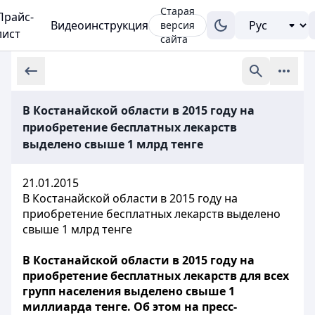
Старая
Прайс-
Видеоинструкция
версия
лист
сайта
В Костанайской области в 2015 году на
приобретение бесплатных лекарств
выделено свыше 1 млрд тенге
21.01.2015
В Костанайской области в 2015 году на
приобретение бесплатных лекарств выделено
свыше 1 млрд тенге
В Костанайской области в 2015 году на
приобретение бесплатных лекарств для всех
групп населения выделено свыше 1
миллиарда тенге. Об этом на пресс-