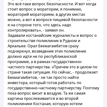
Это всё-таки вопрос безопасности. И вот когда
стоит вопрос о моратории, я понимаю,
мораторий мораторием, в других местах
можно, а вот в вопросе пищевой безопасности
я на стороне того, что здесь надо
контролировать», - заявил он.
Задавали костанайские журналисты и вопрос о
строительстве поликлиник в Рудном и
Аркалыке. Орал Бекмагамбетов сразу
подчеркнул, возведение этих поликлиник
должно идти не по республиканской
программе, а в рамках государственно-
частного партнерства. «Причем это в целом по
стране такая ситуация. Но сейчас, - продолжает
Бекмагамбетов, - не так просто найти
инвестора, который готов работать по
государственно-частному партнерству. Поэтому
пока вопрос висит в воздухе. Та же самая
картина прослеживается и во второй
поликлинике Костаная, которую хотели