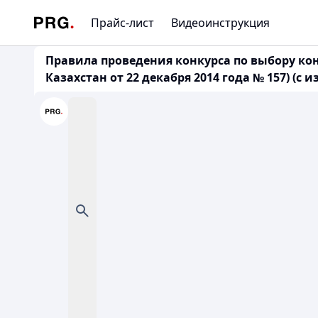
Прайс-лист
Видеоинструкция
Правила проведения конкурса по выбору ко
Казахстан от 22 декабря 2014 года № 157) (с