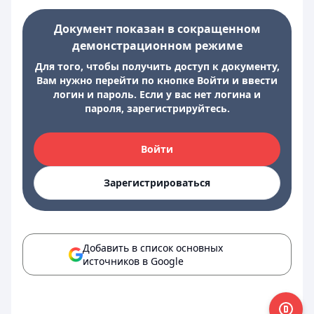
Документ показан в сокращенном
демонстрационном режиме
Для того, чтобы получить доступ к документу,
Вам нужно перейти по кнопке Войти и ввести
логин и пароль. Если у вас нет логина и
пароля, зарегистрируйтесь.
Войти
Зарегистрироваться
Добавить в список основных
источников в Google