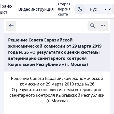
Старая
Прайс-
Видеоинструкция
версия
лист
сайта
Решение Совета Евразийской
экономической комиссии от 29 марта 2019
года № 26 «О результатах оценки системы
ветеринарно-санитарного контроля
Кыргызской Республики» (г. Москва)
Решение Совета Евразийской экономической
комиссии от 29 марта 2019 года № 26
О результатах оценки системы ветеринарно-
санитарного контроля Кыргызской Республики
(г. Москва)