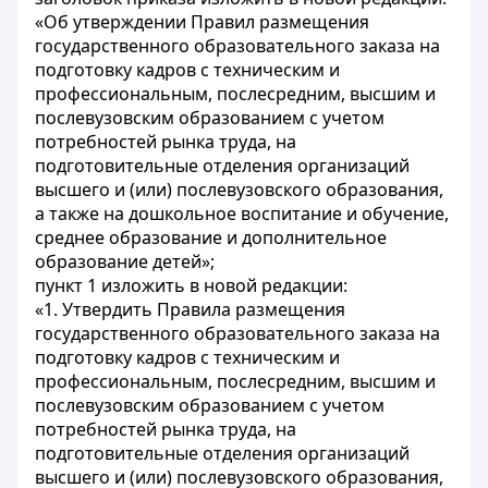
«Об утверждении Правил размещения
государственного образовательного заказа на
подготовку кадров с техническим и
профессиональным, послесредним, высшим и
послевузовским образованием с учетом
потребностей рынка труда, на
подготовительные отделения организаций
высшего и (или) послевузовского образования,
а также на дошкольное воспитание и обучение,
среднее образование и дополнительное
образование детей»;
пункт 1 изложить в новой редакции:
«1. Утвердить Правила размещения
государственного образовательного заказа на
подготовку кадров с техническим и
профессиональным, послесредним, высшим и
послевузовским образованием с учетом
потребностей рынка труда, на
подготовительные отделения организаций
высшего и (или) послевузовского образования,