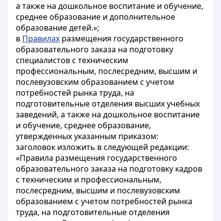
а также на дошкольное воспитание и обучение,
среднее образование и дополнительное
образование детей.»;
в
Правилах
размещения государственного
образовательного заказа на подготовку
специалистов с техническим
профессиональным, послесредним, высшим и
послевузовским образованием с учетом
потребностей рынка труда, на
подготовительные отделения высших учебных
заведений, а также на дошкольное воспитание
и обучение, среднее образование,
утвержденных указанным приказом:
заголовок изложить в следующей редакции:
«Правила размещения государственного
образовательного заказа на подготовку кадров
с техническим и профессиональным,
послесредним, высшим и послевузовским
образованием с учетом потребностей рынка
труда, на подготовительные отделения