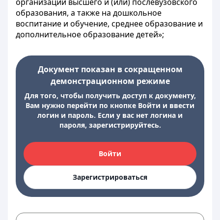
организаций высшего и (или) послевузовского
образования, а также на дошкольное
воспитание и обучение, среднее образование и
дополнительное образование детей»;
Документ показан в сокращенном
демонстрационном режиме
Для того, чтобы получить доступ к документу,
Вам нужно перейти по кнопке Войти и ввести
логин и пароль. Если у вас нет логина и
пароля, зарегистрируйтесь.
Войти
Зарегистрироваться