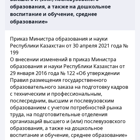
образования, а также на дошкольное
воспитание и обучение, среднее
образование»
Приказ Министра образования и науки
Республики Казахстан от 30 апреля 2021 года №
199
О внесении изменений в приказ Министра
образования и науки Республики Казахстан от
29 января 2016 года № 122 «Об утверждении
Правил размещения государственного
образовательного заказа на подготовку кадров
с техническим и профессиональным,
послесредним, высшим и послевузовским
образованием с учетом потребностей рынка
труда, на подготовительные отделения
организаций высшего и (или) послевузовского
образования, а также на дошкольное
воспитание и обучение, среднее образование»