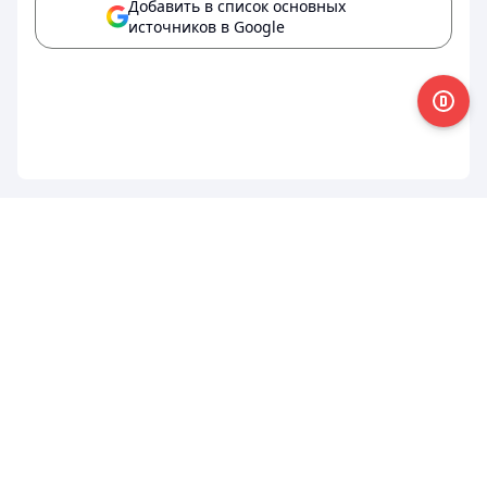
Добавить в список основных
источников в Google