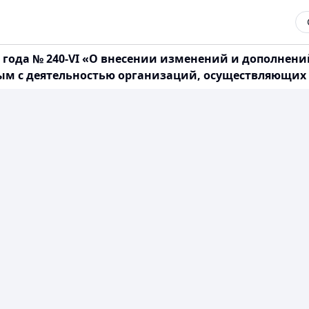
19 года № 240-VI «О внесении изменений и дополнен
ным с деятельностью организаций, осуществляющих