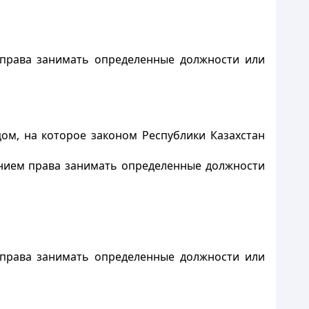
 права занимать определенные должности или
м, на которое законом Республики Казахстан
нием права занимать определенные должности
 права занимать определенные должности или