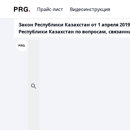
Прайс-лист
Видеоинструкция
Закон Республики Казахстан от 1 апреля 20
Республики Казахстан по вопросам, связан