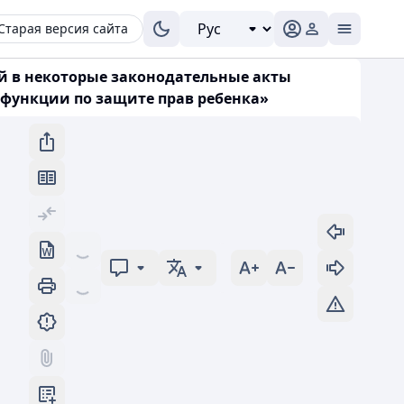
Старая версия сайта
ий в некоторые законодательные акты
 функции по защите прав ребенка»