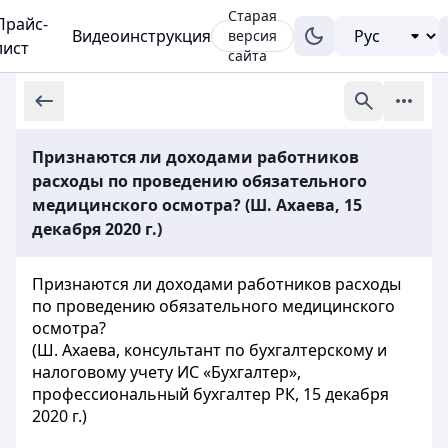
Старая
Прайс-
Видеоинструкция
версия
лист
сайта
Признаются ли доходами работников
расходы по проведению обязательного
медицинского осмотра? (Ш. Ахаева, 15
декабря 2020 г.)
Признаются ли доходами работников расходы
по проведению обязательного медицинского
осмотра?
(Ш. Ахаева, консультант по бухгалтерскому и
налоговому учету ИС «Бухгалтер»,
профессиональный бухгалтер РК, 15 декабря
2020 г.)