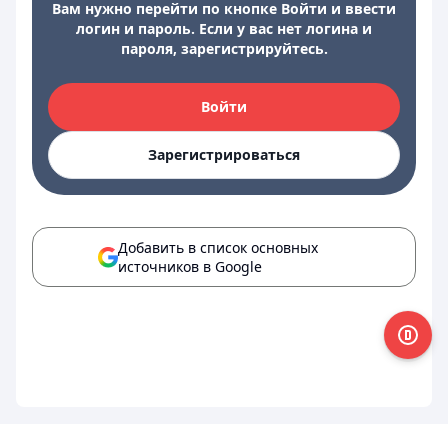
Вам нужно перейти по кнопке Войти и ввести
логин и пароль. Если у вас нет логина и
пароля, зарегистрируйтесь.
Войти
Зарегистрироваться
Добавить в список основных
источников в Google