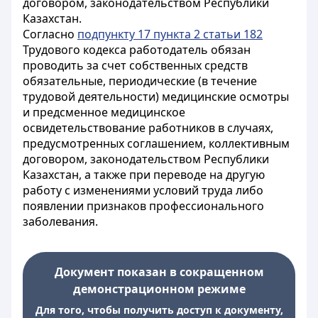
договором, законодательством Республики
Казахстан.
Согласно
подпункту 17 пункта 2 статьи 182
Трудового кодекса работодатель обязан
проводить за счет собственных средств
обязательные, периодические (в течение
трудовой деятельности) медицинские осмотры
и предсменное медицинское
освидетельствование работников в случаях,
предусмотренных соглашением, коллективным
договором, законодательством Республики
Казахстан, а также при переводе на другую
работу с изменениями условий труда либо
появлении признаков профессионального
заболевания.
Документ показан в сокращенном
демонстрационном режиме
Для того, чтобы получить доступ к документу,