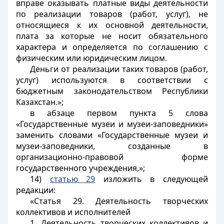
вправе оказывать платные виды деятельности
по реализации товаров (работ, услуг), не
относящиеся к их основной деятельности,
плата за которые не носит обязательного
характера и определяется по соглашению с
физическим или юридическим лицом.
Деньги от реализации таких товаров (работ,
услуг) используются в соответствии с
бюджетным законодательством Республики
Казахстан.»;
в абзаце первом пункта 5 слова
«Государственные музеи и музеи-заповедники»
заменить словами «Государственные музеи и
музеи-заповедники, созданные в
организационно-правовой форме
государственного учреждения,»;
14)
статью 29
изложить в следующей
редакции:
«Статья 29. Деятельность творческих
коллективов и исполнителей
1. Деятельность творческих коллективов и