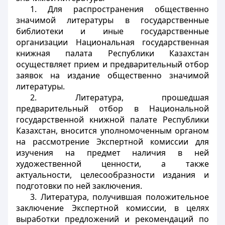
1. Для распространения общественно
значимой литературы в государственные
библиотеки и иные государственные
организации Национальная государственная
книжная палата Республики Казахстан
осуществляет прием и предварительный отбор
заявок на издание общественно значимой
литературы.
2. Литература, прошедшая
предварительный отбор в Национальной
государственной книжной палате Республики
Казахстан, вносится уполномоченным органом
на рассмотрение Экспертной комиссии для
изучения на предмет наличия в ней
художественной ценности, а также
актуальности, целесообразности издания и
подготовки по ней заключения.
3. Литература, получившая положительное
заключение Экспертной комиссии, в целях
выработки предложений и рекомендаций по