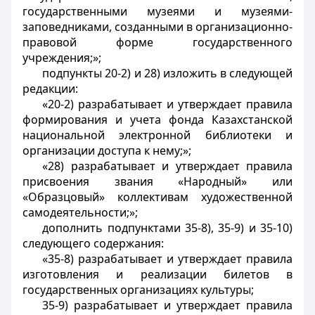
государственными музеями и музеями-
заповедниками, созданными в организационно-
правовой форме государственного
учреждения;»;
подпункты 20-2) и 28) изложить в следующей
редакции:
«20-2) разрабатывает и утверждает правила
формирования и учета фонда Казахстанской
национальной электронной библиотеки и
организации доступа к нему;»;
«28) разрабатывает и утверждает правила
присвоения звания «Народный» или
«Образцовый» коллективам художественной
самодеятельности;»;
дополнить подпунктами 35-8), 35-9) и 35-10)
следующего содержания:
«35-8) разрабатывает и утверждает правила
изготовления и реализации билетов в
государственных организациях культуры;
35-9) разрабатывает и утверждает правила