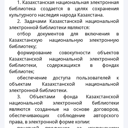
1. Казахстанская национальная электронная
библиотека создается в целях сохранения
культурного наследия народа Казахстана.
2. Задачами Казахстанской национальной
электронной библиотеки являются:
отбор документов для включения в
Казахстанскую национальную электронную
библиотеку;
формирование совокупности объектов
Казахстанской национальной электронной
библиотеки, содержащихся в фондах
библиотек;
обеспечение доступа пользователей к
объектам Казахстанской национальной
электронной библиотеки.
3. Объектами фонда Казахстанской
национальной электронной библиотеки
являются созданные на основе договоров,
обеспечивающих соблюдение авторского
права, в электронной форме копии: