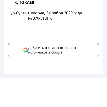
К. ТОКАЕВ
Нур-Султан, Акорда, 2 ноября 2020 года
№ 370-VI ЗРК
Добавить в список основных
источников в Google