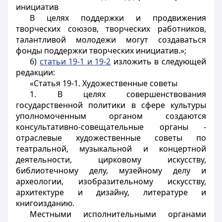
инициатив
В целях поддержки и продвижения
творческих союзов, творческих работников,
талантливой молодежи могут создаваться
фонды поддержки творческих инициатив.»;
6)
статьи 19-1 и 19-2
изложить в следующей
редакции:
«Статья 19-1. Художественные советы
1. В целях совершенствования
государственной политики в сфере культуры
уполномоченным органом создаются
консультативно-совещательные органы -
отраслевые художественные советы по
театральной, музыкальной и концертной
деятельности, цирковому искусству,
библиотечному делу, музейному делу и
археологии, изобразительному искусству,
архитектуре и дизайну, литературе и
книгоизданию.
Местными исполнительными органами