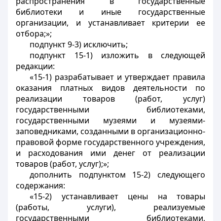
распространения в государственные
библиотеки и иные государственные
организации, и устанавливает критерии ее
отбора;»;
подпункт 9-3) исключить;
подпункт 15-1) изложить в следующей
редакции:
«15-1) разрабатывает и утверждает правила
оказания платных видов деятельности по
реализации товаров (работ, услуг)
государственными библиотеками,
государственными музеями и музеями-
заповедниками, созданными в организационно-
правовой форме государственного учреждения,
и расходования ими денег от реализации
товаров (работ, услуг);»;
дополнить подпунктом 15-2) следующего
содержания:
«15-2) устанавливает цены на товары
(работы, услуги), реализуемые
государственными библиотеками,