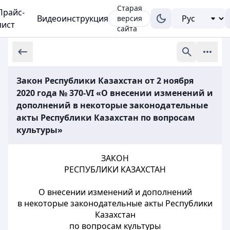
Старая
Прайс-
Видеоинструкция
версия
лист
сайта
Закон Республики Казахстан от 2 ноября
2020 года № 370-VI «О внесении изменений и
дополнений в некоторые законодательные
акты Республики Казахстан по вопросам
культуры»
ЗАКОН
РЕСПУБЛИКИ КАЗАХСТАН
О внесении изменений и дополнений
в некоторые законодательные акты Республики
Казахстан
по вопросам культуры