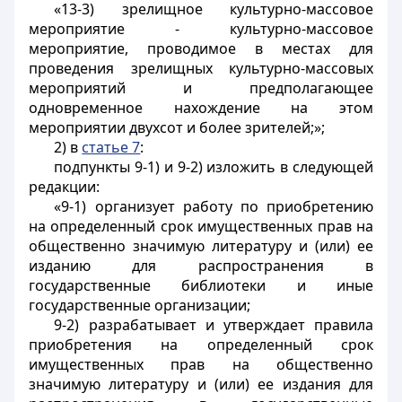
«13-3) зрелищное культурно-массовое
мероприятие - культурно-массовое
мероприятие, проводимое в местах для
проведения зрелищных культурно-массовых
мероприятий и предполагающее
одновременное нахождение на этом
мероприятии двухсот и более зрителей;»;
2) в
статье 7
:
подпункты 9-1) и 9-2) изложить в следующей
редакции:
«9-1) организует работу по приобретению
на определенный срок имущественных прав на
общественно значимую литературу и (или) ее
изданию для распространения в
государственные библиотеки и иные
государственные организации;
9-2) разрабатывает и утверждает правила
приобретения на определенный срок
имущественных прав на общественно
значимую литературу и (или) ее издания для