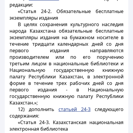
редакции:
«Статья 24-2. Обязательные бесплатные
экземпляры издания
В целях сохранения культурного наследия
народа Казахстана обязательные бесплатные
экземпляры издания на бумажном носителе в
течение тридцати календарных дней со дня
первого издания направляются
производителем или по его поручению
третьим лицом в национальные библиотеки и
Национальную государственную книжную
палату Республики Казахстан, в электронной
форме в течение трех рабочих дней со дня
первого издания - в Национальную
государственную книжную палату Республики
Казахстан.»;
12) дополнить
статьей 24-3
следующего
содержания:
«Статья 24-3. Казахстанская национальная
электронная библиотека