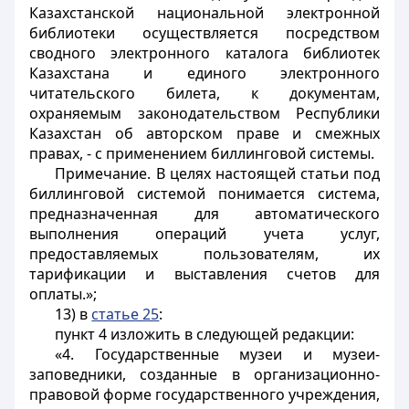
Казахстанской национальной электронной
библиотеки осуществляется посредством
сводного электронного каталога библиотек
Казахстана и единого электронного
читательского билета, к документам,
охраняемым законодательством Республики
Казахстан об авторском праве и смежных
правах, - с применением биллинговой системы.
Примечание. В целях настоящей статьи под
биллинговой системой понимается система,
предназначенная для автоматического
выполнения операций учета услуг,
предоставляемых пользователям, их
тарификации и выставления счетов для
оплаты.»;
13) в
статье 25
:
пункт 4 изложить в следующей редакции:
«4. Государственные музеи и музеи-
заповедники, созданные в организационно-
правовой форме государственного учреждения,