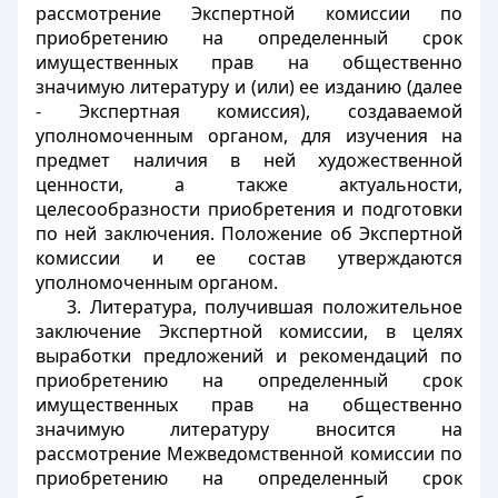
рассмотрение Экспертной комиссии по
приобретению на определенный срок
имущественных прав на общественно
значимую литературу и (или) ее изданию (далее
- Экспертная комиссия), создаваемой
уполномоченным органом, для изучения на
предмет наличия в ней художественной
ценности, а также актуальности,
целесообразности приобретения и подготовки
по ней заключения. Положение об Экспертной
комиссии и ее состав утверждаются
уполномоченным органом.
3. Литература, получившая положительное
заключение Экспертной комиссии, в целях
выработки предложений и рекомендаций по
приобретению на определенный срок
имущественных прав на общественно
значимую литературу вносится на
рассмотрение Межведомственной комиссии по
приобретению на определенный срок