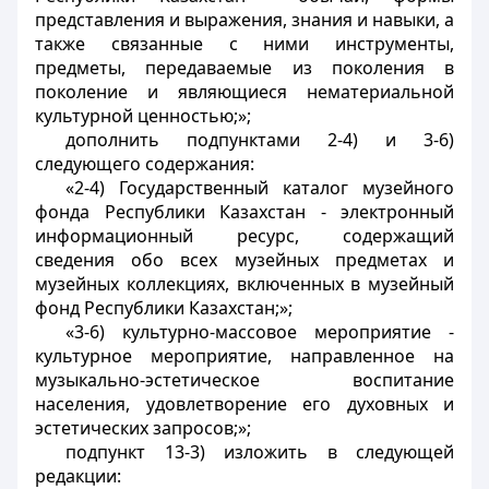
представления и выражения, знания и навыки, а
также связанные с ними инструменты,
предметы, передаваемые из поколения в
поколение и являющиеся нематериальной
культурной ценностью;»;
дополнить подпунктами 2-4) и 3-6)
следующего содержания:
«2-4) Государственный каталог музейного
фонда Республики Казахстан - электронный
информационный ресурс, содержащий
сведения обо всех музейных предметах и
музейных коллекциях, включенных в музейный
фонд Республики Казахстан;»;
«3-6) культурно-массовое мероприятие -
культурное мероприятие, направленное на
музыкально-эстетическое воспитание
населения, удовлетворение его духовных и
эстетических запросов;»;
подпункт 13-3) изложить в следующей
редакции: