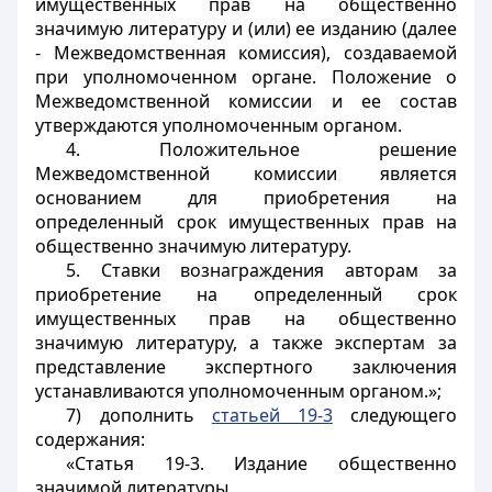
имущественных прав на общественно
значимую литературу и (или) ее изданию (далее
- Межведомственная комиссия), создаваемой
при уполномоченном органе. Положение о
Межведомственной комиссии и ее состав
утверждаются уполномоченным органом.
4. Положительное решение
Межведомственной комиссии является
основанием для приобретения на
определенный срок имущественных прав на
общественно значимую литературу.
5. Ставки вознаграждения авторам за
приобретение на определенный срок
имущественных прав на общественно
значимую литературу, а также экспертам за
представление экспертного заключения
устанавливаются уполномоченным органом.»;
7) дополнить
статьей 19-3
следующего
содержания:
«Статья 19-3. Издание общественно
значимой литературы