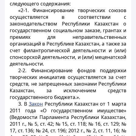
следующего содержания:
«2-1. Финансирование творческих союзов
осуществляется в соответствии с
законодательством Республики Казахстан о
государственном социальном заказе, грантах и
премиях для неправительственных
организаций в Республике Казахстан, а также за
счет филантропической деятельности и (или)
спонсорской деятельности, и (или) меценатской
деятельности.
2-2. Финансирование фондов поддержки
творческих инициатив осуществляется за счет
средств, не запрещенных законами Республики
Казахстан, за исключением средств
государственного бюджета.».
3. В
Закон
Республики Казахстан от 1 марта
2011 года «О государственном имуществе»
(Ведомости Парламента Республики Казахстан,
2011 г., № 5, ст. 42; № 15, ст. 118; № 16, ст. 129; №
17, ст. 136; № 24, ст. 196; 2012 г., № 2, ст. 11, 16; №