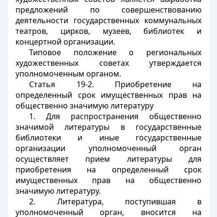
предложений по совершенствованию
деятельности государственных коммунальных
театров, цирков, музеев, библиотек и
концертной организации.
Типовое положение о региональных
художественных советах утверждается
уполномоченным органом.
Статья 19-2. Приобретение на
определенный срок имущественных прав на
общественно значимую литературу
1. Для распространения общественно
значимой литературы в государственные
библиотеки и иные государственные
организации уполномоченный орган
осуществляет прием литературы для
приобретения на определенный срок
имущественных прав на общественно
значимую литературу.
2. Литература, поступившая в
уполномоченный орган, вносится на