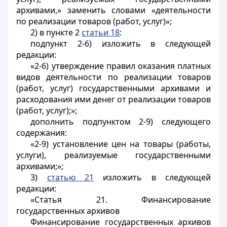
архивами,» заменить словами «деятельности
по реализации товаров (работ, услуг)»;
2) в пункте 2
статьи 18
:
подпункт 2-6) изложить в следующей
редакции:
«2-6) утверждение правил оказания платных
видов деятельности по реализации товаров
(работ, услуг) государственными архивами и
расходования ими денег от реализации товаров
(работ, услуг);»;
дополнить подпунктом 2-9) следующего
содержания:
«2-9) установление цен на товары (работы,
услуги), реализуемые государственными
архивами;»;
3)
статью 21
изложить в следующей
редакции:
«Статья 21. Финансирование
государственных архивов
Финансирование государственных архивов