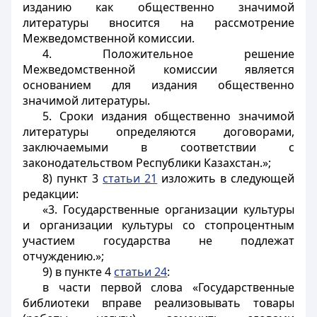
изданию как общественно значимой
литературы вносится на рассмотрение
Межведомственной комиссии.
4. Положительное решение
Межведомственной комиссии является
основанием для издания общественно
значимой литературы.
5. Сроки издания общественно значимой
литературы определяются договорами,
заключаемыми в соответствии с
законодательством Республики Казахстан.»;
8) пункт 3
статьи 21
изложить в следующей
редакции:
«3. Государственные организации культуры
и организации культуры со стопроцентным
участием государства не подлежат
отчуждению.»;
9) в пункте 4
статьи 24
:
в части первой слова «Государственные
библиотеки вправе реализовывать товары