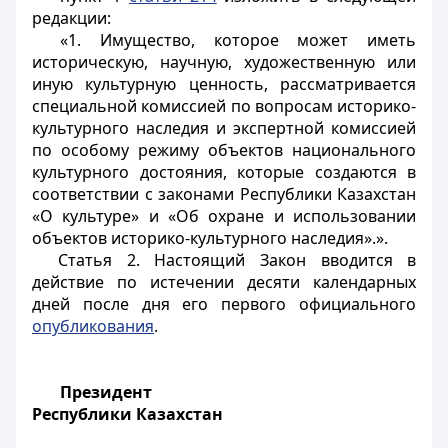
редакции:
«1. Имущество, которое может иметь
историческую, научную, художественную или
иную культурную ценность, рассматривается
специальной комиссией по вопросам историко-
культурного наследия и экспертной комиссией
по особому режиму объектов национального
культурного достояния, которые создаются в
соответствии с законами Республики Казахстан
«О культуре» и «Об охране и использовании
объектов историко-культурного наследия».».
Статья 2.
Настоящий Закон вводится в
действие по истечении десяти календарных
дней после дня его первого официального
опубликования
.
Президент
Республики Казахстан