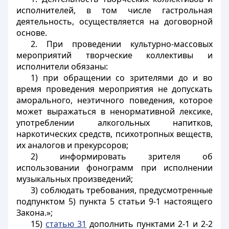
исполнителей, в том числе гастрольная
деятельность, осуществляется на договорной
основе.
2. При проведении культурно-массовых
мероприятий творческие коллективы и
исполнители обязаны:
1) при обращении со зрителями до и во
время проведения мероприятия не допускать
аморального, неэтичного поведения, которое
может выражаться в ненормативной лексике,
употреблении алкогольных напитков,
наркотических средств, психотропных веществ,
их аналогов и прекурсоров;
2) информировать зрителя об
использовании фонограмм при исполнении
музыкальных произведений;
3) соблюдать требования, предусмотренные
подпунктом 5) пункта 5
статьи 9-1
настоящего
Закона.»;
15)
статью 31
дополнить пунктами 2-1 и 2-2