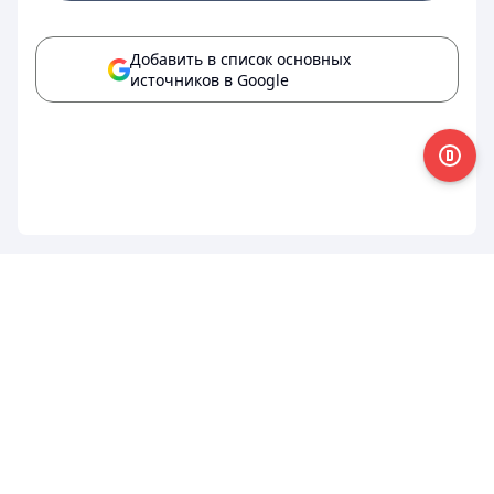
Добавить в список основных
источников в Google