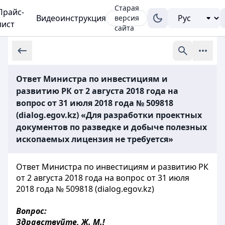
Старая
Прайс-
Видеоинструкция
версия
лист
сайта
Ответ Министра по инвестициям и
развитию РК от 2 августа 2018 года на
вопрос от 31 июля 2018 года № 509818
(dialog.egov.kz) «Для разработки проектных
документов по разведке и добыче полезных
ископаемых лицензия не требуется»
Ответ Министра по инвестициям и развитию РК
от 2 августа 2018 года на вопрос от 31 июля
2018 года № 509818 (dialog.egov.kz)
Вопрос:
Здравствуйте, Ж. М.!