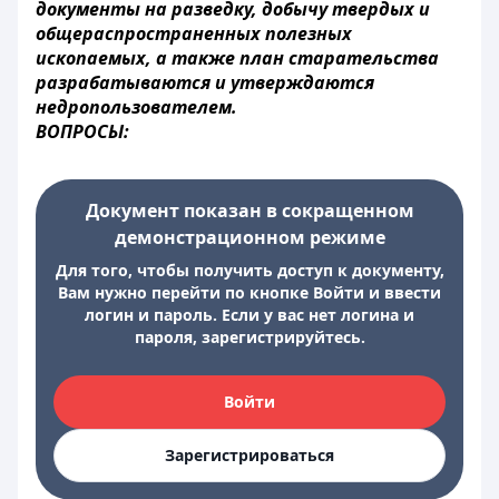
документы на разведку, добычу твердых и
общераспространенных полезных
ископаемых, а также план старательства
разрабатываются и утверждаются
недропользователем.
ВОПРОСЫ:
Документ показан в сокращенном
демонстрационном режиме
Для того, чтобы получить доступ к документу,
Вам нужно перейти по кнопке Войти и ввести
логин и пароль. Если у вас нет логина и
пароля, зарегистрируйтесь.
Войти
Зарегистрироваться