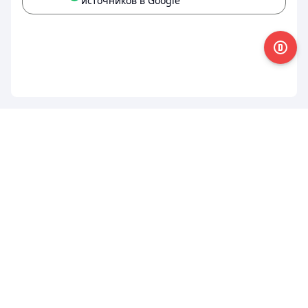
источников в Google