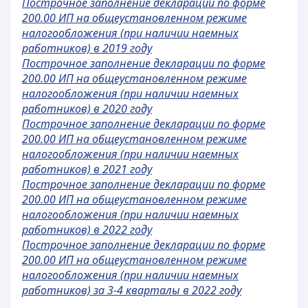
Построчное заполнение декларации по форме
200.00 ИП на общеустановленном режиме
налогообложения (при наличии наемных
работников) в 2019 году
Построчное заполнение декларации по форме
200.00 ИП на общеустановленном режиме
налогообложения (при наличии наемных
работников) в 2020 году
Построчное заполнение декларации по форме
200.00 ИП на общеустановленном режиме
налогообложения (при наличии наемных
работников) в 2021 году
Построчное заполнение декларации по форме
200.00 ИП на общеустановленном режиме
налогообложения (при наличии наемных
работников) в 2022 году
Построчное заполнение декларации по форме
200.00 ИП на общеустановленном режиме
налогообложения (при наличии наемных
работников) за 3-4 кварталы в 2022 году