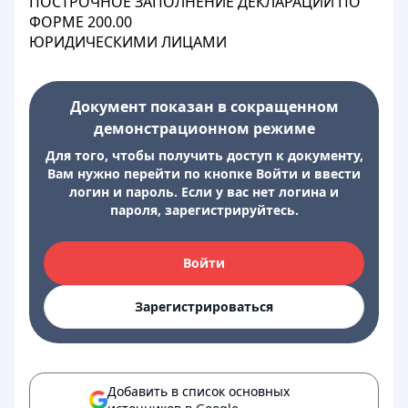
ПОСТРОЧНОЕ ЗАПОЛНЕНИЕ ДЕКЛАРАЦИИ ПО
ФОРМЕ 200.00
ЮРИДИЧЕСКИМИ ЛИЦАМИ
Документ показан в сокращенном
демонстрационном режиме
Для того, чтобы получить доступ к документу,
Вам нужно перейти по кнопке Войти и ввести
логин и пароль. Если у вас нет логина и
пароля, зарегистрируйтесь.
Войти
Зарегистрироваться
Добавить в список основных