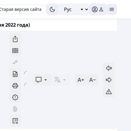
Старая версия сайта
я 2022 года)