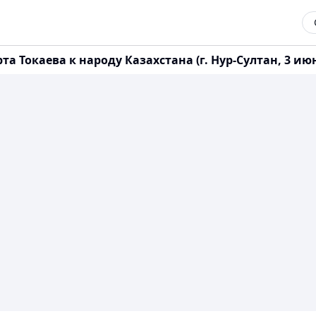
Токаева к народу Казахстана (г. Нур-Султан, 3 июн