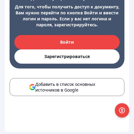
Для того, чтобы получить доступ к документу,
Вам нужно перейти по кнопке Войти и ввести
логин и пароль. Если у вас нет логина и
пароля, зарегистрируйтесь.
Войти
Зарегистрироваться
Добавить в список основных
источников в Google