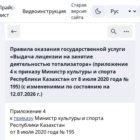
Старая
Прайс-
Видеоинструкция
версия
лист
сайта
Правила оказания государственной услуги
«Выдача лицензии на занятие
деятельностью тотализатора» (приложение
4 к приказу Министр культуры и спорта
Республики Казахстан от 8 июля 2020 года №
195) (с изменениями по состоянию на
12.07.2026 г.)
Приложение 4
к
приказу
Министр культуры и спорта
Республики Казахстан
от 8 июля 2020 года № 195