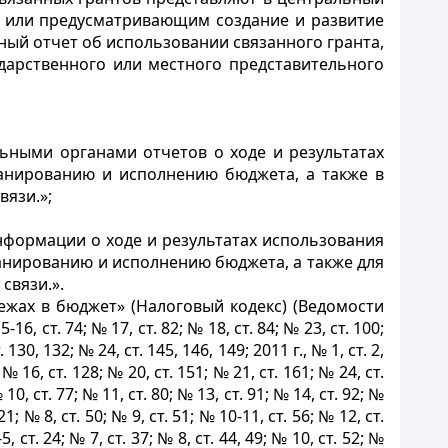
 или предусматривающим создание и развитие
ый отчет об использовании связанного гранта,
арственного или местного представительного
ьными органами отчетов о ходе и результатах
анированию и исполнению бюджета, а также в
язи.»;
нформации о ходе и результатах использования
нированию и исполнению бюджета, а также для
связи.».
ежах в бюджет» (Налоговый кодекс) (Ведомости
16, ст. 74; № 17, ст. 82; № 18, ст. 84; № 23, ст. 100;
. 130, 132; № 24, ст. 145, 146, 149; 2011 г., № 1, ст. 2,
; № 16, ст. 128; № 20, ст. 151; № 21, ст. 161; № 24, ст.
 № 10, ст. 77; № 11, ст. 80; № 13, ст. 91; № 14, ст. 92; №
 21; № 8, ст. 50; № 9, ст. 51; № 10-11, ст. 56; № 12, ст.
5, ст. 24; № 7, ст. 37; № 8, ст. 44, 49; № 10, ст. 52; №