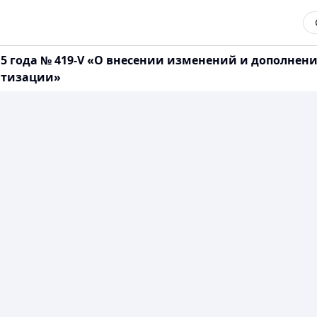
015 года № 419-V «О внесении изменений и дополне
атизации»