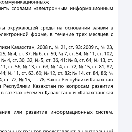
коммуникационных»;
нить словами «электронным информационным
аны окружающей среды на основании заявки в
лектронной форме, в течение трех месяцев с
Казахстан, 2008 г., № 21, ст. 93; 2009 г., № 23,
 25; № 4, ст. 37; № 6, ст. 50; № 7, ст. 54; № 11, ст. 102;
 № 4, ст. 30, 32; № 5, ст. 36, 41; № 8, ст. 64; № 13, ст.
11, ст. 56; № 13, ст. 63; № 14, ст. 72; № 15, ст. 81, 82;
 44; № 11, ст. 63, 69; № 12, ст. 82; № 14, ст. 84, 86; №
 № 14, ст. 72; № 15, ст. 78; Закон Республики Казахстан
 Республики Казахстан по вопросам развития
 газетах «Егемен Қазақстан» и «Казахстанская
дание или развитие информационных систем,
связанных грантов представляют в центральный