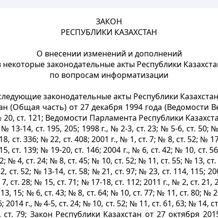
ЗАКОН
РЕСПУБЛИКИ КАЗАХСТАН
О внесении изменений и дополнений
в некоторые законодательные акты Республики Казахста
по вопросам информатизации
следующие законодательные акты Республики Казахстан
н (Общая часть) от 27 декабря 1994 года (Ведомости Ве
 20, ст. 121; Ведомости Парламента Республики Казахстан, 1
; № 13-14, ст. 195, 205; 1998 г., № 2-3, ст. 23; № 5-6, ст. 50; 
18, ст. 336; № 22, ст. 408; 2001 г., № 1, ст. 7; № 8, ст. 52; № 17
 15, ст. 139; № 19-20, ст. 146; 2004 г., № 6, ст. 42; № 10, ст. 5
22; № 4, ст. 24; № 8, ст. 45; № 10, ст. 52; № 11, ст. 55; № 13, ст.
2, ст. 52; № 13-14, ст. 58; № 21, ст. 97; № 23, ст. 114, 115; 200
 7, ст. 28; № 15, ст. 71; № 17-18, ст. 112; 2011 г., № 2, ст. 21, 
. 13, 15; № 6, ст. 43; № 8, ст. 64; № 10, ст. 77; № 11, ст. 80; № 
; 2014 г., № 4-5, ст. 24; № 10, ст. 52; № 11, ст. 61, 63; № 14, ст
 16, ст. 79; Закон Республики Казахстан от 27 октября