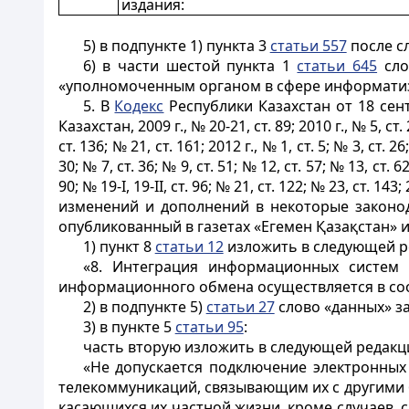
издания:
5) в подпункте 1) пункта 3
статьи 557
после с
6) в части шестой пункта 1
статьи 645
сло
«уполномоченным органом в сфере информатиз
5. В
Кодекс
Республики Казахстан от 18 сен
Казахстан, 2009 г., № 20-21, ст. 89; 2010 г., № 5, ст. 2
ст. 136; № 21, ст. 161; 2012 г., № 1, ст. 5; № 3, ст. 26
30; № 7, ст. 36; № 9, ст. 51; № 12, ст. 57; № 13, ст. 62
90; № 19-I, 19-II, ст. 96; № 21, ст. 122; № 23, ст. 
изменений и дополнений в некоторые законод
опубликованный в газетах «Егемен Қазақстан» и 
1) пункт 8
статьи 12
изложить в следующей р
«8. Интеграция информационных систем
информационного обмена осуществляется в соо
2) в подпункте 5)
статьи 27
слово «данных» з
3) в пункте 5
статьи 95
:
часть вторую изложить в следующей редакц
«Не допускается подключение электронных
телекоммуникаций, связывающим их с другими 
касающихся их частной жизни, кроме случаев, 