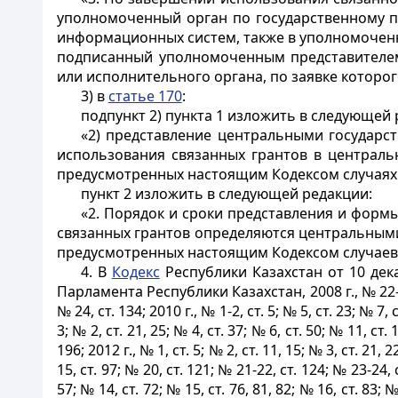
уполномоченный орган по государственному п
информационных систем, также в уполномоченн
подписанный уполномоченным представителем
или исполнительного органа, по заявке которо
3) в
статье 170
:
подпункт 2) пункта 1 изложить в следующей 
«2) представление центральными государс
использования связанных грантов в централ
предусмотренных настоящим Кодексом случаях 
пункт 2 изложить в следующей редакции:
«2. Порядок и сроки представления и форм
связанных грантов определяются центральным
предусмотренных настоящим Кодексом случаев 
4. В
Кодекс
Республики Казахстан от 10 дек
Парламента Республики Казахстан, 2008 г., № 22-I, 22-
№ 24, ст. 134; 2010 г., № 1-2, ст. 5; № 5, ст. 23; № 7, 
3; № 2, ст. 21, 25; № 4, ст. 37; № 6, ст. 50; № 11, ст.
196; 2012 г., № 1, ст. 5; № 2, ст. 11, 15; № 3, ст. 21, 2
15, ст. 97; № 20, ст. 121; № 21-22, ст. 124; № 23-24, ст
57; № 14, ст. 72; № 15, ст. 76, 81, 82; № 16, ст. 83; №