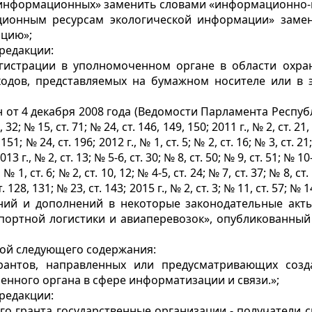
информационных» заменить словами «информационно-
ионным ресурсам экологической информации» заме
ацию»;
редакции:
егистрации в уполномоченном органе в области охр
одов, представляемых на бумажном носителе или в э
от 4 декабря 2008 года (Ведомости Парламента Республики 
, 32; № 15, ст. 71; № 24, ст. 146, 149, 150; 2011 г., № 2, ст. 21,
51; № 24, ст. 196; 2012 г., № 1, ст. 5; № 2, ст. 16; № 3, ст. 21;
13 г., № 2, ст. 13; № 5-6, ст. 30; № 8, ст. 50; № 9, ст. 51; № 10-
 № 1, ст. 6; № 2, ст. 10, 12; № 4-5, ст. 24; № 7, ст. 37; № 8, ст.
, ст. 128, 131; № 23, ст. 143; 2015 г., № 2, ст. 3; № 11, ст. 57;
ний и дополнений в некоторые законодательные акты
ортной логистики и авиаперевозок», опубликованный в
ой следующего содержания:
рантов, направленных или предусматривающих соз
нного органа в сфере информатизации и связи.»;
редакции:
го гранта государственные организации - получатели 