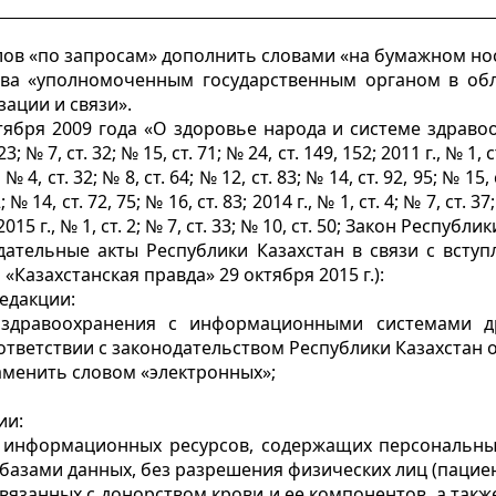
лов «по запросам» дополнить словами «на бумажном нос
ва «уполномоченным государственным органом в обл
ации и связи».
тября 2009 года «О здоровье народа и системе здрав
3; № 7, ст. 32; № 15, ст. 71; № 24, ст. 149, 152; 2011 г., № 1, с
; № 4, ст. 32; № 8, ст. 64; № 12, ст. 83; № 14, ст. 92, 95; № 15, 
; № 14, ст. 72, 75; № 16, ст. 83; 2014 г., № 1, ст. 4; № 7, ст. 37
143; 2015 г., № 1, ст. 2; № 7, ст. 33; № 10, ст. 50; Закон Рес
ательные акты Республики Казахстан в связи с всту
«Казахстанская правда» 29 октября 2015 г.):
едакции:
 здравоохранения с информационными системами др
тветствии с законодательством Республики Казахстан 
аменить словом «электронных»;
ии:
 информационных ресурсов, содержащих персональные
базами данных, без разрешения физических лиц (пацие
связанных с донорством крови и ее компонентов, а та