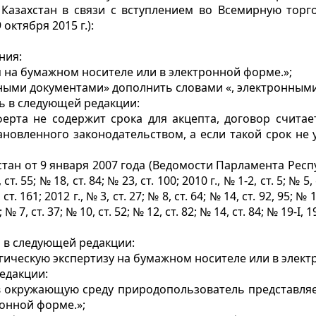
Казахстан в связи с вступлением во Всемирную торг
октября 2015 г.):
ния:
 на бумажном носителе или в электронной форме.»;
онными документами» дополнить словами «, электронны
 в следующей редакции:
ферта не содержит срока для акцепта, договор считае
новленного законодательством, а если такой срок не 
ан от 9 января 2007 года (Ведомости Парламента Республик
ст. 55; № 18, ст. 84; № 23, ст. 100; 2010 г., № 1-2, ст. 5; № 5, с
ст. 161; 2012 г., № 3, ст. 27; № 8, ст. 64; № 14, ст. 92, 95; № 1
0; № 7, ст. 37; № 10, ст. 52; № 12, ст. 82; № 14, ст. 84; № 19-I, 1
 в следующей редакции:
гическую экспертизу на бумажном носителе или в элект
едакции:
 в окружающую среду природопользователь представля
онной форме.»;