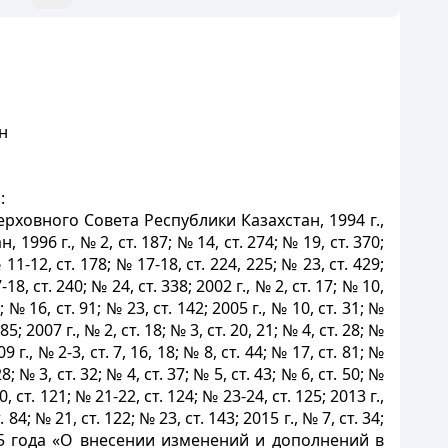
н
:
рховного Совета Республики Казахстан, 1994 г.,
996 г., № 2, ст. 187; № 14, ст. 274; № 19, ст. 370;
№ 11-12, ст. 178; № 17-18, ст. 224, 225; № 23, ст. 429;
-18, ст. 240; № 24, ст. 338; 2002 г., № 2, ст. 17; № 10,
6; № 16, ст. 91; № 23, ст. 142; 2005 г., № 10, ст. 31; №
 85; 2007 г., № 2, ст. 18; № 3, ст. 20, 21; № 4, ст. 28; №
9 г., № 2-3, ст. 7, 16, 18; № 8, ст. 44; № 17, ст. 81; №
28; № 3, ст. 32; № 4, ст. 37; № 5, ст. 43; № 6, ст. 50; №
20, ст. 121; № 21-22, ст. 124; № 23-24, ст. 125; 2013 г.,
. 84; № 21, ст. 122; № 23, ст. 143; 2015 г., № 7, ст. 34;
 2015 года «О внесении изменений и дополнений в