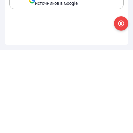
источников в Google