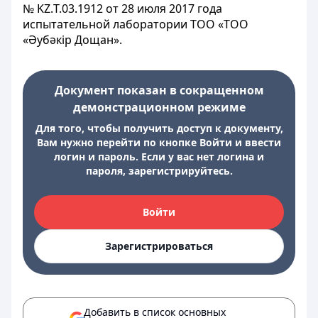
№ KZ.Т.03.1912 от 28 июля 2017 года
испытательной лаборатории ТОО «ТОО
«Әубәкір Дощан».
Документ показан в сокращенном
демонстрационном режиме
Для того, чтобы получить доступ к документу,
Вам нужно перейти по кнопке Войти и ввести
логин и пароль. Если у вас нет логина и
пароля, зарегистрируйтесь.
Войти
Зарегистрироваться
Добавить в список основных