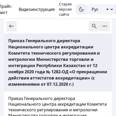
Старая
Прайс-
Видеоинструкция
версия
лист
сайта
Приказ Генерального директора
Национального центра аккредитации
Комитета технического регулирования и
метрологии Министерства торговли и
интеграции Республики Казахстан от 12
ноября 2020 года № 1282-ОД «О прекращении
действия аттестатов аккредитации» (с
изменениями от 07.12.2020 г.)
Приказ Генерального директора
Национального центра аккредитации Комитета
технического регулирования и метрологии
Министерства торговли и интеграции