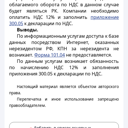
облагаемого оборота по НДС в данном случае
будет являться РК. Компании необходимо
оплатить НДС 12% и заполнить
приложение
300.05
к декларации по НДС.
Выводы.
По информационным услугам доступа к базе
данных посредством Интернет, оказанных
нерезидентом РФ, КПН за нерезидента не
возникает.
Форма 101.04
не предоставляется.
По данным услугам возникает обязанность
по начислению НДС 12% и заполнения
приложения 300.05 к декларации по НДС.
Настоящий материал является объектом авторского
права.
Перепечатка и иное использование запрещено
правообладателем.
Добавить в список основных