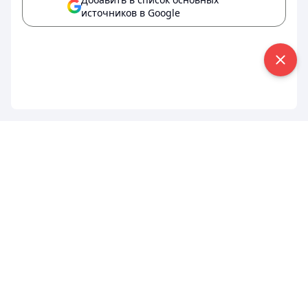
источников в Google