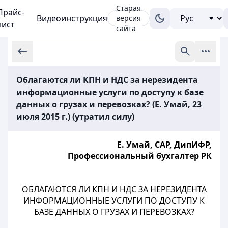
Старая
Прайс-
Видеоинструкция
версия
лист
сайта
Облагаются ли КПН и НДС за нерезидента
информационные услуги по доступу к базе
данных о грузах и перевозках? (Е. Умай, 23
июля 2015 г.) (утратил силу)
Е. Умай, CAP, ДипИФР,
Профессиональный бухгалтер РК
ОБЛАГАЮТСЯ ЛИ КПН И НДС ЗА НЕРЕЗИДЕНТА
ИНФОРМАЦИОННЫЕ УСЛУГИ ПО ДОСТУПУ К
БАЗЕ ДАННЫХ О ГРУЗАХ И ПЕРЕВОЗКАХ?