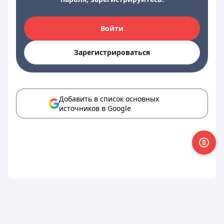
Войти
Зарегистрироваться
Добавить в список основных
источников в Google