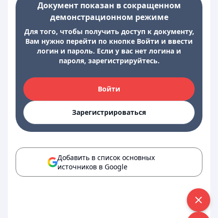
Документ показан в сокращенном
демонстрационном режиме
Для того, чтобы получить доступ к документу,
Вам нужно перейти по кнопке Войти и ввести
логин и пароль. Если у вас нет логина и
пароля, зарегистрируйтесь.
Войти
Зарегистрироваться
Добавить в список основных
источников в Google