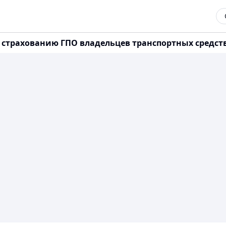
страхованию ГПО владельцев транспортных средств 