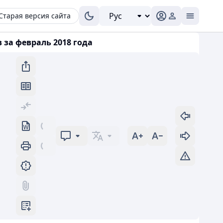
Старая версия сайта
за февраль 2018 года