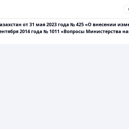
захстан от 31 мая 2023 года № 425 «О внесении из
сентября 2014 года № 1011 «Вопросы Министерства