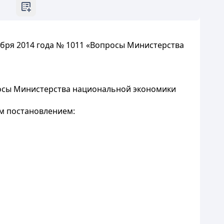
ября 2014 года № 1011 «Вопросы Министерства
просы Министерства национальной экономики
м постановлением: