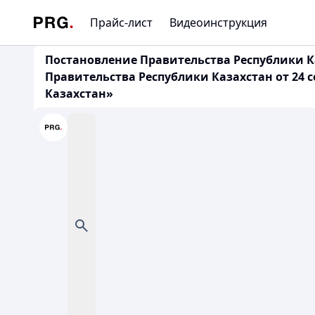
Прайс-лист
Видеоинструкция
Постановление Правительства Республики Ка
Правительства Республики Казахстан от 24 
Казахстан»