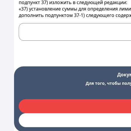
подпункт 37) изложить в следующей редакции:
«37) установление суммы для определения лими
дополнить подпунктом 37-1) следующего содер
Доку
Для того, чтобы пол