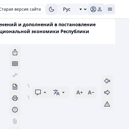
Старая версия сайта
менений и дополнений в постановление
 национальной экономики Республики