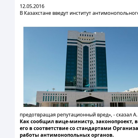
12.05.2016
В Казахстане введут институт антимонопольног
предотвращая репутационный вред», - сказал А
Как сообщил вице-министр, законопроект, 
его в соответствие со стандартами Организ
работы антимонопольных органов.