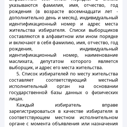
указываются фамилия, имя, отчество, год
рождения (в возрасте восемнадцати лет -
дополнительно день и месяц), индивидуальный
идентификационный номер и адрес места
жительства избирателя. Списки выборщиков
составляются в алфавитном или ином порядке
и включают в себя фамилию, имя, отчество, год
рождения, индивидуальный
идентификационный номер, наименование
маслихата, депутатом которого является
выборщик, и адрес его места жительства.
5. Список избирателей по месту жительства
составляет соответствующий местный
исполнительный орган на основании
государственной базы данных о физических
лицах.
Каждый избиратель вправе
зарегистрироваться в качестве избирателя в
соответствующем местном исполнительном
органе с момента объявления или назначения