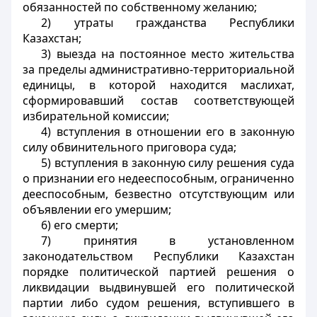
обязанностей по собственному желанию;
2) утраты гражданства Республики
Казахстан;
3) выезда на постоянное место жительства
за пределы административно-территориальной
единицы, в которой находится маслихат,
сформировавший состав соответствующей
избирательной комиссии;
4) вступления в отношении его в законную
силу обвинительного приговора суда;
5) вступления в законную силу решения суда
о признании его недееспособным, ограниченно
дееспособным, безвестно отсутствующим или
объявлении его умершим;
6) его смерти;
7) принятия в установленном
законодательством Республики Казахстан
порядке политической партией решения о
ликвидации выдвинувшей его политической
партии либо судом решения, вступившего в