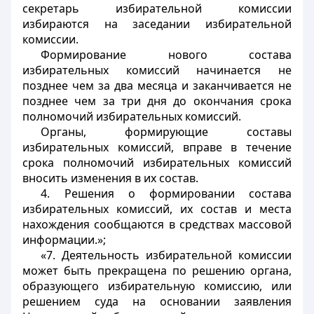
секретарь избирательной комиссии
избираются на заседании избирательной
комиссии.
Формирование нового состава
избирательных комиссий начинается не
позднее чем за два месяца и заканчивается не
позднее чем за три дня до окончания срока
полномочий избирательных комиссий.
Органы, формирующие составы
избирательных комиссий, вправе в течение
срока полномочий избирательных комиссий
вносить изменения в их состав.
4. Решения о формировании состава
избирательных комиссий, их состав и места
нахождения сообщаются в средствах массовой
информации.»;
«7. Деятельность избирательной комиссии
может быть прекращена по решению органа,
образующего избирательную комиссию, или
решением суда на основании заявления