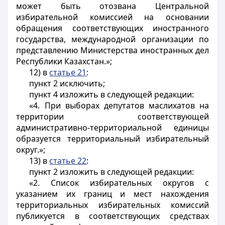
может быть отозвана Центральной
избирательной комиссией на основании
обращения соответствующих иностранного
государства, международной организации по
представлению Министерства иностранных дел
Республики Казахстан.»;
12) в
статье 21
:
пункт 2 исключить;
пункт 4 изложить в следующей редакции:
«4. При выборах депутатов маслихатов на
территории соответствующей
административно-территориальной единицы
образуется территориальный избирательный
округ.»;
13) в
статье 22
:
пункт 2 изложить в следующей редакции:
«2. Список избирательных округов с
указанием их границ и мест нахождения
территориальных избирательных комиссий
публикуется в соответствующих средствах