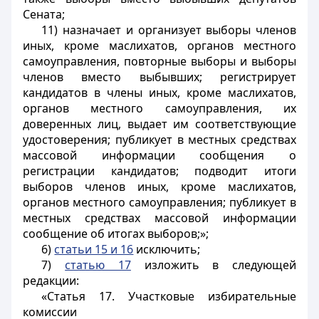
Сената;
11) назначает и организует выборы членов
иных, кроме маслихатов, органов местного
самоуправления, повторные выборы и выборы
членов вместо выбывших; регистрирует
кандидатов в члены иных, кроме маслихатов,
органов местного самоуправления, их
доверенных лиц, выдает им соответствующие
удостоверения; публикует в местных средствах
массовой информации сообщения о
регистрации кандидатов; подводит итоги
выборов членов иных, кроме маслихатов,
органов местного самоуправления; публикует в
местных средствах массовой информации
сообщение об итогах выборов;»;
6)
статьи 15 и 16
исключить;
7)
статью 17
изложить в следующей
редакции:
«Статья 17. Участковые избирательные
комиссии