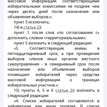
массовой информации соответствующими
избирательными комиссиями не позднее чем
через десять дней после назначения или
объявления выборов.»;
пункт 3 исключить;
14) в
статье 23
:
пункт 1 после слов «по согласованию с»
дополнить словом «территориальными»;
пункт 5 изложить в следующей редакции:
«5. Соответствующие акимы в
пятнадцатидневный срок, а при проведении
выборов членов иных органов местного
самоуправления - в семидневный срок после
назначения или объявления выборов
оповещают избирателей через средства
массовой информации о границах
избирательных участков.»;
15) пункты 4, 5 и 6
статьи 24
изложить в
следующей редакции:
«4. Списки избирателей составляются в
алфавитном или ином порядке. В списке