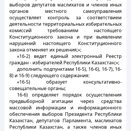
выборов депутатов маслихатов и членов иных
органов местного самоуправления
осуществляет контроль за соответствием
деятельности территориальных избирательных
комиссий требованиям настоящего
Конституционного закона и при выявлении
нарушений настоящего Конституционного
закона отменяет их решения;»;
«16-2) ведет единый электронный Реестр
граждан - избирателей Республики Казахстан;»;
дополнить подпунктами 16-5), 16-6), 16-7), 16-
8) и 16-9) следующего содержания:
«16-5) образует консультативно-
совещательные органы;
16-6) определяет порядок осуществления
предвыборной агитации через средства
массовой информации и информационного
обеспечения выборов Президента Республики
Казахстан, депутатов Парламента, маслихатов
Республики Казахстан, а также членов иных