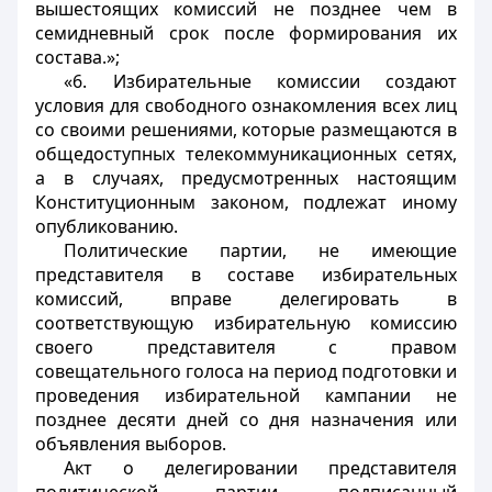
вышестоящих комиссий не позднее чем в
семидневный срок после формирования их
состава.»;
«6. Избирательные комиссии создают
условия для свободного ознакомления всех лиц
со своими решениями, которые размещаются в
общедоступных телекоммуникационных сетях,
а в случаях, предусмотренных настоящим
Конституционным законом, подлежат иному
опубликованию.
Политические партии, не имеющие
представителя в составе избирательных
комиссий, вправе делегировать в
соответствующую избирательную комиссию
своего представителя с правом
совещательного голоса на период подготовки и
проведения избирательной кампании не
позднее десяти дней со дня назначения или
объявления выборов.
Акт о делегировании представителя