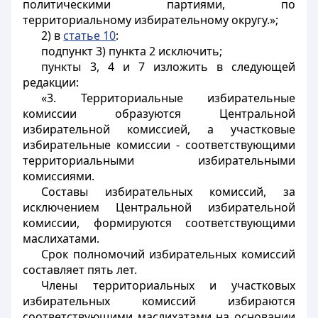
политическими партиями, по
территориальному избирательному округу.»;
2) в
статье 10
:
подпункт 3) пункта 2 исключить;
пункты 3, 4 и 7 изложить в следующей
редакции:
«3. Территориальные избирательные
комиссии образуются Центральной
избирательной комиссией, а участковые
избирательные комиссии - соответствующими
территориальными избирательными
комиссиями.
Составы избирательных комиссий, за
исключением Центральной избирательной
комиссии, формируются соответствующими
маслихатами.
Срок полномочий избирательных комиссий
составляет пять лет.
Члены территориальных и участковых
избирательных комиссий избираются
соответствующими маслихатами на основании