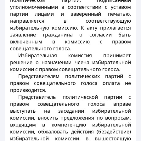
политической партии, подписанный
уполномоченными в соответствии с уставом
партии лицами и заверенный печатью,
направляется в соответствующую
избирательную комиссию. К акту прилагается
заявление гражданина о согласии быть
включенным в комиссию с правом
совещательного голоса.
Избирательная комиссия принимает
решение о назначении члена избирательной
комиссии с правом совещательного голоса.
Представителям политических партий с
правом совещательного голоса оплата не
производится.
Представитель политической партии с
правом совещательного голоса вправе
выступать на заседании избирательной
комиссии, вносить предложения по вопросам,
входящим в компетенцию избирательной
комиссии, обжаловать действия (бездействие)
избирательной комиссии в вышестоящую