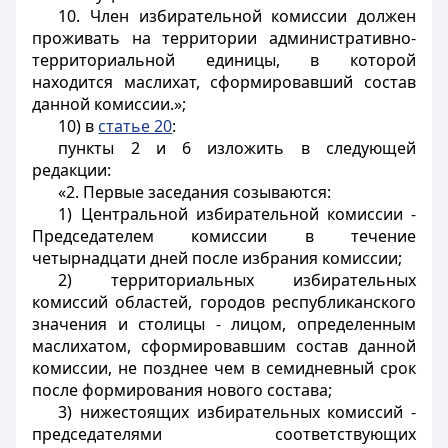
10. Член избирательной комиссии должен
проживать на территории административно-
территориальной единицы, в которой
находится маслихат, сформировавший состав
данной комиссии.»;
10) в
статье 20
:
пункты 2 и 6 изложить в следующей
редакции:
«2. Первые заседания созываются:
1) Центральной избирательной комиссии -
Председателем комиссии в течение
четырнадцати дней после избрания комиссии;
2) территориальных избирательных
комиссий областей, городов республиканского
значения и столицы - лицом, определенным
маслихатом, сформировавшим состав данной
комиссии, не позднее чем в семидневный срок
после формирования нового состава;
3) нижестоящих избирательных комиссий -
председателями соответствующих