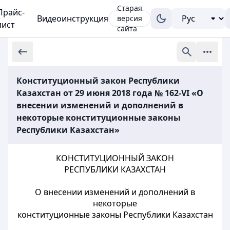
Старая
Прайс-
Видеоинструкция
версия
лист
сайта
Конституционный закон Республики
Казахстан от 29 июня 2018 года № 162-VI «О
внесении изменений и дополнений в
некоторые конституционные законы
Республики Казахстан»
КОНСТИТУЦИОННЫЙ ЗАКОН
РЕСПУБЛИКИ КАЗАХСТАН
О внесении изменений и дополнений в
некоторые
конституционные законы Республики Казахстан