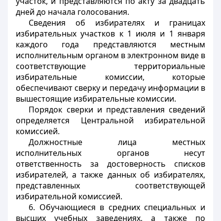
участок, и представляются по акту за двадцать
дней до начала голосования.
Сведения об избирателях и границах
избирательных участков к 1 июля и 1 января
каждого года представляются местным
исполнительным органом в электронном виде в
соответствующие территориальные
избирательные комиссии, которые
обеспечивают сверку и передачу информации в
вышестоящие избирательные комиссии.
Порядок сверки и представления сведений
определяется Центральной избирательной
комиссией.
Должностные лица местных
исполнительных органов несут
ответственность за достоверность списков
избирателей, а также данных об избирателях,
представленных соответствующей
избирательной комиссией.
6. Обучающиеся в средних специальных и
высших учебных заведениях, а также по