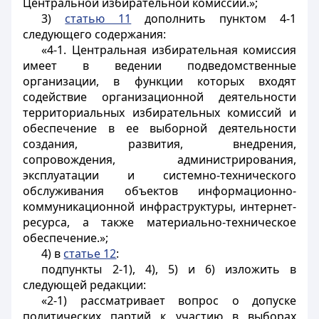
Центральной избирательной комиссии.»;
3)
статью 11
дополнить пунктом 4-1
следующего содержания:
«4-1. Центральная избирательная комиссия
имеет в ведении подведомственные
организации, в функции которых входят
содействие организационной деятельности
территориальных избирательных комиссий и
обеспечение в ее выборной деятельности
создания, развития, внедрения,
сопровождения, администрирования,
эксплуатации и системно-технического
обслуживания объектов информационно-
коммуникационной инфраструктуры, интернет-
ресурса, а также материально-техническое
обеспечение.»;
4) в
статье 12
:
подпункты 2-1), 4), 5) и 6) изложить в
следующей редакции:
«2-1) рассматривает вопрос о допуске
политических партий к участию в выборах