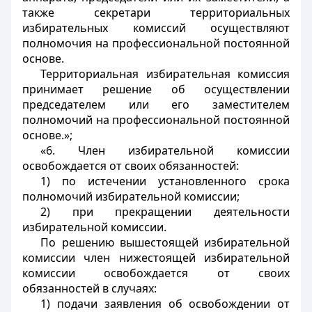
также секретари территориальных
избирательных комиссий осуществляют
полномочия на профессиональной постоянной
основе.
Территориальная избирательная комиссия
принимает решение об осуществлении
председателем или его заместителем
полномочий на профессиональной постоянной
основе.»;
«6. Член избирательной комиссии
освобождается от своих обязанностей:
1) по истечении установленного срока
полномочий избирательной комиссии;
2) при прекращении деятельности
избирательной комиссии.
По решению вышестоящей избирательной
комиссии член нижестоящей избирательной
комиссии освобождается от своих
обязанностей в случаях:
1) подачи заявления об освобождении от