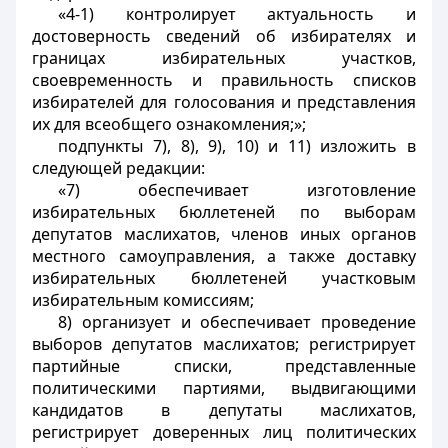
«4-1) контролирует актуальность и
достоверность сведений об избирателях и
границах избирательных участков,
своевременность и правильность списков
избирателей для голосования и представления
их для всеобщего ознакомления;»;
подпункты 7), 8), 9), 10) и 11) изложить в
следующей редакции:
«7) обеспечивает изготовление
избирательных бюллетеней по выборам
депутатов маслихатов, членов иных органов
местного самоуправления, а также доставку
избирательных бюллетеней участковым
избирательным комиссиям;
8) организует и обеспечивает проведение
выборов депутатов маслихатов; регистрирует
партийные списки, представленные
политическими партиями, выдвигающими
кандидатов в депутаты маслихатов,
регистрирует доверенных лиц политических