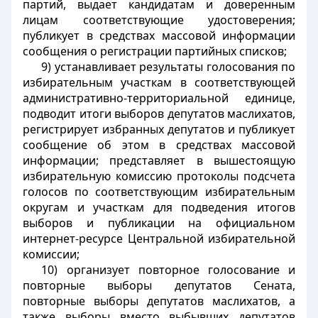
партий, выдает кандидатам и доверенным
лицам соответствующие удостоверения;
публикует в средствах массовой информации
сообщения о регистрации партийных списков;
9) устанавливает результаты голосования по
избирательным участкам в соответствующей
административно-территориальной единице,
подводит итоги выборов депутатов маслихатов,
регистрирует избранных депутатов и публикует
сообщение об этом в средствах массовой
информации; представляет в вышестоящую
избирательную комиссию протоколы подсчета
голосов по соответствующим избирательным
округам и участкам для подведения итогов
выборов и публикации на официальном
интернет-ресурсе Центральной избирательной
комиссии;
10) организует повторное голосование и
повторные выборы депутатов Сената,
повторные выборы депутатов маслихатов, а
также выборы вместо выбывших депутатов