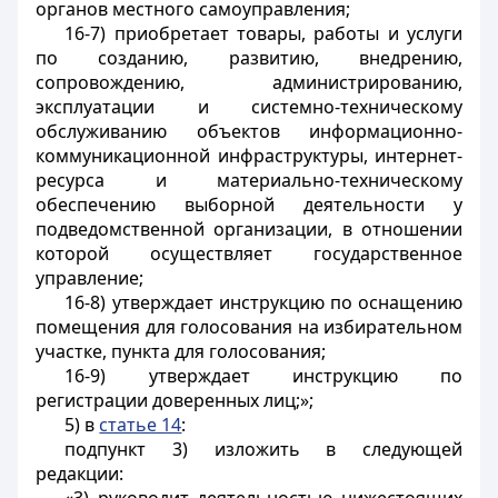
органов местного самоуправления;
16-7) приобретает товары, работы и услуги
по созданию, развитию, внедрению,
сопровождению, администрированию,
эксплуатации и системно-техническому
обслуживанию объектов информационно-
коммуникационной инфраструктуры, интернет-
ресурса и материально-техническому
обеспечению выборной деятельности у
подведомственной организации, в отношении
которой осуществляет государственное
управление;
16-8) утверждает инструкцию по оснащению
помещения для голосования на избирательном
участке, пункта для голосования;
16-9) утверждает инструкцию по
регистрации доверенных лиц;»;
5) в
статье 14
:
подпункт 3) изложить в следующей
редакции: