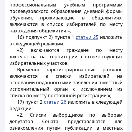
профессиональным учебным программам
послевузовского образования дневной формы
обучения, проживающие в общежитиях,
включаются в список избирателей по месту
нахождения общежития.»;
16) подпункт 2) пункта 1
статьи 25
изложить
в следующей редакции:
«2) включаются граждане по месту
жительства на территории соответствующих
избирательных участков.
Временно зарегистрированные граждане
включаются в списки избирателей на
основании поданного ими заявления в местный
исполнительный орган с исключением из
списка по месту постоянной регистрации;»;
17) пункт 2
статьи 26
изложить в следующей
редакции:
«2. Списки выборщиков по выборам
депутатов Сената представляются для
ознакомления путем публикации в местных