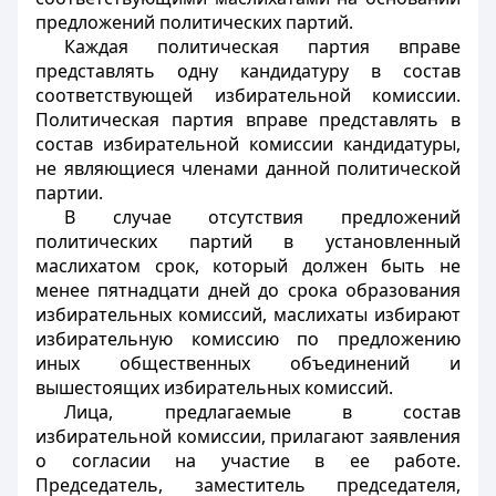
предложений политических партий.
Каждая политическая партия вправе
представлять одну кандидатуру в состав
соответствующей избирательной комиссии.
Политическая партия вправе представлять в
состав избирательной комиссии кандидатуры,
не являющиеся членами данной политической
партии.
В случае отсутствия предложений
политических партий в установленный
маслихатом срок, который должен быть не
менее пятнадцати дней до срока образования
избирательных комиссий, маслихаты избирают
избирательную комиссию по предложению
иных общественных объединений и
вышестоящих избирательных комиссий.
Лица, предлагаемые в состав
избирательной комиссии, прилагают заявления
о согласии на участие в ее работе.
Председатель, заместитель председателя,