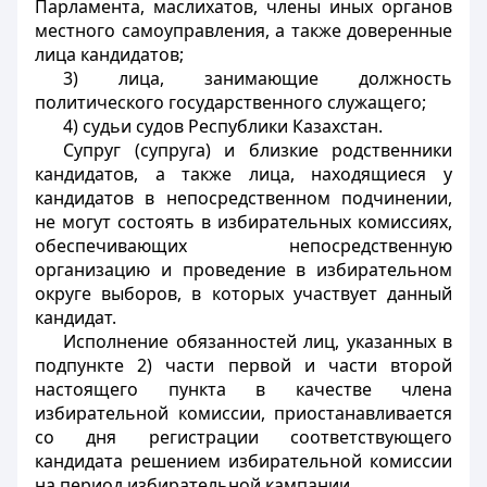
Парламента, маслихатов, члены иных органов
местного самоуправления, а также доверенные
лица кандидатов;
3) лица, занимающие должность
политического государственного служащего;
4) судьи судов Республики Казахстан.
Супруг (супруга) и близкие родственники
кандидатов, а также лица, находящиеся у
кандидатов в непосредственном подчинении,
не могут состоять в избирательных комиссиях,
обеспечивающих непосредственную
организацию и проведение в избирательном
округе выборов, в которых участвует данный
кандидат.
Исполнение обязанностей лиц, указанных в
подпункте 2) части первой и части второй
настоящего пункта в качестве члена
избирательной комиссии, приостанавливается
со дня регистрации соответствующего
кандидата решением избирательной комиссии
на период избирательной кампании.