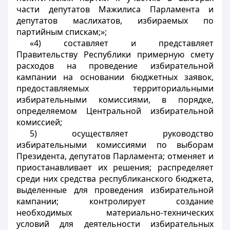
части депутатов Мажилиса Парламента и
депутатов маслихатов, избираемых по
партийным спискам;»;
«4) составляет и представляет
Правительству Республики примерную смету
расходов на проведение избирательной
кампании на основании бюджетных заявок,
предоставляемых территориальными
избирательными комиссиями, в порядке,
определяемом Центральной избирательной
комиссией;
5) осуществляет руководство
избирательными комиссиями по выборам
Президента, депутатов Парламента; отменяет и
приостанавливает их решения; распределяет
среди них средства республиканского бюджета,
выделенные для проведения избирательной
кампании; контролирует создание
необходимых материально-технических
условий для деятельности избирательных