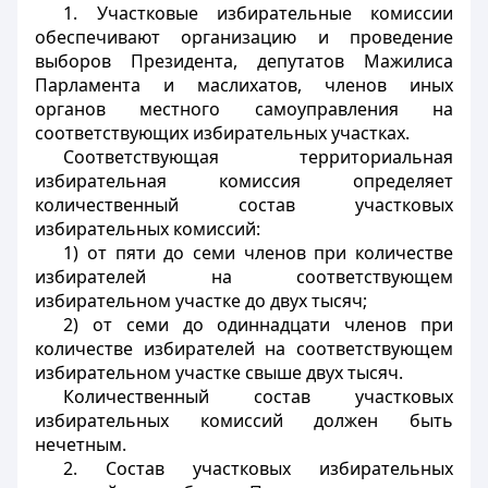
1. Участковые избирательные комиссии
обеспечивают организацию и проведение
выборов Президента, депутатов Мажилиса
Парламента и маслихатов, членов иных
органов местного самоуправления на
соответствующих избирательных участках.
Соответствующая территориальная
избирательная комиссия определяет
количественный состав участковых
избирательных комиссий:
1) от пяти до семи членов при количестве
избирателей на соответствующем
избирательном участке до двух тысяч;
2) от семи до одиннадцати членов при
количестве избирателей на соответствующем
избирательном участке свыше двух тысяч.
Количественный состав участковых
избирательных комиссий должен быть
нечетным.
2. Состав участковых избирательных