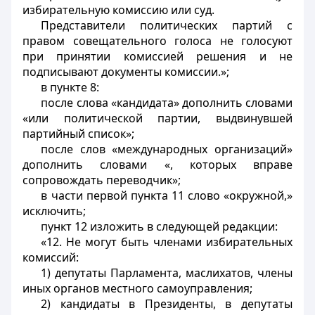
избирательную комиссию или суд.
Представители политических партий с
правом совещательного голоса не голосуют
при принятии комиссией решения и не
подписывают документы комиссии.»;
в пункте 8:
после слова «кандидата» дополнить словами
«или политической партии, выдвинувшей
партийный список»;
после слов «международных организаций»
дополнить словами «, которых вправе
сопровождать переводчик»;
в части первой пункта 11 слово «окружной,»
исключить;
пункт 12 изложить в следующей редакции:
«12. Не могут быть членами избирательных
комиссий:
1) депутаты Парламента, маслихатов, члены
иных органов местного самоуправления;
2) кандидаты в Президенты, в депутаты