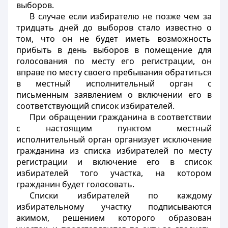
выборов.
В случае если избирателю не позже чем за
тридцать дней до выборов стало известно о
том, что он не будет иметь возможность
прибыть в день выборов в помещение для
голосования по месту его регистрации, он
вправе по месту своего пребывания обратиться
в местный исполнительный орган с
письменным заявлением о включении его в
соответствующий список избирателей.
При обращении гражданина в соответствии
с настоящим пунктом местный
исполнительный орган организует исключение
гражданина из списка избирателей по месту
регистрации и включение его в список
избирателей того участка, на котором
гражданин будет голосовать.
Списки избирателей по каждому
избирательному участку подписываются
акимом, решением которого образован