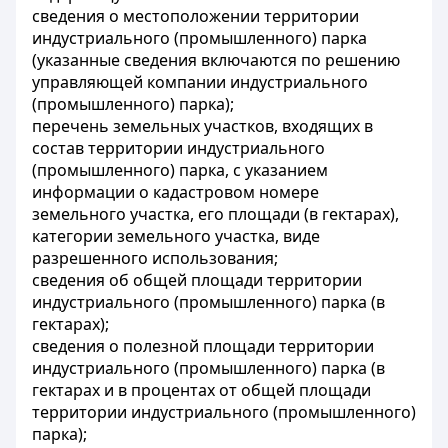
сведения о местоположении территории
индустриального (промышленного) парка
(указанные сведения включаются по решению
управляющей компании индустриального
(промышленного) парка);
перечень земельных участков, входящих в
состав территории индустриального
(промышленного) парка, с указанием
информации о кадастровом номере
земельного участка, его площади (в гектарах),
категории земельного участка, виде
разрешенного использования;
сведения об общей площади территории
индустриального (промышленного) парка (в
гектарах);
сведения о полезной площади территории
индустриального (промышленного) парка (в
гектарах и в процентах от общей площади
территории индустриального (промышленного)
парка);