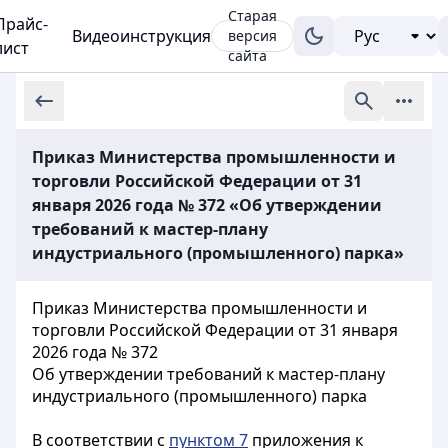
Старая
Прайс-
Видеоинструкция
версия
лист
сайта
Приказ Министерства промышленности и
торговли Российской Федерации от 31
января 2026 года № 372 «Об утверждении
требований к мастер-плану
индустриального (промышленного) парка»
Приказ Министерства промышленности и
торговли Российской Федерации от 31 января
2026 года № 372
Об утверждении требований к мастер-плану
индустриального (промышленного) парка
В соответствии с
пунктом 7
приложения к