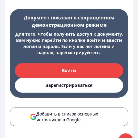
Документ показан в сокращенном
демонстрационном режиме
Для того, чтобы получить доступ к документу,
Вам нужно перейти по кнопке Войти и ввести
логин и пароль. Если у вас нет логина и
пароля, зарегистрируйтесь.
Войти
Зарегистрироваться
Добавить в список основных
источников в Google