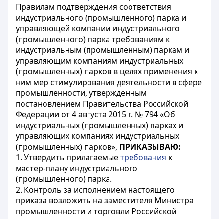
Правилам подтверждения соответствия
индустриального (промышленного) парка и
управляющей компании индустриального
(промышленного) парка требованиям к
индустриальным (промышленным) паркам и
управляющим компаниям индустриальных
(промышленных) парков в целях применения к
ним мер стимулирования деятельности в сфере
промышленности, утвержденным
постановлением Правительства Российской
Федерации от 4 августа 2015 г. № 794 «Об
индустриальных (промышленных) парках и
управляющих компаниях индустриальных
(промышленных) парков»,
ПРИКАЗЫВАЮ:
1. Утвердить прилагаемые
требования
к
мастер-плану индустриального
(промышленного) парка.
2. Контроль за исполнением настоящего
приказа возложить на заместителя Министра
промышленности и торговли Российской