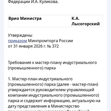
Федерации И.А. Куликова.
Врио Министра
К.А.
Лысогорский
Утверждены
приказом
Минпромторга России
от 31 января 2026 г. № 372
Требования к мастер-плану индустриального
(промышленного) парка
1. Мастер-план индустриального
(промышленного) парка (далее - мастер-план)
утверждается руководителем управляющей
компании индустриального (промышленного)
парка и содержит информацию, актуальную на
дату представления в Министерство