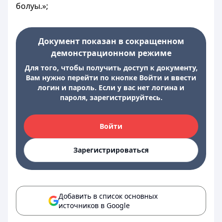
болуы.»;
Документ показан в сокращенном
демонстрационном режиме
Для того, чтобы получить доступ к документу,
Вам нужно перейти по кнопке Войти и ввести
логин и пароль. Если у вас нет логина и
пароля, зарегистрируйтесь.
Войти
Зарегистрироваться
Добавить в список основных
источников в Google