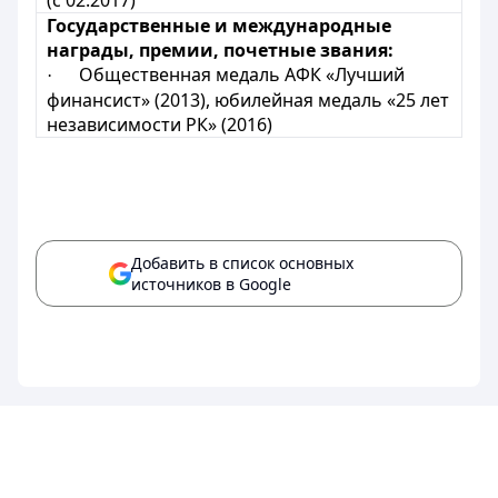
(с 02.2017)
Государственные и международные
награды, премии, почетные звания:
Общественная медаль АФК «Лучший
·
финансист» (2013), юбилейная медаль «25 лет
независимости РК» (2016)
Добавить в список основных
источников в Google