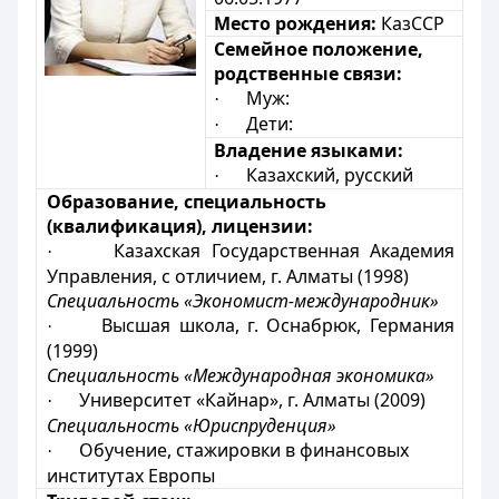
Место рождения:
КазССР
Семейное положение,
родственные связи:
Муж:
·
Дети:
·
Владение языками:
Казахский, русский
·
Образование, специальность
(квалификация), лицензии:
Казахская Государственная Академия
·
Управления, с отличием, г. Алматы (1998)
Специальность «Экономист-международник»
Высшая школа, г. Оснабрюк, Германия
·
(1999)
Специальность «Международная экономика»
Университет «Кайнар», г. Алматы (2009)
·
Специальность «Юриспруденция»
Обучение, стажировки в финансовых
·
институтах Европы