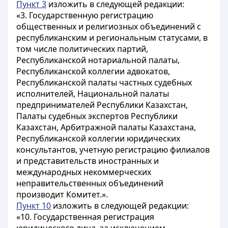
Пункт 3
изложить в следующей редакции:
«3. Государственную регистрацию
общественных и религиозных объединений с
республиканским и региональным статусами, в
том числе политических партий,
Республиканской нотариальной палаты,
Республиканской коллегии адвокатов,
Республиканской палаты частных судебных
исполнителей, Национальной палаты
предпринимателей Республики Казахстан,
Палаты судебных экспертов Республики
Казахстан, Арбитражной палаты Казахстана,
Республиканской коллегии юридических
консультантов, учетную регистрацию филиалов
и представительств иностранных и
международных некоммерческих
неправительственных объединений
производит Комитет.».
Пункт 10
изложить в следующей редакции:
«10. Государственная регистрация