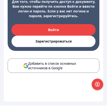
Для того, чтобы получить доступ к документу,
Вам нужно перейти по кнопке Войти и ввести
логин и пароль. Если у вас нет логина и
пароля, зарегистрируйтесь.
Войти
Зарегистрироваться
Добавить в список основных
источников в Google