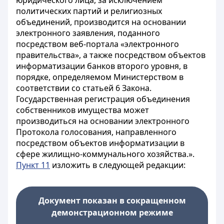
юридического лица, за исключением
политических партий и религиозных
объединений, производится на основании
электронного заявления, поданного
посредством веб-портала «электронного
правительства», а также посредством объектов
информатизации банков второго уровня, в
порядке, определяемом Министерством в
соответствии со
статьей 6
Закона.
Государственная регистрация объединения
собственников имущества может
производиться на основании электронного
Протокола голосования, направленного
посредством объектов информатизации в
сфере жилищно-коммунального хозяйства.».
Пункт 11
изложить в следующей редакции:
Документ показан в сокращенном
демонстрационном режиме