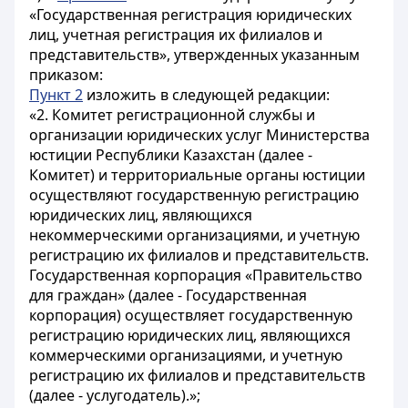
«Государственная регистрация юридических
лиц, учетная регистрация их филиалов и
представительств», утвержденных указанным
приказом:
Пункт 2
изложить в следующей редакции:
«2. Комитет регистрационной службы и
организации юридических услуг Министерства
юстиции Республики Казахстан (далее -
Комитет) и территориальные органы юстиции
осуществляют государственную регистрацию
юридических лиц, являющихся
некоммерческими организациями, и учетную
регистрацию их филиалов и представительств.
Государственная корпорация «Правительство
для граждан» (далее - Государственная
корпорация) осуществляет государственную
регистрацию юридических лиц, являющихся
коммерческими организациями, и учетную
регистрацию их филиалов и представительств
(далее - услугодатель).»;