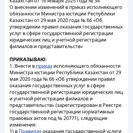
Казахстан от 16 января 2025 года № 34
О внесении изменений в приказ исполняющего
обязанности Министра юстиции Республики
Казахстан от 29 мая 2020 года № 66 «Об
утверждении правил оказания государственных
услуг в сфере государственной регистрации
юридических лиц и учетной регистрации
филиалов и представительств»
ПРИКАЗЫВАЮ
:
1. Внести в
приказ
исполняющего обязанности
Министра юстиции Республики Казахстан от 29
мая 2020 года № 66 «Об утверждении правил
оказания государственных услуг в сфере
государственной регистрации юридических лиц
и учетной регистрации филиалов и
представительств» (зарегистрирован в Реестре
государственной регистрации нормативных
правовых актов под № 20771), следующие
изменения:
1) в
Правилах
оказания государственной услуги