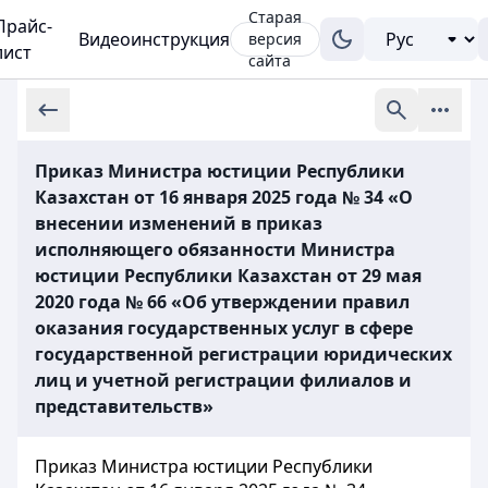
Старая
Прайс-
Видеоинструкция
версия
лист
сайта
Приказ Министра юстиции Республики
Казахстан от 16 января 2025 года № 34 «О
внесении изменений в приказ
исполняющего обязанности Министра
юстиции Республики Казахстан от 29 мая
2020 года № 66 «Об утверждении правил
оказания государственных услуг в сфере
государственной регистрации юридических
лиц и учетной регистрации филиалов и
представительств»
Приказ Министра юстиции Республики