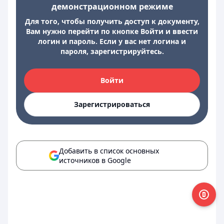
демонстрационном режиме
Для того, чтобы получить доступ к документу,
Вам нужно перейти по кнопке Войти и ввести
логин и пароль. Если у вас нет логина и
пароля, зарегистрируйтесь.
Войти
Зарегистрироваться
Добавить в список основных
источников в Google