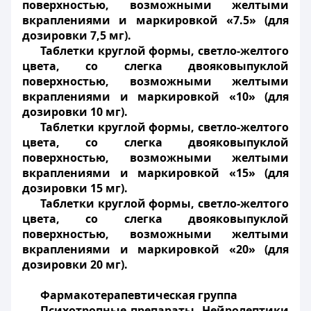
поверхностью, возможными желтыми
вкраплениями и маркировкой «7.5» (для
дозировки 7
,
5 мг).
Таблетки круглой формы, светло-желтого
цвета, со слегка двояковыпуклой
поверхностью, возможными желтыми
вкраплениями и маркировкой «10» (для
дозировки 10 мг).
Таблетки круглой формы, светло-желтого
цвета, со слегка двояковыпуклой
поверхностью, возможными желтыми
вкраплениями и маркировкой «15» (для
дозировки 15 мг).
Таблетки круглой формы, светло-желтого
цвета, со слегка двояковыпуклой
поверхностью, возможными желтыми
вкраплениями и маркировкой «20» (для
дозировки 20 мг).
Фармакотерапевтическая группа
Психотропные препараты. Нейролептики