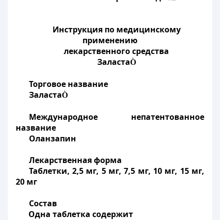
Инструкция по медицинскому
применению
лекарственного средства
Заласта
Ò
Торговое название
Заласта
Ò
Международное непатентованное
название
Оланзапин
Лекарственная форма
Таблетки, 2,5 мг, 5 мг, 7,5 мг, 10 мг, 15 мг,
20 мг
Состав
Одна таблетка содержит