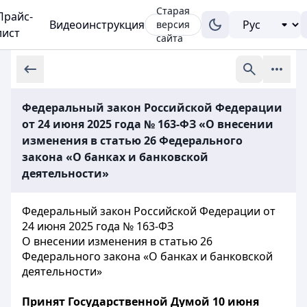
Старая
Прайс-
Видеоинструкция
версия
лист
сайта
Федеральный закон Российской Федерации
от 24 июня 2025 года № 163-ФЗ «О внесении
изменения в статью 26 Федерального
закона «О банках и банковской
деятельности»
Федеральный закон Российской Федерации от
24 июня 2025 года № 163-ФЗ
О внесении изменения в статью 26
Федерального закона «О банках и банковской
деятельности»
Принят Государственной Думой 10 июня