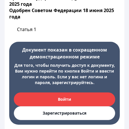
2025 года
Одобрен Советом Федерации 18 июня 2025
года
Статья 1
Документ показан в сокращенном
демонстрационном режиме
Для того, чтобы получить доступ к документу,
Вам нужно перейти по кнопке Войти и ввести
логин и пароль. Если у вас нет логина и
пароля, зарегистрируйтесь.
Войти
Зарегистрироваться