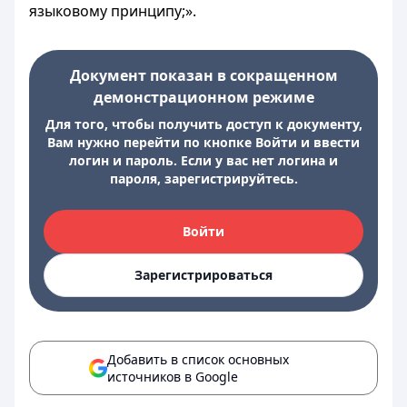
языковому принципу;».
Документ показан в сокращенном
демонстрационном режиме
Для того, чтобы получить доступ к документу,
Вам нужно перейти по кнопке Войти и ввести
логин и пароль. Если у вас нет логина и
пароля, зарегистрируйтесь.
Войти
Зарегистрироваться
Добавить в список основных
источников в Google