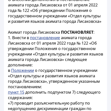
акимата города Лисаковска от 01 апреля 2022
года № 122 «Об утверждении Положения о
государственном учреждении «Отдел культуры
и развития языков акимата города Лисаковска»
Акимат города Лисаковска
ПОСТАНОВЛЯЕТ
:
1. Внести в
постановление
акимата города
Лисаковска от 01 апреля 2022 года № 122 «Об
утверждении Положения о государственном
учреждении «Отдел культуры и развития языков
акимата города Лисаковска» следующее
дополнение:
в
Положении
о государственном учреждении
«Отдел культуры и развития языков акимата
города Лисаковска», утвержденном указанным
постановлением:
пункт 15
дополнить подпунктом 7) следующего
содержания:
«7) проводит разъяснительную работу по
недопущению дискриминации граждан по