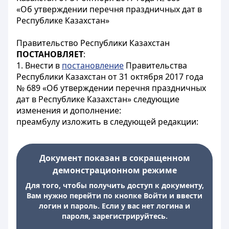
«Об утверждении перечня праздничных дат в
Республике Казахстан»
Правительство Республики Казахстан
ПОСТАНОВЛЯЕТ
:
1. Внести в
постановление
Правительства
Республики Казахстан от 31 октября 2017 года
№ 689 «Об утверждении перечня праздничных
дат в Республике Казахстан» следующие
изменения и дополнение:
преамбулу изложить в следующей редакции:
Документ показан в сокращенном
демонстрационном режиме
Для того, чтобы получить доступ к документу,
Вам нужно перейти по кнопке Войти и ввести
логин и пароль. Если у вас нет логина и
пароля, зарегистрируйтесь.