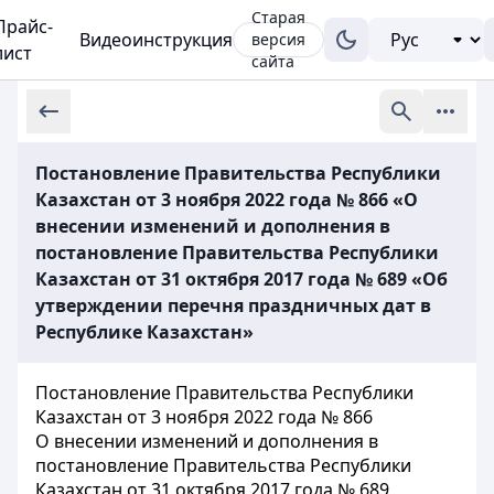
Старая
Прайс-
Видеоинструкция
версия
лист
сайта
Постановление Правительства Республики
Казахстан от 3 ноября 2022 года № 866 «О
внесении изменений и дополнения в
постановление Правительства Республики
Казахстан от 31 октября 2017 года № 689 «Об
утверждении перечня праздничных дат в
Республике Казахстан»
Постановление Правительства Республики
Казахстан от 3 ноября 2022 года № 866
О внесении изменений и дополнения в
постановление Правительства Республики
Казахстан от 31 октября 2017 года № 689