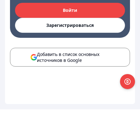
Войти
Зарегистрироваться
Добавить в список основных
источников в Google