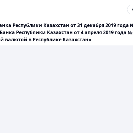
нка Республики Казахстан от 31 декабря 2019 года
анка Республики Казахстан от 4 апреля 2019 года 
й валютой в Республике Казахстан»