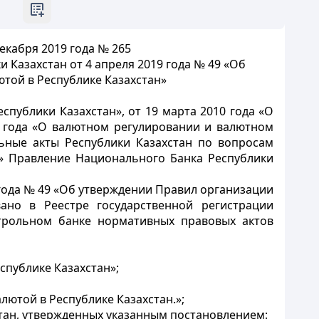
екабря 2019 года № 265
Казахстан от 4 апреля 2019 года № 49 «Об
той в Республике Казахстан»
спублики Казахстан», от 19 марта 2010 года «О
18 года «О валютном регулировании и валютном
ьные акты Республики Казахстан по вопросам
» Правление Национального Банка Республики
года № 49 «Об утверждении Правил организации
ано в Реестре государственной регистрации
трольном банке нормативных правовых актов
публике Казахстан»;
ютой в Республике Казахстан.»;
тан, утвержденных указанным постановлением: