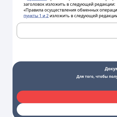
заголовок изложить в следующей редакции:
«Правила осуществления обменных операций
пункты 1 и 2
изложить в следующей редакци
Доку
Для того, чтобы пол