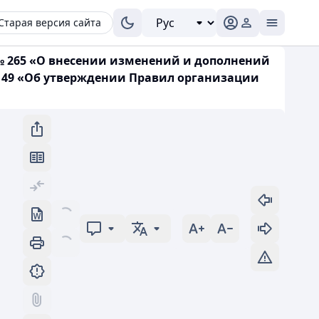
Старая версия сайта
 № 265 «О внесении изменений и дополнений
№ 49 «Об утверждении Правил организации